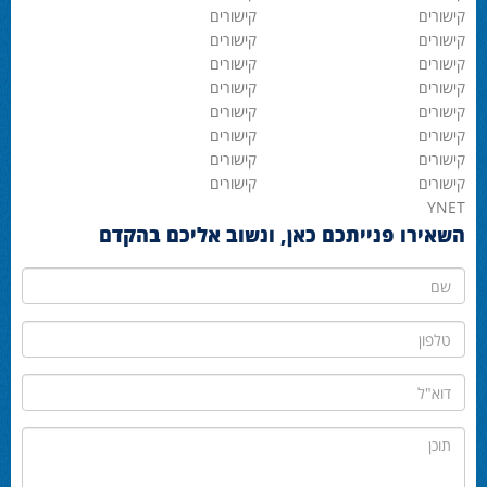
קישורים
קישורים
קישורים
קישורים
קישורים
קישורים
קישורים
קישורים
קישורים
קישורים
קישורים
קישורים
קישורים
קישורים
קישורים
קישורים
YNET
השאירו פנייתכם כאן, ונשוב אליכם בהקדם
שם
טלפון
דוא"ל
תוכן