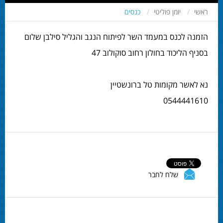
ראשי
יומן פוליטי
כנסים
הזמנה לכנס במעמד השר לפיתוח הנגב והגליל סילבן שלום
בסניף הליכוד בחולון רחוב סוקולוב 47
נא לאשר מקומות טל ברונשטיין
0544441610
שלח לחבר