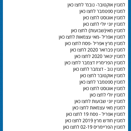
למגזין אוקטובר- נובמ' לחצו כאן
למגזין ספטמבר לחצו כאן
למגזין אוגוסט לחצו כאן
למגזין יוני יולי לחצו כאן
למגזין מאי{שבועות} לחצו כאן
למגזין אפריל -מאי עצמאות לחצו כאן
למגזין מרץ אפריל -פסח לחצו כאן
למגזין פברואר 2020 לחצו כאן
למגזין ינואר 2020 לחצו כאן
למגזין הפרימריז דצמבר לחצו כאן
למגזין נוב - דצמבר לחצו כאן
למגזין אוקטובר לחצו כאן
למגזין ספטמבר לחצו כאן
למגזין אוגוסט לחצו כאן
למגזין יולי לחצו כאן
למגזין יוני שבועות לחצו כאן
למגזין מאי עצמאות לחצו כאן
למגזין אפריל - פסח 19 לחצו כאן
למגזין חודש מרץ 2019 לחצו כאן
למגזין הפריימריס 02-19 לחצו כאן