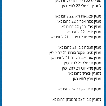
אוגוסט 22 הפריימריס לחצו כאן
למגזין יוני יולי 22 לחצו כאן
מגזין עצמאות מאי 22 לחצו כאן
מגזין פסח אפריל 22 לחצו כאן
מגזין פב'- מרץ 22 לחצו כאן
מגזין ינואר 22 לחצו כאן
מגזין חצי יובל דצמבר 21 לחצו כאן
מגזין חנוכה נוב' 21 לחצו כאן
מגזין ספט-אוקט' סוכות 21 לחצו כאן
מגזין אוג ראש השנה 21 לחצו כאן
מגזין יוני יולי 21 לחצו כאן
מגזין מאי- יוני 21 לחצו כאן
למגזין אפריל לחצו כאן
מגזין מרץ לחצו כאן
מגזין ינואר - פברואר לחצו כאן
למגזין נוב- דצב {חנוכה} לחצו כאן