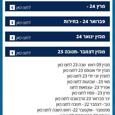
מרץ 24 -
לחצו כאן
פברואר 24 - בחירות
לחצו כאן
מגזין ינואר 24
לחצו כאן
מגזין דצמבר -חנוכה 23
לחצו כאן
מגזין 09 ראש שנה 23 לחצו כאן
מגזין יולי אוגוסט 23 לחצו כאן
למגזין יוני יולי 23 לחצו כאן
מאי 23 - שבועות לחצו כאן
אפריל 23 -עצמאות לחצו
מרץ 23 - פסח לחצו כאן
ינו' פברואר 23 טו'בשבט לחצו כאן
נוב'- דצמבר 22 - חנוכה לחצו כאן
ספטמבר - אוקטובר 22- ראש השנה לחצו כאן