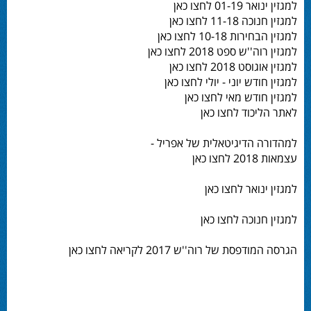
למגזין ינואר 01-19 לחצו כאן
למגזין חנוכה 11-18 לחצו כאן
למגזין הבחירות 10-18 לחצו כאן
למגזין רוה''ש ספט 2018 לחצו כאן
למגזין אוגוסט 2018 לחצו כאן
למגזין חודש יוני - יולי לחצו כאן
למגזין חודש מאי לחצו כאן
לאתר הליכוד לחצו כאן
למהדורה הדיגיטאלית של אפריל -
עצמאות 2018 לחצו כאן
למגזין ינואר לחצו כאן
למגזין חנוכה לחצו כאן
הגרסה המודפסת של רוה''ש 2017 לקריאה לחצו כאן