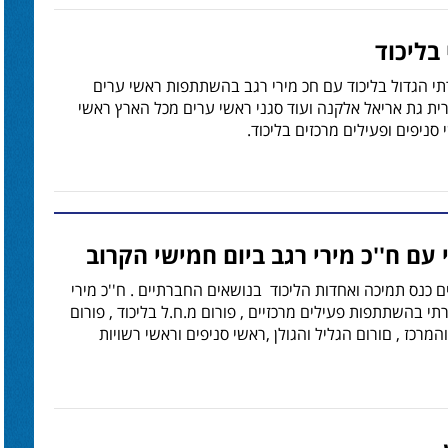
בליכוד
י הגדול בליכוד עם חכ מירי רגב בהשתתפות ראשי ערים
ית גת אריאל אלקנה ועוד סגני ראשי ערים מכל הארץ ראשי
 סניפים ופעילים מרכזים בליכוד.
עם ח''כ מירי רגב ביום חמישי הקרוב
ים כנס תמיכה ואחדות הליכוד בנושאים החברתיים . ח''כ מירי
י בהשתתפות פעילים מרכזיים , פורום מ.ח.ל בליכוד , פורום
המרכז , םורום הגליל והגולן ,ראשי סניפים וראשי רשויות