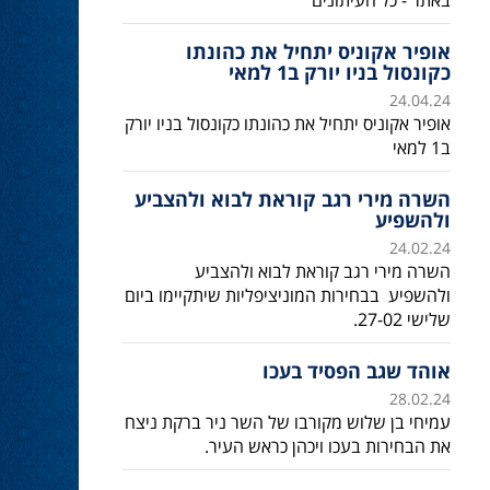
באתר - כל העיתונים
אופיר אקוניס יתחיל את כהונתו
כקונסול בניו יורק ב1 למאי
24.04.24
אופיר אקוניס יתחיל את כהונתו כקונסול בניו יורק
ב1 למאי
השרה מירי רגב קוראת לבוא ולהצביע
ולהשפיע
24.02.24
השרה מירי רגב קוראת לבוא ולהצביע
ולהשפיע בבחירות המוניציפליות שיתקיימו ביום
שלישי 27-02.
אוהד שגב הפסיד בעכו
28.02.24
עמיחי בן שלוש מקורבו של השר ניר ברקת ניצח
את הבחירות בעכו ויכהן כראש העיר.