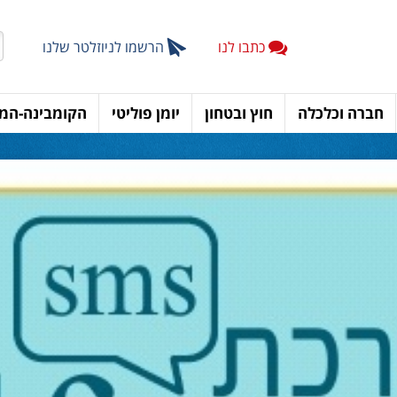
כתבו לנו
הרשמו לניוזלטר שלנו
חברה וכלכלה
חוץ ובטחון
יומן פוליטי
הקומבינה-המד