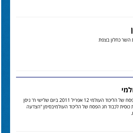
 השר כחלון בצפת
למי
הרמת כוסית לכבוד חג הפסח של הליכוד העולמי 12 אפריל 2011 ביום שלישי ח' ניסן
ים הרמת כוסית לכבוד חג הפסח של הליכוד העולמיבסימן "הצדעה
.