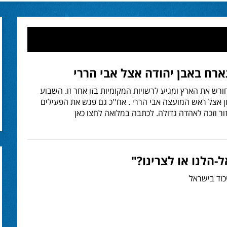
רח באבן יהודה אצל אבי הררי
ורש את הארץ ומגיע לרשויות המקומיות בזו אחר זו. השבוע
ן אצל ראש המועצה אבי הררי . אח''כ גם פגש את הפעילים
זור וזכה לאהדה גדולה. לכתבה במלואה לחצו כאן
-הלנו או לצרינו?"
כוד בישראל