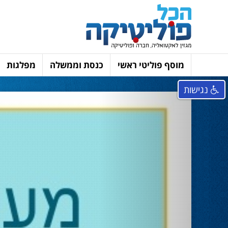
מוסף פוליטי ראשי
כנסת וממשלה
מפלגות
נגישות
Next