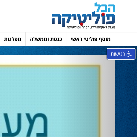
מוסף פוליטי ראשי
כנסת וממשלה
מפלגות
נגישות
Next