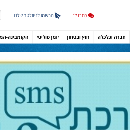
כתבו לנו
הרשמו לניוזלטר שלנו
חברה וכלכלה
חוץ ובטחון
יומן פוליטי
הקומבינה-המד