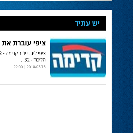
יש עתיד
ציפי עוברת את ב
הליכוד - 32 .
2010/03/18 | 22:00