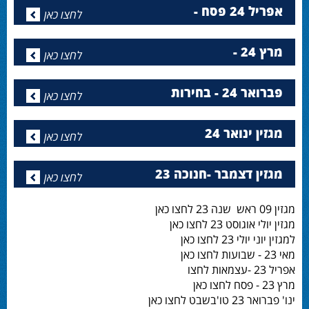
אפריל 24 פסח -
לחצו כאן
מרץ 24 -
לחצו כאן
פברואר 24 - בחירות
לחצו כאן
מגזין ינואר 24
לחצו כאן
מגזין דצמבר -חנוכה 23
לחצו כאן
מגזין 09 ראש שנה 23 לחצו כאן
מגזין יולי אוגוסט 23 לחצו כאן
למגזין יוני יולי 23 לחצו כאן
מאי 23 - שבועות לחצו כאן
אפריל 23 -עצמאות לחצו
מרץ 23 - פסח לחצו כאן
ינו' פברואר 23 טו'בשבט לחצו כאן