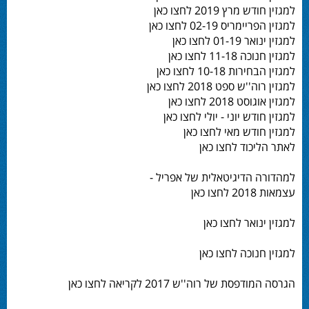
למגזין חודש מרץ 2019 לחצו כאן
למגזין הפריימריס 02-19 לחצו כאן
למגזין ינואר 01-19 לחצו כאן
למגזין חנוכה 11-18 לחצו כאן
למגזין הבחירות 10-18 לחצו כאן
למגזין רוה''ש ספט 2018 לחצו כאן
למגזין אוגוסט 2018 לחצו כאן
למגזין חודש יוני - יולי לחצו כאן
למגזין חודש מאי לחצו כאן
לאתר הליכוד לחצו כאן
למהדורה הדיגיטאלית של אפריל -
עצמאות 2018 לחצו כאן
למגזין ינואר לחצו כאן
למגזין חנוכה לחצו כאן
הגרסה המודפסת של רוה''ש 2017 לקריאה לחצו כאן