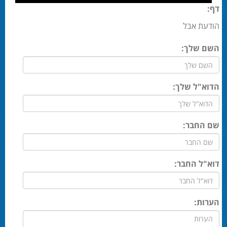
דף:
הודעת אבל
השם שלך:
הדוא"ל שלך:
שם החבר:
דוא"ל החבר:
הערות: