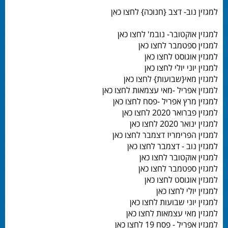
למגזין נוב- דצב {חנוכה} לחצו כאן
למגזין אוקטובר- נובמ' לחצו כאן
למגזין ספטמבר לחצו כאן
למגזין אוגוסט לחצו כאן
למגזין יוני יולי לחצו כאן
למגזין מאי{שבועות} לחצו כאן
למגזין אפריל -מאי עצמאות לחצו כאן
למגזין מרץ אפריל -פסח לחצו כאן
למגזין פברואר 2020 לחצו כאן
למגזין ינואר 2020 לחצו כאן
למגזין הפרימריז דצמבר לחצו כאן
למגזין נוב - דצמבר לחצו כאן
למגזין אוקטובר לחצו כאן
למגזין ספטמבר לחצו כאן
למגזין אוגוסט לחצו כאן
למגזין יולי לחצו כאן
למגזין יוני שבועות לחצו כאן
למגזין מאי עצמאות לחצו כאן
למגזין אפריל - פסח 19 לחצו כאן