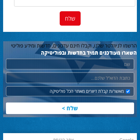
הרשמו לניוזלטר שלנו, וקבלו חינם עדכונים, חדשות ומידע פוליטי
השארו מעודכנים תמיד בחדשות ובפוליטיקה
שם
דוא"ל
מאשר/ת קבלת דיוורים מאתר הכל פוליטיקה
Google
אתר הכנסת