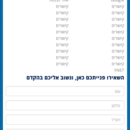
קישורים
קישורים
קישורים
קישורים
קישורים
קישורים
קישורים
קישורים
קישורים
קישורים
קישורים
קישורים
קישורים
קישורים
קישורים
קישורים
קישורים
קישורים
קישורים
קישורים
YNET
השאירו פנייתכם כאן, ונשוב אליכם בהקדם
שם
טלפון
דוא"ל