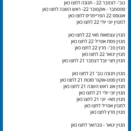
נוב'- דצמבר 22 - חנוכה לחצו כאן
ספטמבר - אוקטובר 22- ראש השנה לחצו כאן
אוגוסט 22 הפריימריס לחצו כאן
למגזין יוני יולי 22 לחצו כאן
מגזין עצמאות מאי 22 לחצו כאן
מגזין פסח אפריל 22 לחצו כאן
מגזין פב'- מרץ 22 לחצו כאן
מגזין ינואר 22 לחצו כאן
מגזין חצי יובל דצמבר 21 לחצו כאן
מגזין חנוכה נוב' 21 לחצו כאן
מגזין ספט-אוקט' סוכות 21 לחצו כאן
מגזין אוג ראש השנה 21 לחצו כאן
מגזין יוני יולי 21 לחצו כאן
מגזין מאי- יוני 21 לחצו כאן
למגזין אפריל לחצו כאן
מגזין מרץ לחצו כאן
מגזין ינואר - פברואר לחצו כאן