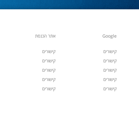
Google
אתר הכנסת
קישורים
קישורים
קישורים
קישורים
קישורים
קישורים
קישורים
קישורים
קישורים
קישורים