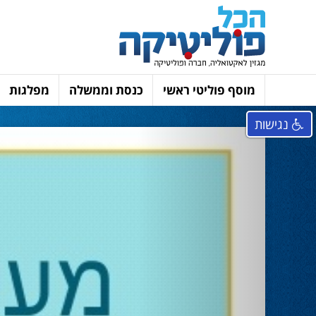
מוסף פוליטי ראשי
כנסת וממשלה
מפלגות
נגישות
Next