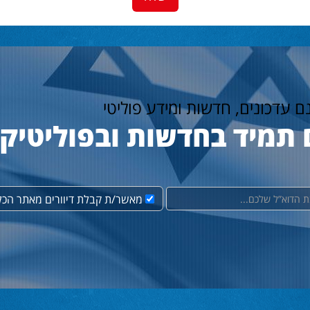
נם עדכונים, חדשות ומידע פוליטי
 תמיד בחדשות ובפוליטיק
מאשר/ת קבלת דיוורים מאתר הכל 