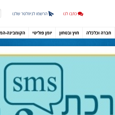
כתבו לנו
הרשמו לניוזלטר שלנו
חברה וכלכלה
חוץ ובטחון
יומן פוליטי
הקומבינה-המד