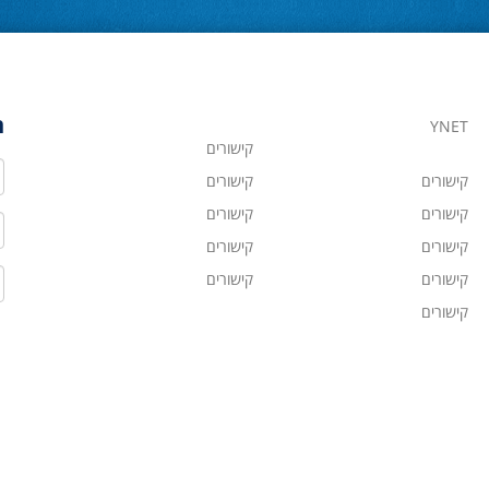
ה
YNET
קישורים
ש
קישורים
קישורים
קישורים
קישורים
ט
קישורים
קישורים
ד
קישורים
קישורים
קישורים