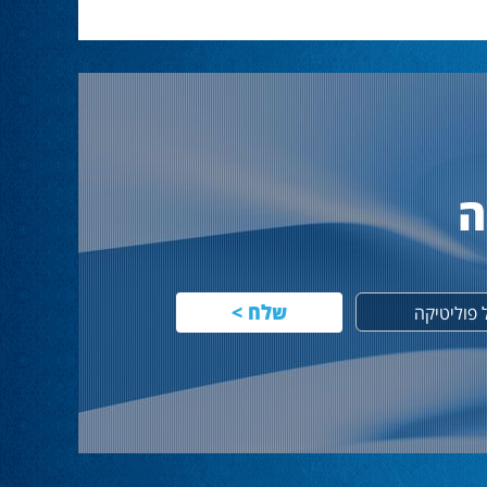
ה
פוליטיקה