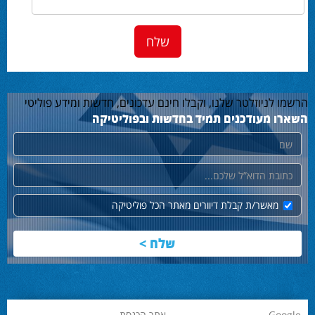
הרשמו לניוזלטר שלנו, וקבלו חינם עדכונים, חדשות ומידע פוליטי
השארו מעודכנים תמיד בחדשות ובפוליטיקה
שם
דוא"ל
מאשר/ת קבלת דיוורים מאתר הכל פוליטיקה
Google
אתר הכנסת