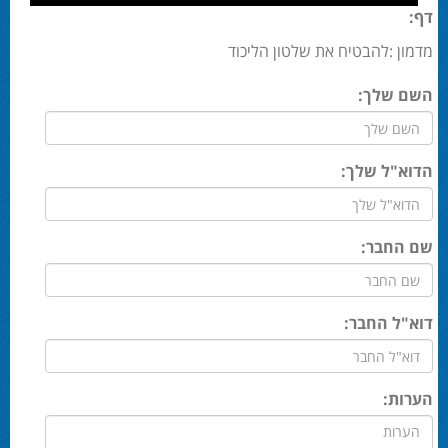
דף:
מדמון :להבטיח את שלטון הליכוד
השם שלך:
הדוא"ל שלך:
שם החבר:
דוא"ל החבר:
הערות: