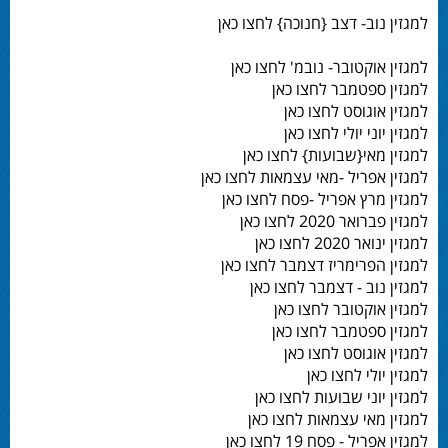
למגזין נוב- דצב {חנוכה} לחצו כאן
למגזין אוקטובר- נובמ' לחצו כאן
למגזין ספטמבר לחצו כאן
למגזין אוגוסט לחצו כאן
למגזין יוני יולי לחצו כאן
למגזין מאי{שבועות} לחצו כאן
למגזין אפריל -מאי עצמאות לחצו כאן
למגזין מרץ אפריל -פסח לחצו כאן
למגזין פברואר 2020 לחצו כאן
למגזין ינואר 2020 לחצו כאן
למגזין הפרימריז דצמבר לחצו כאן
למגזין נוב - דצמבר לחצו כאן
למגזין אוקטובר לחצו כאן
למגזין ספטמבר לחצו כאן
למגזין אוגוסט לחצו כאן
למגזין יולי לחצו כאן
למגזין יוני שבועות לחצו כאן
למגזין מאי עצמאות לחצו כאן
למגזין אפריל - פסח 19 לחצו כאן