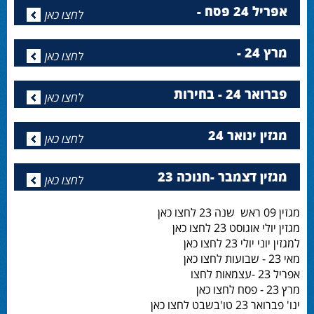
אפריל 24 פסח -
לחצו כאן
מרץ 24 -
לחצו כאן
פברואר 24 - בחירות
לחצו כאן
מגזין ינואר 24
לחצו כאן
מגזין דצמבר -חנוכה 23
לחצו כאן
מגזין 09 ראש שנה 23 לחצו כאן
מגזין יולי אוגוסט 23 לחצו כאן
למגזין יוני יולי 23 לחצו כאן
מאי 23 - שבועות לחצו כאן
אפריל 23 -עצמאות לחצו
מרץ 23 - פסח לחצו כאן
ינו' פברואר 23 טו'בשבט לחצו כאן