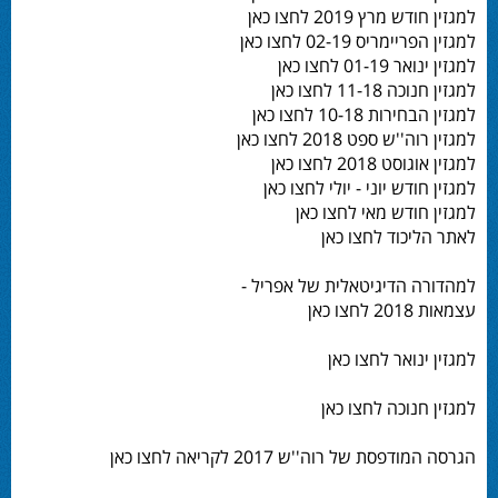
למגזין חודש מרץ 2019 לחצו כאן
למגזין הפריימריס 02-19 לחצו כאן
למגזין ינואר 01-19 לחצו כאן
למגזין חנוכה 11-18 לחצו כאן
למגזין הבחירות 10-18 לחצו כאן
למגזין רוה''ש ספט 2018 לחצו כאן
למגזין אוגוסט 2018 לחצו כאן
למגזין חודש יוני - יולי לחצו כאן
למגזין חודש מאי לחצו כאן
לאתר הליכוד לחצו כאן
למהדורה הדיגיטאלית של אפריל -
עצמאות 2018 לחצו כאן
למגזין ינואר לחצו כאן
למגזין חנוכה לחצו כאן
הגרסה המודפסת של רוה''ש 2017 לקריאה לחצו כאן