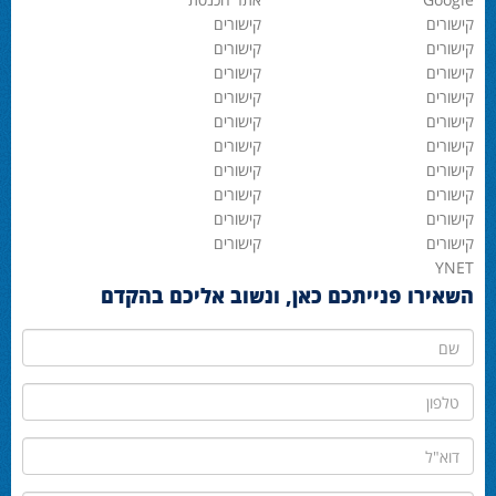
קישורים
קישורים
קישורים
קישורים
קישורים
קישורים
קישורים
קישורים
קישורים
קישורים
קישורים
קישורים
קישורים
קישורים
קישורים
קישורים
קישורים
קישורים
קישורים
קישורים
YNET
השאירו פנייתכם כאן, ונשוב אליכם בהקדם
שם
טלפון
דוא"ל