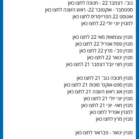
נוב'- דצמבר 22 - חנוכה לחצו כאן
ספטמבר - אוקטובר 22- ראש השנה לחצו כאן
אוגוסט 22 הפריימריס לחצו כאן
למגזין יוני יולי 22 לחצו כאן
מגזין עצמאות מאי 22 לחצו כאן
מגזין פסח אפריל 22 לחצו כאן
מגזין פב'- מרץ 22 לחצו כאן
מגזין ינואר 22 לחצו כאן
מגזין חצי יובל דצמבר 21 לחצו כאן
מגזין חנוכה נוב' 21 לחצו כאן
מגזין ספט-אוקט' סוכות 21 לחצו כאן
מגזין אוג ראש השנה 21 לחצו כאן
מגזין יוני יולי 21 לחצו כאן
מגזין מאי- יוני 21 לחצו כאן
למגזין אפריל לחצו כאן
מגזין מרץ לחצו כאן
מגזין ינואר - פברואר לחצו כאן