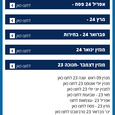
אפריל 24 פסח -
לחצו כאן
מרץ 24 -
לחצו כאן
פברואר 24 - בחירות
לחצו כאן
מגזין ינואר 24
לחצו כאן
מגזין דצמבר -חנוכה 23
לחצו כאן
מגזין 09 ראש שנה 23 לחצו כאן
מגזין יולי אוגוסט 23 לחצו כאן
למגזין יוני יולי 23 לחצו כאן
מאי 23 - שבועות לחצו כאן
אפריל 23 -עצמאות לחצו
מרץ 23 - פסח לחצו כאן
ינו' פברואר 23 טו'בשבט לחצו כאן