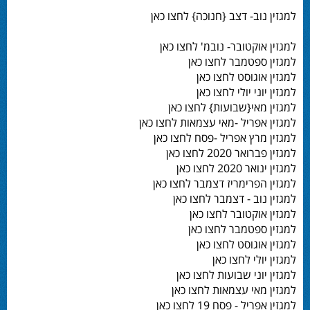
למגזין נוב- דצב {חנוכה} לחצו כאן
למגזין אוקטובר- נובמ' לחצו כאן
למגזין ספטמבר לחצו כאן
למגזין אוגוסט לחצו כאן
למגזין יוני יולי לחצו כאן
למגזין מאי{שבועות} לחצו כאן
למגזין אפריל -מאי עצמאות לחצו כאן
למגזין מרץ אפריל -פסח לחצו כאן
למגזין פברואר 2020 לחצו כאן
למגזין ינואר 2020 לחצו כאן
למגזין הפרימריז דצמבר לחצו כאן
למגזין נוב - דצמבר לחצו כאן
למגזין אוקטובר לחצו כאן
למגזין ספטמבר לחצו כאן
למגזין אוגוסט לחצו כאן
למגזין יולי לחצו כאן
למגזין יוני שבועות לחצו כאן
למגזין מאי עצמאות לחצו כאן
למגזין אפריל - פסח 19 לחצו כאן