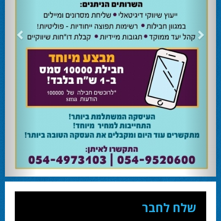
שלח לחבר