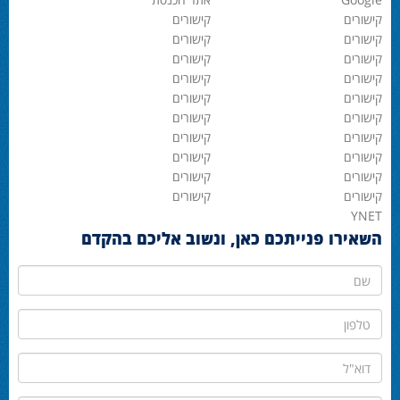
קישורים
קישורים
קישורים
קישורים
קישורים
קישורים
קישורים
קישורים
קישורים
קישורים
קישורים
קישורים
קישורים
קישורים
קישורים
קישורים
קישורים
קישורים
קישורים
קישורים
YNET
השאירו פנייתכם כאן, ונשוב אליכם בהקדם
שם
טלפון
דוא"ל