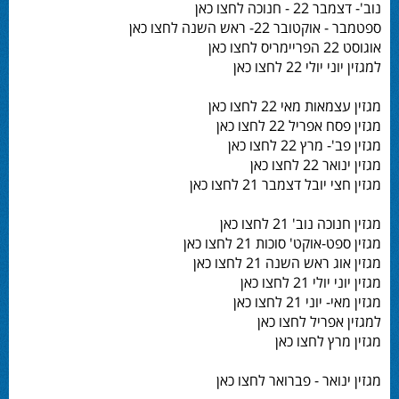
נוב'- דצמבר 22 - חנוכה לחצו כאן
ספטמבר - אוקטובר 22- ראש השנה לחצו כאן
אוגוסט 22 הפריימריס לחצו כאן
למגזין יוני יולי 22 לחצו כאן
מגזין עצמאות מאי 22 לחצו כאן
מגזין פסח אפריל 22 לחצו כאן
מגזין פב'- מרץ 22 לחצו כאן
מגזין ינואר 22 לחצו כאן
מגזין חצי יובל דצמבר 21 לחצו כאן
מגזין חנוכה נוב' 21 לחצו כאן
מגזין ספט-אוקט' סוכות 21 לחצו כאן
מגזין אוג ראש השנה 21 לחצו כאן
מגזין יוני יולי 21 לחצו כאן
מגזין מאי- יוני 21 לחצו כאן
למגזין אפריל לחצו כאן
מגזין מרץ לחצו כאן
מגזין ינואר - פברואר לחצו כאן