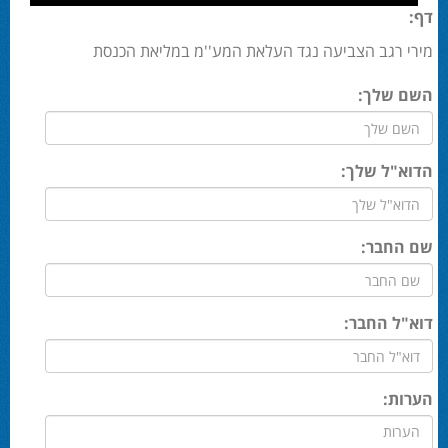
דף:
מירי רגב הצביעה נגד העלאת המע''מ במליאת הכנסת
השם שלך:
הדוא"ל שלך:
שם החבר:
דוא"ל החבר:
הערות: