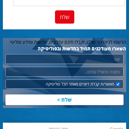
הרשמו לניוזלטר שלנו, וקבלו חינם עדכונים, חדשות ומידע פוליטי
השארו מעודכנים תמיד בחדשות ובפוליטיקה
שם
דוא"ל
מאשר/ת קבלת דיוורים מאתר הכל פוליטיקה
Google
אתר הכנסת