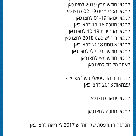
למגזין חודש מרץ 2019 לחצו כאן
למגזין הפריימריס 02-19 לחצו כאן
למגזין ינואר 01-19 לחצו כאן
למגזין חנוכה 11-18 לחצו כאן
למגזין הבחירות 10-18 לחצו כאן
למגזין רוה''ש ספט 2018 לחצו כאן
למגזין אוגוסט 2018 לחצו כאן
למגזין חודש יוני - יולי לחצו כאן
למגזין חודש מאי לחצו כאן
לאתר הליכוד לחצו כאן
למהדורה הדיגיטאלית של אפריל -
עצמאות 2018 לחצו כאן
למגזין ינואר לחצו כאן
למגזין חנוכה לחצו כאן
הגרסה המודפסת של רוה''ש 2017 לקריאה לחצו כאן