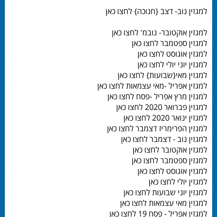
למגזין נוב- דצב {חנוכה} לחצו כאן
למגזין אוקטובר- נובמ' לחצו כאן
למגזין ספטמבר לחצו כאן
למגזין אוגוסט לחצו כאן
למגזין יוני יולי לחצו כאן
למגזין מאי{שבועות} לחצו כאן
למגזין אפריל -מאי עצמאות לחצו כאן
למגזין מרץ אפריל -פסח לחצו כאן
למגזין פברואר 2020 לחצו כאן
למגזין ינואר 2020 לחצו כאן
למגזין הפרימריז דצמבר לחצו כאן
למגזין נוב - דצמבר לחצו כאן
למגזין אוקטובר לחצו כאן
למגזין ספטמבר לחצו כאן
למגזין אוגוסט לחצו כאן
למגזין יולי לחצו כאן
למגזין יוני שבועות לחצו כאן
למגזין מאי עצמאות לחצו כאן
למגזין אפריל - פסח 19 לחצו כאן