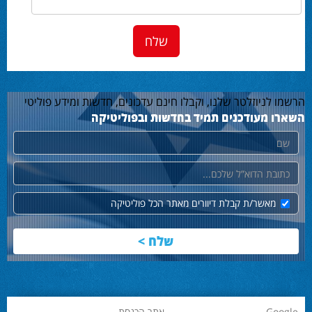
הרשמו לניוזלטר שלנו, וקבלו חינם עדכונים, חדשות ומידע פוליטי
השארו מעודכנים תמיד בחדשות ובפוליטיקה
שם
דוא"ל
מאשר/ת קבלת דיוורים מאתר הכל פוליטיקה
Google
אתר הכנסת