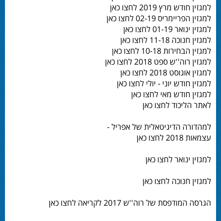
למגזין חודש מרץ 2019 לחצו כאן
למגזין הפריימריס 02-19 לחצו כאן
למגזין ינואר 01-19 לחצו כאן
למגזין חנוכה 11-18 לחצו כאן
למגזין הבחירות 10-18 לחצו כאן
למגזין רוה''ש ספט 2018 לחצו כאן
למגזין אוגוסט 2018 לחצו כאן
למגזין חודש יוני - יולי לחצו כאן
למגזין חודש מאי לחצו כאן
לאתר הליכוד לחצו כאן
למהדורה הדיגיטאלית של אפריל -
עצמאות 2018 לחצו כאן
למגזין ינואר לחצו כאן
למגזין חנוכה לחצו כאן
הגרסה המודפסת של רוה''ש 2017 לקריאה לחצו כאן