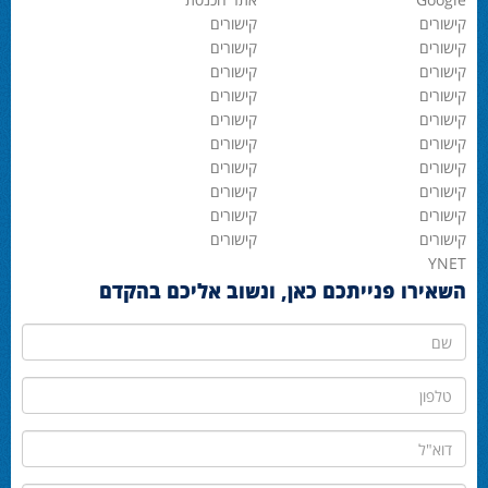
קישורים
קישורים
קישורים
קישורים
קישורים
קישורים
קישורים
קישורים
קישורים
קישורים
קישורים
קישורים
קישורים
קישורים
קישורים
קישורים
קישורים
קישורים
קישורים
קישורים
YNET
השאירו פנייתכם כאן, ונשוב אליכם בהקדם
שם
טלפון
דוא"ל