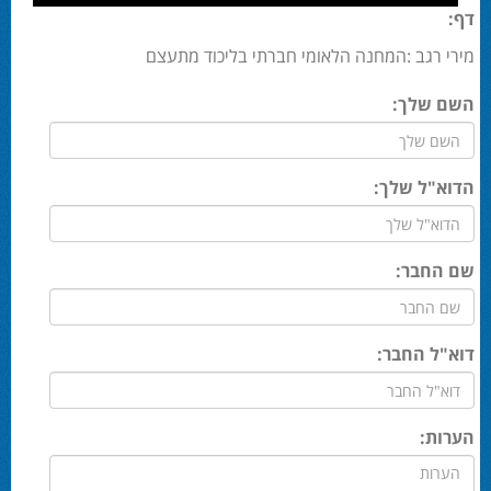
דף:
מירי רגב :המחנה הלאומי חברתי בליכוד מתעצם
השם שלך:
הדוא"ל שלך:
שם החבר:
דוא"ל החבר:
הערות: