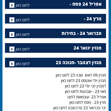
אפריל 24 פסח -
לחצו כאן
מרץ 24 -
לחצו כאן
פברואר 24 - בחירות
לחצו כאן
מגזין ינואר 24
לחצו כאן
מגזין דצמבר -חנוכה 23
לחצו כאן
מגזין 09 ראש שנה 23 לחצו כאן
מגזין יולי אוגוסט 23 לחצו כאן
למגזין יוני יולי 23 לחצו כאן
מאי 23 - שבועות לחצו כאן
אפריל 23 -עצמאות לחצו
מרץ 23 - פסח לחצו כאן
ינו' פברואר 23 טו'בשבט לחצו כאן