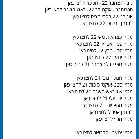
נוב'- דצמבר 22 - חנוכה לחצו כאן
ספטמבר - אוקטובר 22- ראש השנה לחצו כאן
אוגוסט 22 הפריימריס לחצו כאן
למגזין יוני יולי 22 לחצו כאן
מגזין עצמאות מאי 22 לחצו כאן
מגזין פסח אפריל 22 לחצו כאן
מגזין פב'- מרץ 22 לחצו כאן
מגזין ינואר 22 לחצו כאן
מגזין חצי יובל דצמבר 21 לחצו כאן
מגזין חנוכה נוב' 21 לחצו כאן
מגזין ספט-אוקט' סוכות 21 לחצו כאן
מגזין אוג ראש השנה 21 לחצו כאן
מגזין יוני יולי 21 לחצו כאן
מגזין מאי- יוני 21 לחצו כאן
למגזין אפריל לחצו כאן
מגזין מרץ לחצו כאן
מגזין ינואר - פברואר לחצו כאן