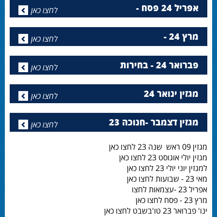
אפריל 24 פסח -
לחצו כאן
מרץ 24 -
לחצו כאן
פברואר 24 - בחירות
לחצו כאן
מגזין ינואר 24
לחצו כאן
מגזין דצמבר -חנוכה 23
לחצו כאן
מגזין 09 ראש שנה 23 לחצו כאן
מגזין יולי אוגוסט 23 לחצו כאן
למגזין יוני יולי 23 לחצו כאן
מאי 23 - שבועות לחצו כאן
אפריל 23 -עצמאות לחצו
מרץ 23 - פסח לחצו כאן
ינו' פברואר 23 טו'בשבט לחצו כאן