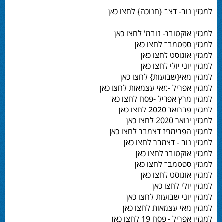
למגזין נוב- דצב {חנוכה} לחצו כאן
למגזין אוקטובר- נובמ' לחצו כאן
למגזין ספטמבר לחצו כאן
למגזין אוגוסט לחצו כאן
למגזין יוני יולי לחצו כאן
למגזין מאי{שבועות} לחצו כאן
למגזין אפריל -מאי עצמאות לחצו כאן
למגזין מרץ אפריל -פסח לחצו כאן
למגזין פברואר 2020 לחצו כאן
למגזין ינואר 2020 לחצו כאן
למגזין הפרימריז דצמבר לחצו כאן
למגזין נוב - דצמבר לחצו כאן
למגזין אוקטובר לחצו כאן
למגזין ספטמבר לחצו כאן
למגזין אוגוסט לחצו כאן
למגזין יולי לחצו כאן
למגזין יוני שבועות לחצו כאן
למגזין מאי עצמאות לחצו כאן
למגזין אפריל - פסח 19 לחצו כאן