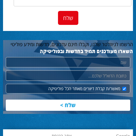
הרשמו לניוזלטר שלנו, וקבלו חינם עדכונים, חדשות ומידע פוליטי
השארו מעודכנים תמיד בחדשות ובפוליטיקה
שם
דוא"ל
מאשר/ת קבלת דיוורים מאתר הכל פוליטיקה
Google
אתר הכנסת