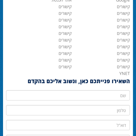
קישורים
קישורים
קישורים
קישורים
קישורים
קישורים
קישורים
קישורים
קישורים
קישורים
קישורים
קישורים
קישורים
קישורים
קישורים
קישורים
קישורים
קישורים
קישורים
קישורים
YNET
השאירו פנייתכם כאן, ונשוב אליכם בהקדם
שם
טלפון
דוא"ל