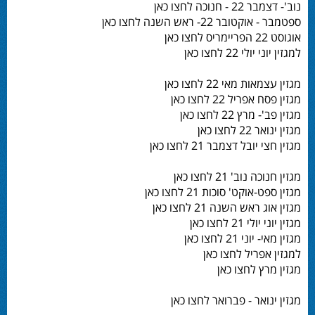
נוב'- דצמבר 22 - חנוכה לחצו כאן
ספטמבר - אוקטובר 22- ראש השנה לחצו כאן
אוגוסט 22 הפריימריס לחצו כאן
למגזין יוני יולי 22 לחצו כאן
מגזין עצמאות מאי 22 לחצו כאן
מגזין פסח אפריל 22 לחצו כאן
מגזין פב'- מרץ 22 לחצו כאן
מגזין ינואר 22 לחצו כאן
מגזין חצי יובל דצמבר 21 לחצו כאן
מגזין חנוכה נוב' 21 לחצו כאן
מגזין ספט-אוקט' סוכות 21 לחצו כאן
מגזין אוג ראש השנה 21 לחצו כאן
מגזין יוני יולי 21 לחצו כאן
מגזין מאי- יוני 21 לחצו כאן
למגזין אפריל לחצו כאן
מגזין מרץ לחצו כאן
מגזין ינואר - פברואר לחצו כאן