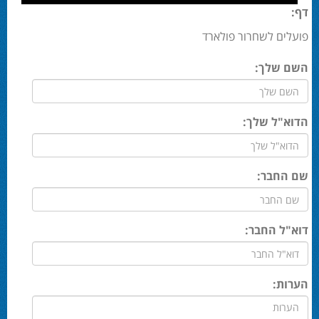
דף:
פועלים לשחרור פולארד
השם שלך:
הדוא"ל שלך:
שם החבר:
דוא"ל החבר:
הערות: