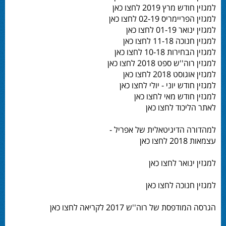
למגזין חודש מרץ 2019 לחצו כאן
למגזין הפריימריס 02-19 לחצו כאן
למגזין ינואר 01-19 לחצו כאן
למגזין חנוכה 11-18 לחצו כאן
למגזין הבחירות 10-18 לחצו כאן
למגזין רוה''ש ספט 2018 לחצו כאן
למגזין אוגוסט 2018 לחצו כאן
למגזין חודש יוני - יולי לחצו כאן
למגזין חודש מאי לחצו כאן
לאתר הליכוד לחצו כאן
למהדורה הדיגיטאלית של אפריל -
עצמאות 2018 לחצו כאן
למגזין ינואר לחצו כאן
למגזין חנוכה לחצו כאן
הגרסה המודפסת של רוה''ש 2017 לקריאה לחצו כאן