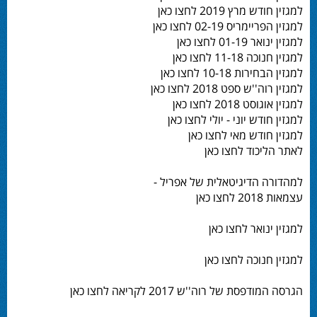
למגזין חודש מרץ 2019 לחצו כאן
למגזין הפריימריס 02-19 לחצו כאן
למגזין ינואר 01-19 לחצו כאן
למגזין חנוכה 11-18 לחצו כאן
למגזין הבחירות 10-18 לחצו כאן
למגזין רוה''ש ספט 2018 לחצו כאן
למגזין אוגוסט 2018 לחצו כאן
למגזין חודש יוני - יולי לחצו כאן
למגזין חודש מאי לחצו כאן
לאתר הליכוד לחצו כאן
למהדורה הדיגיטאלית של אפריל -
עצמאות 2018 לחצו כאן
למגזין ינואר לחצו כאן
למגזין חנוכה לחצו כאן
הגרסה המודפסת של רוה''ש 2017 לקריאה לחצו כאן