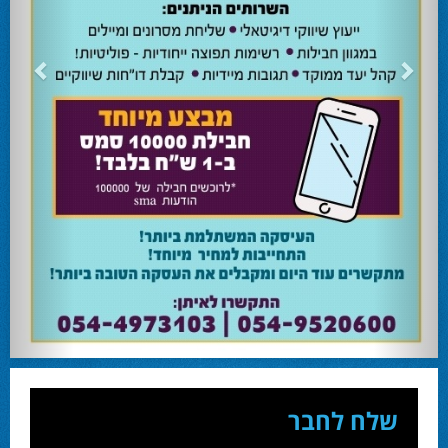
שלח לחבר