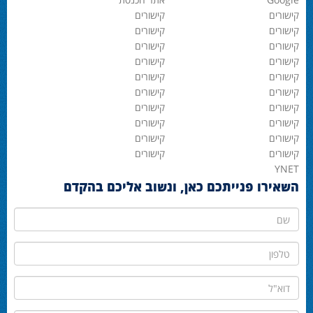
קישורים
קישורים
קישורים
קישורים
קישורים
קישורים
קישורים
קישורים
קישורים
קישורים
קישורים
קישורים
קישורים
קישורים
קישורים
קישורים
קישורים
קישורים
קישורים
קישורים
YNET
השאירו פנייתכם כאן, ונשוב אליכם בהקדם
שם
טלפון
דוא"ל