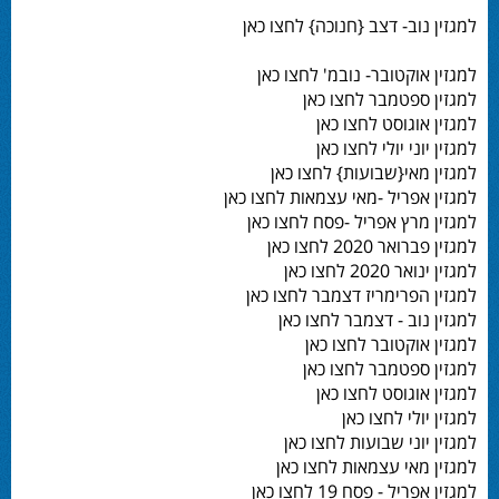
למגזין נוב- דצב {חנוכה} לחצו כאן
למגזין אוקטובר- נובמ' לחצו כאן
למגזין ספטמבר לחצו כאן
למגזין אוגוסט לחצו כאן
למגזין יוני יולי לחצו כאן
למגזין מאי{שבועות} לחצו כאן
למגזין אפריל -מאי עצמאות לחצו כאן
למגזין מרץ אפריל -פסח לחצו כאן
למגזין פברואר 2020 לחצו כאן
למגזין ינואר 2020 לחצו כאן
למגזין הפרימריז דצמבר לחצו כאן
למגזין נוב - דצמבר לחצו כאן
למגזין אוקטובר לחצו כאן
למגזין ספטמבר לחצו כאן
למגזין אוגוסט לחצו כאן
למגזין יולי לחצו כאן
למגזין יוני שבועות לחצו כאן
למגזין מאי עצמאות לחצו כאן
למגזין אפריל - פסח 19 לחצו כאן