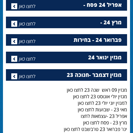
אפריל 24 פסח -
לחצו כאן
מרץ 24 -
לחצו כאן
פברואר 24 - בחירות
לחצו כאן
מגזין ינואר 24
לחצו כאן
מגזין דצמבר -חנוכה 23
לחצו כאן
מגזין 09 ראש שנה 23 לחצו כאן
מגזין יולי אוגוסט 23 לחצו כאן
למגזין יוני יולי 23 לחצו כאן
מאי 23 - שבועות לחצו כאן
אפריל 23 -עצמאות לחצו
מרץ 23 - פסח לחצו כאן
ינו' פברואר 23 טו'בשבט לחצו כאן