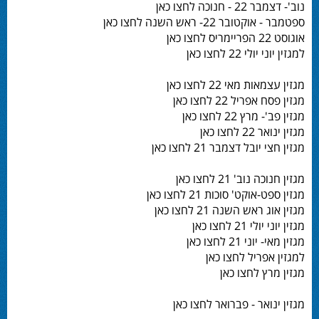
נוב'- דצמבר 22 - חנוכה לחצו כאן
ספטמבר - אוקטובר 22- ראש השנה לחצו כאן
אוגוסט 22 הפריימריס לחצו כאן
למגזין יוני יולי 22 לחצו כאן
מגזין עצמאות מאי 22 לחצו כאן
מגזין פסח אפריל 22 לחצו כאן
מגזין פב'- מרץ 22 לחצו כאן
מגזין ינואר 22 לחצו כאן
מגזין חצי יובל דצמבר 21 לחצו כאן
מגזין חנוכה נוב' 21 לחצו כאן
מגזין ספט-אוקט' סוכות 21 לחצו כאן
מגזין אוג ראש השנה 21 לחצו כאן
מגזין יוני יולי 21 לחצו כאן
מגזין מאי- יוני 21 לחצו כאן
למגזין אפריל לחצו כאן
מגזין מרץ לחצו כאן
מגזין ינואר - פברואר לחצו כאן