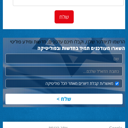
הרשמו לניוזלטר שלנו, וקבלו חינם עדכונים, חדשות ומידע פוליטי
השארו מעודכנים תמיד בחדשות ובפוליטיקה
שם
דוא"ל
מאשר/ת קבלת דיוורים מאתר הכל פוליטיקה
Google
אתר הכנסת