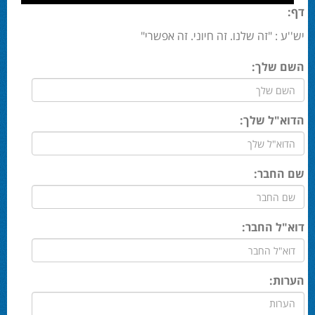
דף:
יש''ע : "זה שלנו. זה חיוני. זה אפשרי"
השם שלך:
הדוא"ל שלך:
שם החבר:
דוא"ל החבר:
הערות: