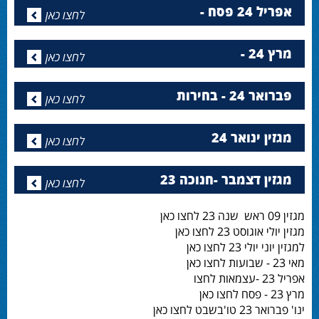
אפריל 24 פסח -
לחצו כאן
מרץ 24 -
לחצו כאן
פברואר 24 - בחירות
לחצו כאן
מגזין ינואר 24
לחצו כאן
מגזין דצמבר -חנוכה 23
לחצו כאן
מגזין 09 ראש שנה 23 לחצו כאן
מגזין יולי אוגוסט 23 לחצו כאן
למגזין יוני יולי 23 לחצו כאן
מאי 23 - שבועות לחצו כאן
אפריל 23 -עצמאות לחצו
מרץ 23 - פסח לחצו כאן
ינו' פברואר 23 טו'בשבט לחצו כאן