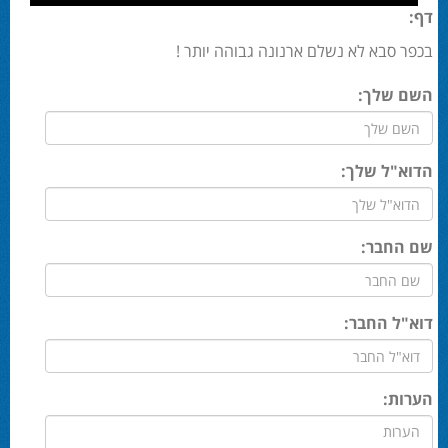
דף:
בכפר סבא לא נשלם ארנונה גבוהה יותר !
השם שלך:
הדוא"ל שלך:
שם החבר:
דוא"ל החבר:
הערות: