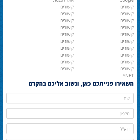
קישורים
קישורים
קישורים
קישורים
קישורים
קישורים
קישורים
קישורים
קישורים
קישורים
קישורים
קישורים
קישורים
קישורים
קישורים
קישורים
קישורים
קישורים
קישורים
קישורים
YNET
השאירו פנייתכם כאן, ונשוב אליכם בהקדם
שם
טלפון
דוא"ל