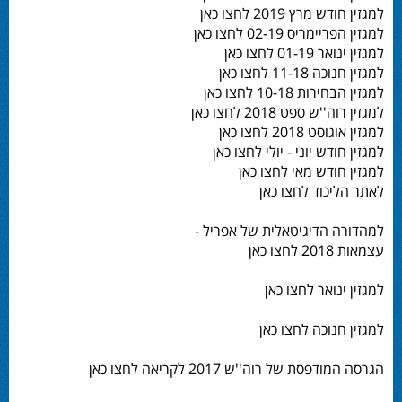
למגזין חודש מרץ 2019 לחצו כאן
למגזין הפריימריס 02-19 לחצו כאן
למגזין ינואר 01-19 לחצו כאן
למגזין חנוכה 11-18 לחצו כאן
למגזין הבחירות 10-18 לחצו כאן
למגזין רוה''ש ספט 2018 לחצו כאן
למגזין אוגוסט 2018 לחצו כאן
למגזין חודש יוני - יולי לחצו כאן
למגזין חודש מאי לחצו כאן
לאתר הליכוד לחצו כאן
למהדורה הדיגיטאלית של אפריל -
עצמאות 2018 לחצו כאן
למגזין ינואר לחצו כאן
למגזין חנוכה לחצו כאן
הגרסה המודפסת של רוה''ש 2017 לקריאה לחצו כאן