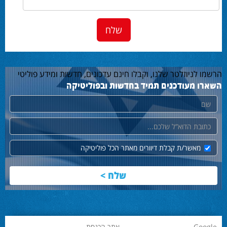
הרשמו לניוזלטר שלנו, וקבלו חינם עדכונים, חדשות ומידע פוליטי
השארו מעודכנים תמיד בחדשות ובפוליטיקה
שם
דוא"ל
מאשר/ת קבלת דיוורים מאתר הכל פוליטיקה
Google
אתר הכנסת