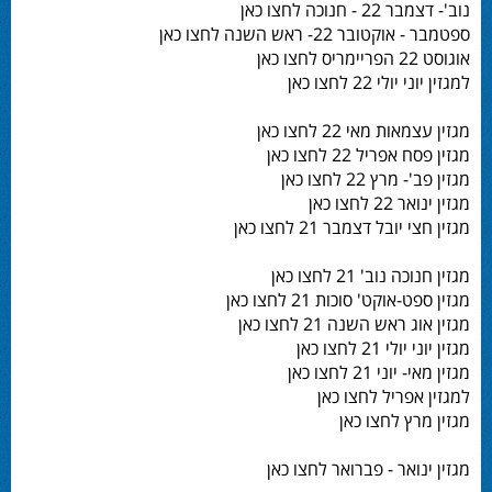
נוב'- דצמבר 22 - חנוכה לחצו כאן
ספטמבר - אוקטובר 22- ראש השנה לחצו כאן
אוגוסט 22 הפריימריס לחצו כאן
למגזין יוני יולי 22 לחצו כאן
מגזין עצמאות מאי 22 לחצו כאן
מגזין פסח אפריל 22 לחצו כאן
מגזין פב'- מרץ 22 לחצו כאן
מגזין ינואר 22 לחצו כאן
מגזין חצי יובל דצמבר 21 לחצו כאן
מגזין חנוכה נוב' 21 לחצו כאן
מגזין ספט-אוקט' סוכות 21 לחצו כאן
מגזין אוג ראש השנה 21 לחצו כאן
מגזין יוני יולי 21 לחצו כאן
מגזין מאי- יוני 21 לחצו כאן
למגזין אפריל לחצו כאן
מגזין מרץ לחצו כאן
מגזין ינואר - פברואר לחצו כאן