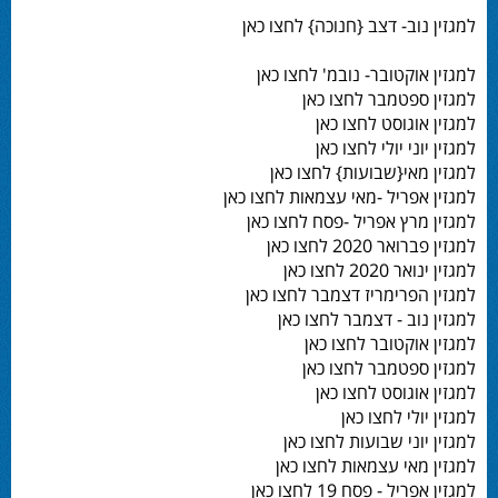
למגזין נוב- דצב {חנוכה} לחצו כאן
למגזין אוקטובר- נובמ' לחצו כאן
למגזין ספטמבר לחצו כאן
למגזין אוגוסט לחצו כאן
למגזין יוני יולי לחצו כאן
למגזין מאי{שבועות} לחצו כאן
למגזין אפריל -מאי עצמאות לחצו כאן
למגזין מרץ אפריל -פסח לחצו כאן
למגזין פברואר 2020 לחצו כאן
למגזין ינואר 2020 לחצו כאן
למגזין הפרימריז דצמבר לחצו כאן
למגזין נוב - דצמבר לחצו כאן
למגזין אוקטובר לחצו כאן
למגזין ספטמבר לחצו כאן
למגזין אוגוסט לחצו כאן
למגזין יולי לחצו כאן
למגזין יוני שבועות לחצו כאן
למגזין מאי עצמאות לחצו כאן
למגזין אפריל - פסח 19 לחצו כאן