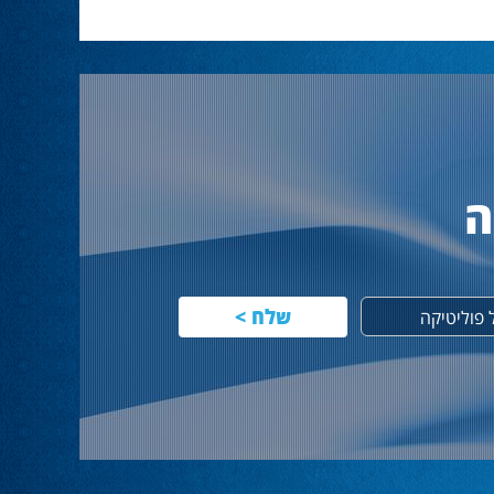
ה
פוליטיקה