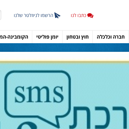
כתבו לנו
הרשמו לניוזלטר שלנו
חברה וכלכלה
חוץ ובטחון
יומן פוליטי
הקומבינה-המד