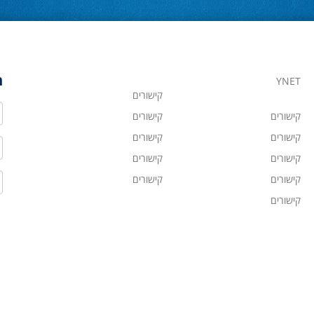
ה
YNET
קישורים
ש
קישורים
קישורים
קישורים
קישורים
ט
קישורים
קישורים
ד
קישורים
קישורים
קישורים