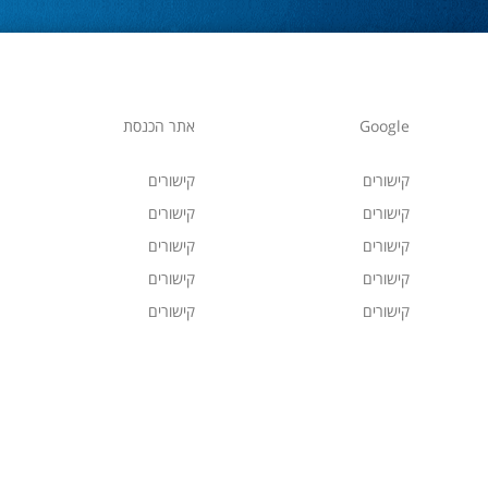
Google
אתר הכנסת
קישורים
קישורים
קישורים
קישורים
קישורים
קישורים
קישורים
קישורים
קישורים
קישורים