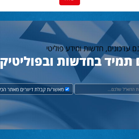
נם עדכונים, חדשות ומידע פוליטי
 תמיד בחדשות ובפוליטיק
מאשר/ת קבלת דיוורים מאתר הכל 