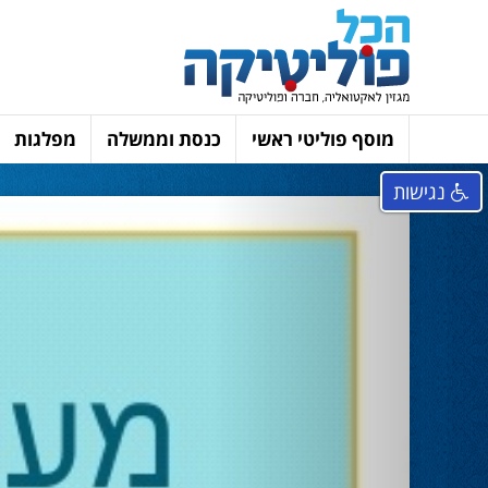
מוסף פוליטי ראשי
כנסת וממשלה
מפלגות
נגישות
Next