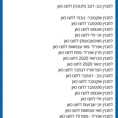
למגזין נוב- דצב {חנוכה} לחצו כאן
למגזין אוקטובר- נובמ' לחצו כאן
למגזין ספטמבר לחצו כאן
למגזין אוגוסט לחצו כאן
למגזין יוני יולי לחצו כאן
למגזין מאי{שבועות} לחצו כאן
למגזין אפריל -מאי עצמאות לחצו כאן
למגזין מרץ אפריל -פסח לחצו כאן
למגזין פברואר 2020 לחצו כאן
למגזין ינואר 2020 לחצו כאן
למגזין הפרימריז דצמבר לחצו כאן
למגזין נוב - דצמבר לחצו כאן
למגזין אוקטובר לחצו כאן
למגזין ספטמבר לחצו כאן
למגזין אוגוסט לחצו כאן
למגזין יולי לחצו כאן
למגזין יוני שבועות לחצו כאן
למגזין מאי עצמאות לחצו כאן
למגזין אפריל - פסח 19 לחצו כאן