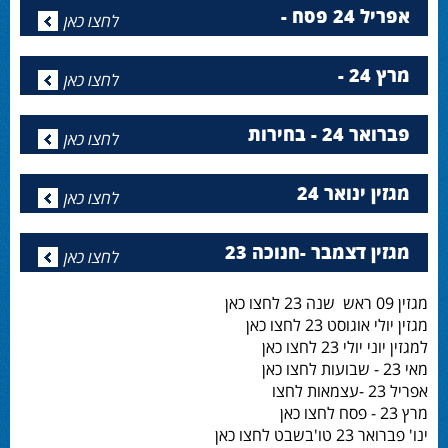
אפריל 24 פסח -
לחצו כאן
מרץ 24 -
לחצו כאן
פברואר 24 - בחירות
לחצו כאן
מגזין ינואר 24
לחצו כאן
מגזין דצמבר -חנוכה 23
לחצו כאן
מגזין 09 ראש שנה 23 לחצו כאן
מגזין יולי אוגוסט 23 לחצו כאן
למגזין יוני יולי 23 לחצו כאן
מאי 23 - שבועות לחצו כאן
אפריל 23 -עצמאות לחצו
מרץ 23 - פסח לחצו כאן
ינו' פברואר 23 טו'בשבט לחצו כאן