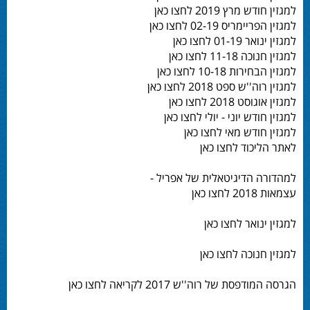
למגזין חודש מרץ 2019 לחצו כאן
למגזין הפריימריס 02-19 לחצו כאן
למגזין ינואר 01-19 לחצו כאן
למגזין חנוכה 11-18 לחצו כאן
למגזין הבחירות 10-18 לחצו כאן
למגזין רוה''ש ספט 2018 לחצו כאן
למגזין אוגוסט 2018 לחצו כאן
למגזין חודש יוני - יולי לחצו כאן
למגזין חודש מאי לחצו כאן
לאתר הליכוד לחצו כאן
למהדורה הדיגיטאלית של אפריל -
עצמאות 2018 לחצו כאן
למגזין ינואר לחצו כאן
למגזין חנוכה לחצו כאן
הגרסה המודפסת של רוה''ש 2017 לקריאה לחצו כאן