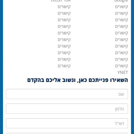
קישורים
קישורים
קישורים
קישורים
קישורים
קישורים
קישורים
קישורים
קישורים
קישורים
קישורים
קישורים
קישורים
קישורים
קישורים
קישורים
קישורים
קישורים
קישורים
קישורים
YNET
השאירו פנייתכם כאן, ונשוב אליכם בהקדם
שם
טלפון
דוא"ל