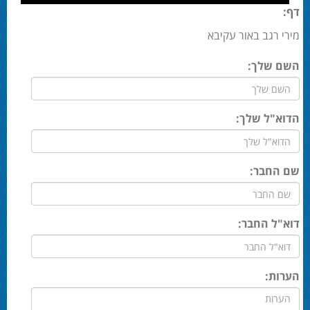
דף:
מירי רגב באור עקיבא
השם שלך:
הדוא"ל שלך:
שם החבר:
דוא"ל החבר:
הערות: