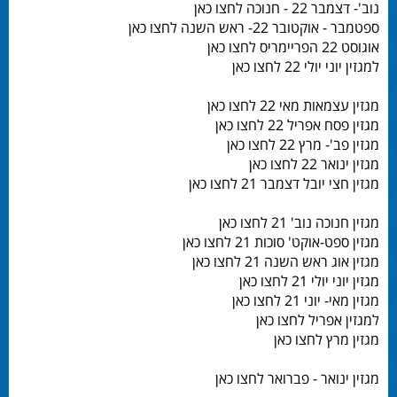
נוב'- דצמבר 22 - חנוכה לחצו כאן
ספטמבר - אוקטובר 22- ראש השנה לחצו כאן
אוגוסט 22 הפריימריס לחצו כאן
למגזין יוני יולי 22 לחצו כאן
מגזין עצמאות מאי 22 לחצו כאן
מגזין פסח אפריל 22 לחצו כאן
מגזין פב'- מרץ 22 לחצו כאן
מגזין ינואר 22 לחצו כאן
מגזין חצי יובל דצמבר 21 לחצו כאן
מגזין חנוכה נוב' 21 לחצו כאן
מגזין ספט-אוקט' סוכות 21 לחצו כאן
מגזין אוג ראש השנה 21 לחצו כאן
מגזין יוני יולי 21 לחצו כאן
מגזין מאי- יוני 21 לחצו כאן
למגזין אפריל לחצו כאן
מגזין מרץ לחצו כאן
מגזין ינואר - פברואר לחצו כאן