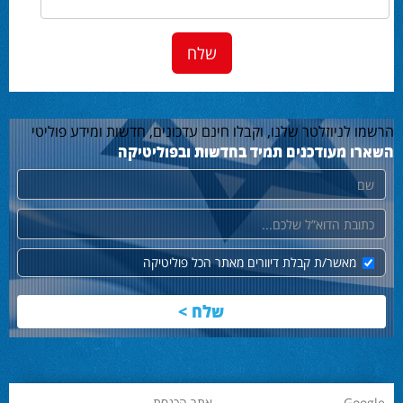
הרשמו לניוזלטר שלנו, וקבלו חינם עדכונים, חדשות ומידע פוליטי
השארו מעודכנים תמיד בחדשות ובפוליטיקה
שם
דוא"ל
מאשר/ת קבלת דיוורים מאתר הכל פוליטיקה
Google
אתר הכנסת