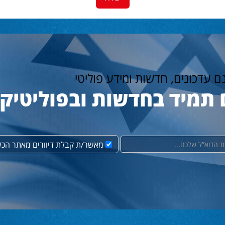
נם עדכונים, חדשות ומידע פוליטי
 תמיד בחדשות ובפוליטיק
מאשר/ת קבלת דיוורים מאתר הכל 