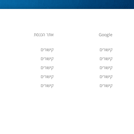
Google
אתר הכנסת
קישורים
קישורים
קישורים
קישורים
קישורים
קישורים
קישורים
קישורים
קישורים
קישורים