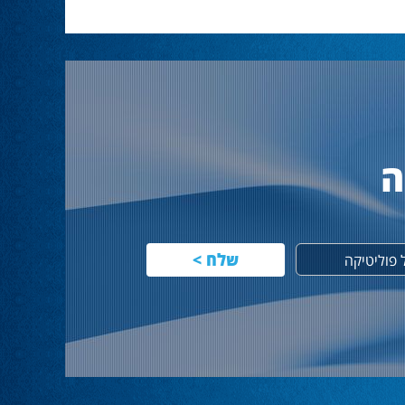
ה
פוליטיקה