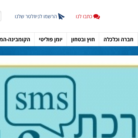
כתבו לנו
הרשמו לניוזלטר שלנו
חברה וכלכלה
חוץ ובטחון
יומן פוליטי
הקומבינה-המד