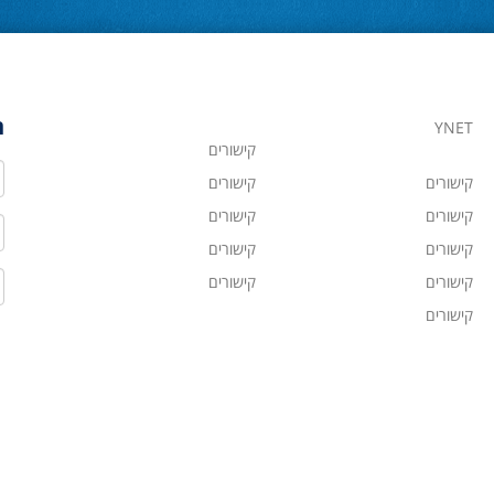
ה
YNET
קישורים
ש
קישורים
קישורים
קישורים
קישורים
ט
קישורים
קישורים
ד
קישורים
קישורים
קישורים