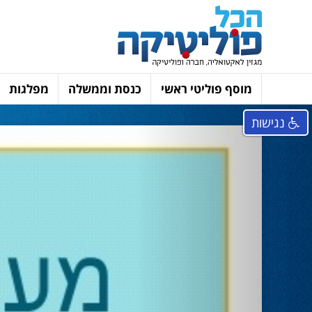
מוסף פוליטי ראשי
כנסת וממשלה
מפלגות
נגישות
Next