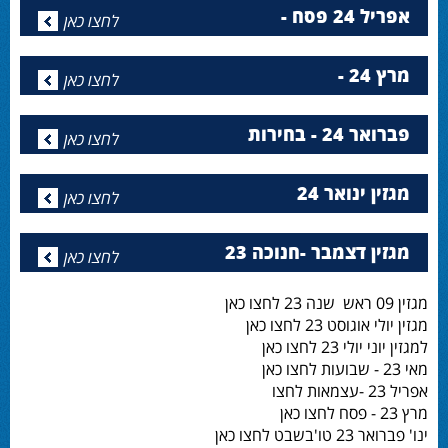
אפריל 24 פסח -
לחצו כאן
מרץ 24 -
לחצו כאן
פברואר 24 - בחירות
לחצו כאן
מגזין ינואר 24
לחצו כאן
מגזין דצמבר -חנוכה 23
לחצו כאן
מגזין 09 ראש שנה 23 לחצו כאן
מגזין יולי אוגוסט 23 לחצו כאן
למגזין יוני יולי 23 לחצו כאן
מאי 23 - שבועות לחצו כאן
אפריל 23 -עצמאות לחצו
מרץ 23 - פסח לחצו כאן
ינו' פברואר 23 טו'בשבט לחצו כאן