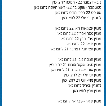
נוב'- דצמבר 22 - חנוכה לחצו כאן
ספטמבר - אוקטובר 22- ראש השנה לחצו כאן
אוגוסט 22 הפריימריס לחצו כאן
למגזין יוני יולי 22 לחצו כאן
מגזין עצמאות מאי 22 לחצו כאן
מגזין פסח אפריל 22 לחצו כאן
מגזין פב'- מרץ 22 לחצו כאן
מגזין ינואר 22 לחצו כאן
מגזין חצי יובל דצמבר 21 לחצו כאן
מגזין חנוכה נוב' 21 לחצו כאן
מגזין ספט-אוקט' סוכות 21 לחצו כאן
מגזין אוג ראש השנה 21 לחצו כאן
מגזין יוני יולי 21 לחצו כאן
מגזין מאי- יוני 21 לחצו כאן
למגזין אפריל לחצו כאן
מגזין מרץ לחצו כאן
מגזין ינואר - פברואר לחצו כאן