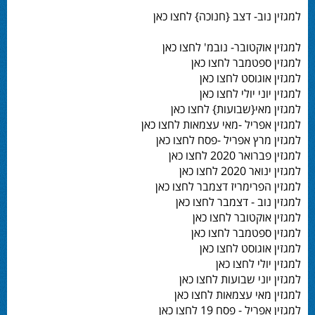
למגזין נוב- דצב {חנוכה} לחצו כאן
למגזין אוקטובר- נובמ' לחצו כאן
למגזין ספטמבר לחצו כאן
למגזין אוגוסט לחצו כאן
למגזין יוני יולי לחצו כאן
למגזין מאי{שבועות} לחצו כאן
למגזין אפריל -מאי עצמאות לחצו כאן
למגזין מרץ אפריל -פסח לחצו כאן
למגזין פברואר 2020 לחצו כאן
למגזין ינואר 2020 לחצו כאן
למגזין הפרימריז דצמבר לחצו כאן
למגזין נוב - דצמבר לחצו כאן
למגזין אוקטובר לחצו כאן
למגזין ספטמבר לחצו כאן
למגזין אוגוסט לחצו כאן
למגזין יולי לחצו כאן
למגזין יוני שבועות לחצו כאן
למגזין מאי עצמאות לחצו כאן
למגזין אפריל - פסח 19 לחצו כאן