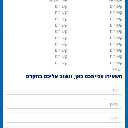
קישורים
קישורים
קישורים
קישורים
קישורים
קישורים
קישורים
קישורים
קישורים
קישורים
קישורים
קישורים
קישורים
קישורים
קישורים
קישורים
קישורים
קישורים
קישורים
קישורים
YNET
השאירו פנייתכם כאן, ונשוב אליכם בהקדם
שם
טלפון
דוא"ל