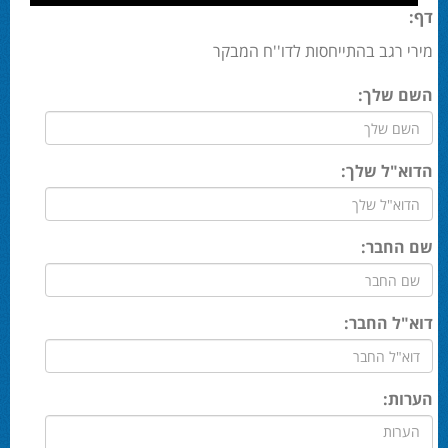
דף:
מירי רגב בהתייחסות לדו''ח המבקר
השם שלך:
הדוא"ל שלך:
שם החבר:
דוא"ל החבר:
הערות: