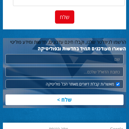
הרשמו לניוזלטר שלנו, וקבלו חינם עדכונים, חדשות ומידע פוליטי
השארו מעודכנים תמיד בחדשות ובפוליטיקה
שם
דוא"ל
מאשר/ת קבלת דיוורים מאתר הכל פוליטיקה
Google
אתר הכנסת