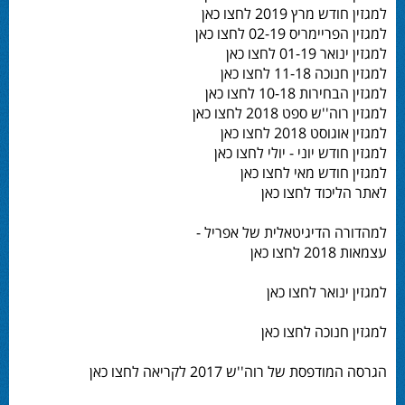
למגזין חודש מרץ 2019 לחצו כאן
למגזין הפריימריס 02-19 לחצו כאן
למגזין ינואר 01-19 לחצו כאן
למגזין חנוכה 11-18 לחצו כאן
למגזין הבחירות 10-18 לחצו כאן
למגזין רוה''ש ספט 2018 לחצו כאן
למגזין אוגוסט 2018 לחצו כאן
למגזין חודש יוני - יולי לחצו כאן
למגזין חודש מאי לחצו כאן
לאתר הליכוד לחצו כאן
למהדורה הדיגיטאלית של אפריל -
עצמאות 2018 לחצו כאן
למגזין ינואר לחצו כאן
למגזין חנוכה לחצו כאן
הגרסה המודפסת של רוה''ש 2017 לקריאה לחצו כאן