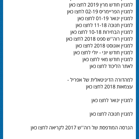
למגזין חודש מרץ 2019 לחצו כאן
למגזין הפריימריס 02-19 לחצו כאן
למגזין ינואר 01-19 לחצו כאן
למגזין חנוכה 11-18 לחצו כאן
למגזין הבחירות 10-18 לחצו כאן
למגזין רוה''ש ספט 2018 לחצו כאן
למגזין אוגוסט 2018 לחצו כאן
למגזין חודש יוני - יולי לחצו כאן
למגזין חודש מאי לחצו כאן
לאתר הליכוד לחצו כאן
למהדורה הדיגיטאלית של אפריל -
עצמאות 2018 לחצו כאן
למגזין ינואר לחצו כאן
למגזין חנוכה לחצו כאן
הגרסה המודפסת של רוה''ש 2017 לקריאה לחצו כאן