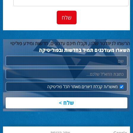
הרשמו לניוזלטר שלנו, וקבלו חינם עדכונים, חדשות ומידע פוליטי
השארו מעודכנים תמיד בחדשות ובפוליטיקה
שם
דוא"ל
מאשר/ת קבלת דיוורים מאתר הכל פוליטיקה
Google
אתר הכנסת