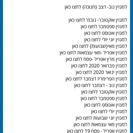
למגזין נוב- דצב {חנוכה} לחצו כאן
למגזין אוקטובר- נובמ' לחצו כאן
למגזין ספטמבר לחצו כאן
למגזין אוגוסט לחצו כאן
למגזין יוני יולי לחצו כאן
למגזין מאי{שבועות} לחצו כאן
למגזין אפריל -מאי עצמאות לחצו כאן
למגזין מרץ אפריל -פסח לחצו כאן
למגזין פברואר 2020 לחצו כאן
למגזין ינואר 2020 לחצו כאן
למגזין הפרימריז דצמבר לחצו כאן
למגזין נוב - דצמבר לחצו כאן
למגזין אוקטובר לחצו כאן
למגזין ספטמבר לחצו כאן
למגזין אוגוסט לחצו כאן
למגזין יולי לחצו כאן
למגזין יוני שבועות לחצו כאן
למגזין מאי עצמאות לחצו כאן
למגזין אפריל - פסח 19 לחצו כאן