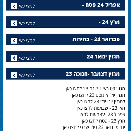
אפריל 24 פסח -
לחצו כאן
מרץ 24 -
לחצו כאן
פברואר 24 - בחירות
לחצו כאן
מגזין ינואר 24
לחצו כאן
מגזין דצמבר -חנוכה 23
לחצו כאן
מגזין 09 ראש שנה 23 לחצו כאן
מגזין יולי אוגוסט 23 לחצו כאן
למגזין יוני יולי 23 לחצו כאן
מאי 23 - שבועות לחצו כאן
אפריל 23 -עצמאות לחצו
מרץ 23 - פסח לחצו כאן
ינו' פברואר 23 טו'בשבט לחצו כאן