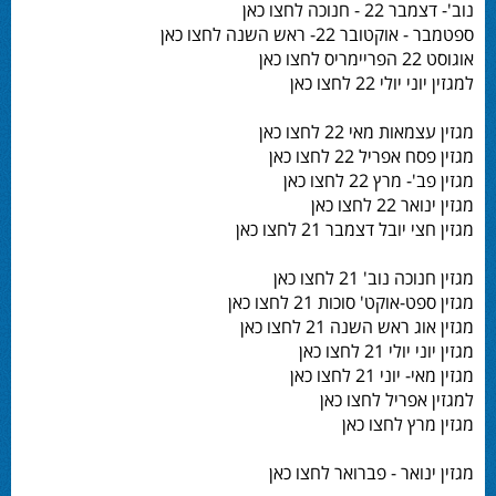
נוב'- דצמבר 22 - חנוכה לחצו כאן
ספטמבר - אוקטובר 22- ראש השנה לחצו כאן
אוגוסט 22 הפריימריס לחצו כאן
למגזין יוני יולי 22 לחצו כאן
מגזין עצמאות מאי 22 לחצו כאן
מגזין פסח אפריל 22 לחצו כאן
מגזין פב'- מרץ 22 לחצו כאן
מגזין ינואר 22 לחצו כאן
מגזין חצי יובל דצמבר 21 לחצו כאן
מגזין חנוכה נוב' 21 לחצו כאן
מגזין ספט-אוקט' סוכות 21 לחצו כאן
מגזין אוג ראש השנה 21 לחצו כאן
מגזין יוני יולי 21 לחצו כאן
מגזין מאי- יוני 21 לחצו כאן
למגזין אפריל לחצו כאן
מגזין מרץ לחצו כאן
מגזין ינואר - פברואר לחצו כאן