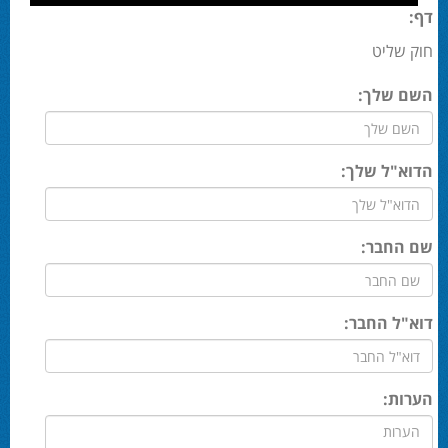
דף:
חוק שליט
השם שלך:
הדוא"ל שלך:
שם החבר:
דוא"ל החבר:
הערות: