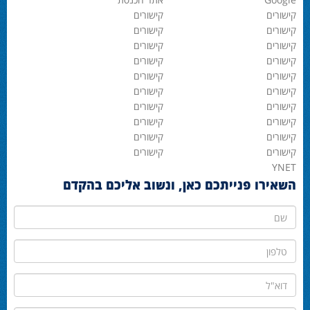
קישורים
קישורים
קישורים
קישורים
קישורים
קישורים
קישורים
קישורים
קישורים
קישורים
קישורים
קישורים
קישורים
קישורים
קישורים
קישורים
קישורים
קישורים
קישורים
קישורים
YNET
השאירו פנייתכם כאן, ונשוב אליכם בהקדם
שם
טלפון
דוא"ל