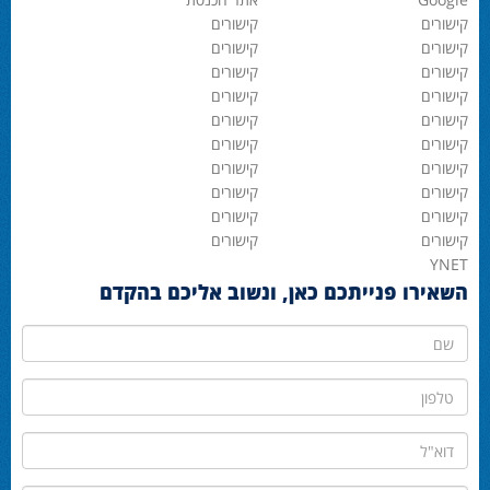
קישורים
קישורים
קישורים
קישורים
קישורים
קישורים
קישורים
קישורים
קישורים
קישורים
קישורים
קישורים
קישורים
קישורים
קישורים
קישורים
קישורים
קישורים
קישורים
קישורים
YNET
השאירו פנייתכם כאן, ונשוב אליכם בהקדם
שם
טלפון
דוא"ל