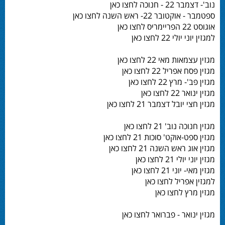
נוב'- דצמבר 22 - חנוכה לחצו כאן
ספטמבר - אוקטובר 22- ראש השנה לחצו כאן
אוגוסט 22 הפריימריס לחצו כאן
למגזין יוני יולי 22 לחצו כאן
מגזין עצמאות מאי 22 לחצו כאן
מגזין פסח אפריל 22 לחצו כאן
מגזין פב'- מרץ 22 לחצו כאן
מגזין ינואר 22 לחצו כאן
מגזין חצי יובל דצמבר 21 לחצו כאן
מגזין חנוכה נוב' 21 לחצו כאן
מגזין ספט-אוקט' סוכות 21 לחצו כאן
מגזין אוג ראש השנה 21 לחצו כאן
מגזין יוני יולי 21 לחצו כאן
מגזין מאי- יוני 21 לחצו כאן
למגזין אפריל לחצו כאן
מגזין מרץ לחצו כאן
מגזין ינואר - פברואר לחצו כאן