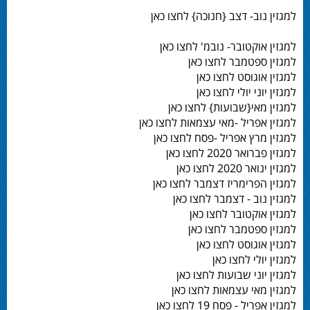
למגזין נוב- דצב {חנוכה} לחצו כאן
למגזין אוקטובר- נובמ' לחצו כאן
למגזין ספטמבר לחצו כאן
למגזין אוגוסט לחצו כאן
למגזין יוני יולי לחצו כאן
למגזין מאי{שבועות} לחצו כאן
למגזין אפריל -מאי עצמאות לחצו כאן
למגזין מרץ אפריל -פסח לחצו כאן
למגזין פברואר 2020 לחצו כאן
למגזין ינואר 2020 לחצו כאן
למגזין הפרימריז דצמבר לחצו כאן
למגזין נוב - דצמבר לחצו כאן
למגזין אוקטובר לחצו כאן
למגזין ספטמבר לחצו כאן
למגזין אוגוסט לחצו כאן
למגזין יולי לחצו כאן
למגזין יוני שבועות לחצו כאן
למגזין מאי עצמאות לחצו כאן
למגזין אפריל - פסח 19 לחצו כאן