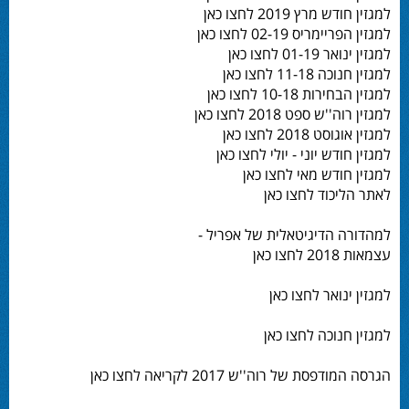
למגזין חודש מרץ 2019 לחצו כאן
למגזין הפריימריס 02-19 לחצו כאן
למגזין ינואר 01-19 לחצו כאן
למגזין חנוכה 11-18 לחצו כאן
למגזין הבחירות 10-18 לחצו כאן
למגזין רוה''ש ספט 2018 לחצו כאן
למגזין אוגוסט 2018 לחצו כאן
למגזין חודש יוני - יולי לחצו כאן
למגזין חודש מאי לחצו כאן
לאתר הליכוד לחצו כאן
למהדורה הדיגיטאלית של אפריל -
עצמאות 2018 לחצו כאן
למגזין ינואר לחצו כאן
למגזין חנוכה לחצו כאן
הגרסה המודפסת של רוה''ש 2017 לקריאה לחצו כאן