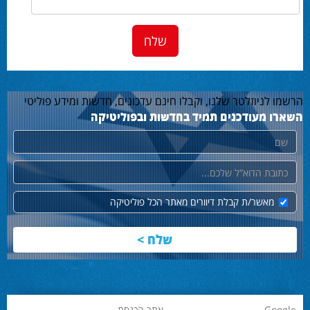
הרשמו לניוזלטר שלנו, וקבלו חינם עדכונים, חדשות ומידע פוליטי
השארו מעודכנים תמיד בחדשות ובפוליטיקה
שם
דוא"ל
מאשר/ת קבלת דיוורים מאתר הכל פוליטיקה
Google
אתר הכנסת