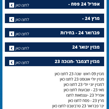
אפריל 24 פסח -
לחצו כאן
מרץ 24 -
לחצו כאן
פברואר 24 - בחירות
לחצו כאן
מגזין ינואר 24
לחצו כאן
מגזין דצמבר -חנוכה 23
לחצו כאן
מגזין 09 ראש שנה 23 לחצו כאן
מגזין יולי אוגוסט 23 לחצו כאן
למגזין יוני יולי 23 לחצו כאן
מאי 23 - שבועות לחצו כאן
אפריל 23 -עצמאות לחצו
מרץ 23 - פסח לחצו כאן
ינו' פברואר 23 טו'בשבט לחצו כאן