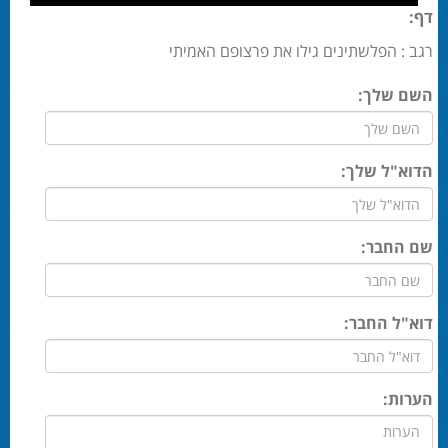
דף:
רגב : הפלשתינים גילו את פרצופם האמיתי
השם שלך:
הדוא"ל שלך:
שם החבר:
דוא"ל החבר:
הערות: