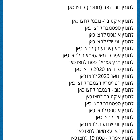
למגזין נוב- דצב {חנוכה} לחצו כאן
למגזין אוקטובר- נובמ' לחצו כאן
למגזין ספטמבר לחצו כאן
למגזין אוגוסט לחצו כאן
למגזין יוני יולי לחצו כאן
למגזין מאי{שבועות} לחצו כאן
למגזין אפריל -מאי עצמאות לחצו כאן
למגזין מרץ אפריל -פסח לחצו כאן
למגזין פברואר 2020 לחצו כאן
למגזין ינואר 2020 לחצו כאן
למגזין הפרימריז דצמבר לחצו כאן
למגזין נוב - דצמבר לחצו כאן
למגזין אוקטובר לחצו כאן
למגזין ספטמבר לחצו כאן
למגזין אוגוסט לחצו כאן
למגזין יולי לחצו כאן
למגזין יוני שבועות לחצו כאן
למגזין מאי עצמאות לחצו כאן
למגזין אפריל - פסח 19 לחצו כאן