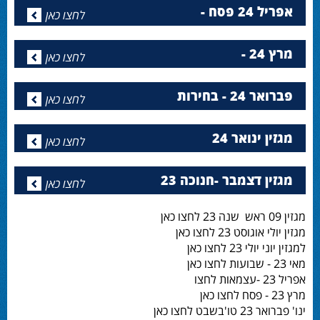
אפריל 24 פסח -
לחצו כאן
מרץ 24 -
לחצו כאן
פברואר 24 - בחירות
לחצו כאן
מגזין ינואר 24
לחצו כאן
מגזין דצמבר -חנוכה 23
לחצו כאן
מגזין 09 ראש שנה 23 לחצו כאן
מגזין יולי אוגוסט 23 לחצו כאן
למגזין יוני יולי 23 לחצו כאן
מאי 23 - שבועות לחצו כאן
אפריל 23 -עצמאות לחצו
מרץ 23 - פסח לחצו כאן
ינו' פברואר 23 טו'בשבט לחצו כאן