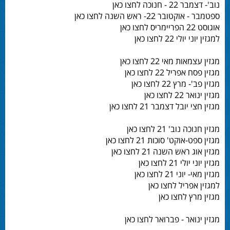
נוב'- דצמבר 22 - חנוכה לחצו כאן
ספטמבר - אוקטובר 22- ראש השנה לחצו כאן
אוגוסט 22 הפריימריס לחצו כאן
למגזין יוני יולי 22 לחצו כאן
מגזין עצמאות מאי 22 לחצו כאן
מגזין פסח אפריל 22 לחצו כאן
מגזין פב'- מרץ 22 לחצו כאן
מגזין ינואר 22 לחצו כאן
מגזין חצי יובל דצמבר 21 לחצו כאן
מגזין חנוכה נוב' 21 לחצו כאן
מגזין ספט-אוקט' סוכות 21 לחצו כאן
מגזין אוג ראש השנה 21 לחצו כאן
מגזין יוני יולי 21 לחצו כאן
מגזין מאי- יוני 21 לחצו כאן
למגזין אפריל לחצו כאן
מגזין מרץ לחצו כאן
מגזין ינואר - פברואר לחצו כאן