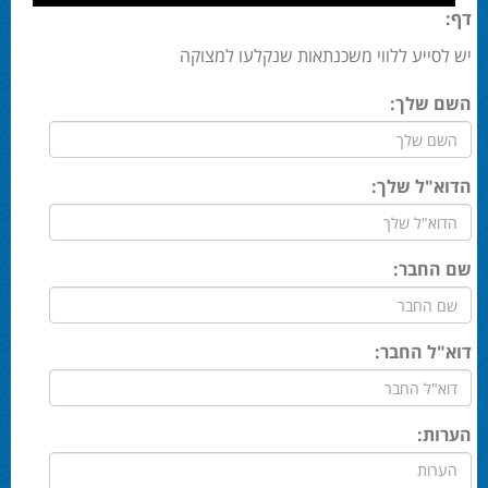
דף:
יש לסייע ללווי משכנתאות שנקלעו למצוקה
השם שלך:
הדוא"ל שלך:
שם החבר:
דוא"ל החבר:
הערות: