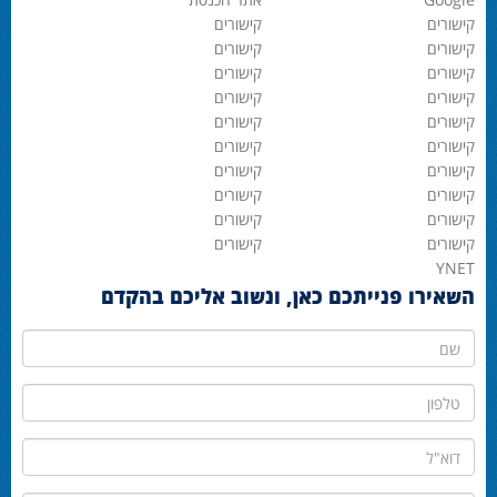
קישורים
קישורים
קישורים
קישורים
קישורים
קישורים
קישורים
קישורים
קישורים
קישורים
קישורים
קישורים
קישורים
קישורים
קישורים
קישורים
קישורים
קישורים
קישורים
קישורים
YNET
השאירו פנייתכם כאן, ונשוב אליכם בהקדם
שם
טלפון
דוא"ל