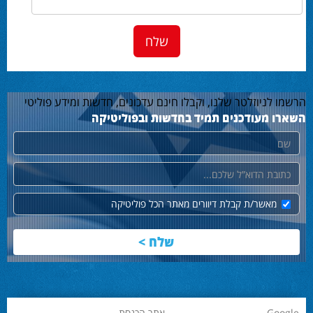
הרשמו לניוזלטר שלנו, וקבלו חינם עדכונים, חדשות ומידע פוליטי
השארו מעודכנים תמיד בחדשות ובפוליטיקה
שם
דוא"ל
מאשר/ת קבלת דיוורים מאתר הכל פוליטיקה
Google
אתר הכנסת