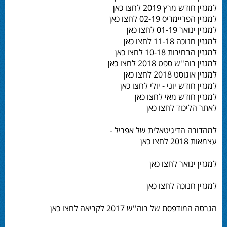
למגזין חודש מרץ 2019 לחצו כאן
למגזין הפריימריס 02-19 לחצו כאן
למגזין ינואר 01-19 לחצו כאן
למגזין חנוכה 11-18 לחצו כאן
למגזין הבחירות 10-18 לחצו כאן
למגזין רוה''ש ספט 2018 לחצו כאן
למגזין אוגוסט 2018 לחצו כאן
למגזין חודש יוני - יולי לחצו כאן
למגזין חודש מאי לחצו כאן
לאתר הליכוד לחצו כאן
למהדורה הדיגיטאלית של אפריל -
עצמאות 2018 לחצו כאן
למגזין ינואר לחצו כאן
למגזין חנוכה לחצו כאן
הגרסה המודפסת של רוה''ש 2017 לקריאה לחצו כאן