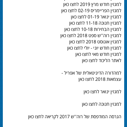
למגזין חודש מרץ 2019 לחצו כאן
למגזין הפריימריס 02-19 לחצו כאן
למגזין ינואר 01-19 לחצו כאן
למגזין חנוכה 11-18 לחצו כאן
למגזין הבחירות 10-18 לחצו כאן
למגזין רוה''ש ספט 2018 לחצו כאן
למגזין אוגוסט 2018 לחצו כאן
למגזין חודש יוני - יולי לחצו כאן
למגזין חודש מאי לחצו כאן
לאתר הליכוד לחצו כאן
למהדורה הדיגיטאלית של אפריל -
עצמאות 2018 לחצו כאן
למגזין ינואר לחצו כאן
למגזין חנוכה לחצו כאן
הגרסה המודפסת של רוה''ש 2017 לקריאה לחצו כאן