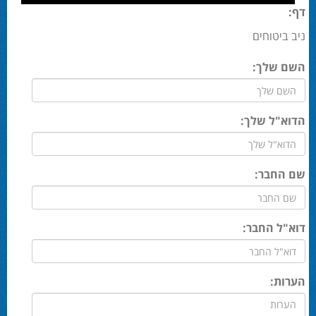
דף:
ניב ביטוחים
השם שלך:
הדוא"ל שלך:
שם החבר:
דוא"ל החבר:
הערות: