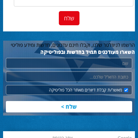
הרשמו לניוזלטר שלנו, וקבלו חינם עדכונים, חדשות ומידע פוליטי
השארו מעודכנים תמיד בחדשות ובפוליטיקה
שם
דוא"ל
מאשר/ת קבלת דיוורים מאתר הכל פוליטיקה
Google
אתר הכנסת