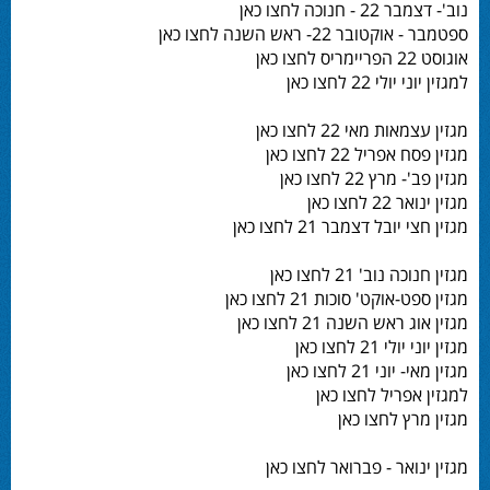
נוב'- דצמבר 22 - חנוכה לחצו כאן
ספטמבר - אוקטובר 22- ראש השנה לחצו כאן
אוגוסט 22 הפריימריס לחצו כאן
למגזין יוני יולי 22 לחצו כאן
מגזין עצמאות מאי 22 לחצו כאן
מגזין פסח אפריל 22 לחצו כאן
מגזין פב'- מרץ 22 לחצו כאן
מגזין ינואר 22 לחצו כאן
מגזין חצי יובל דצמבר 21 לחצו כאן
מגזין חנוכה נוב' 21 לחצו כאן
מגזין ספט-אוקט' סוכות 21 לחצו כאן
מגזין אוג ראש השנה 21 לחצו כאן
מגזין יוני יולי 21 לחצו כאן
מגזין מאי- יוני 21 לחצו כאן
למגזין אפריל לחצו כאן
מגזין מרץ לחצו כאן
מגזין ינואר - פברואר לחצו כאן