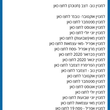
למגזין נוב- דצב {חנוכה} לחצו כאן
למגזין אוקטובר- נובמ' לחצו כאן
למגזין ספטמבר לחצו כאן
למגזין אוגוסט לחצו כאן
למגזין יוני יולי לחצו כאן
למגזין מאי{שבועות} לחצו כאן
למגזין אפריל -מאי עצמאות לחצו כאן
למגזין מרץ אפריל -פסח לחצו כאן
למגזין פברואר 2020 לחצו כאן
למגזין ינואר 2020 לחצו כאן
למגזין הפרימריז דצמבר לחצו כאן
למגזין נוב - דצמבר לחצו כאן
למגזין אוקטובר לחצו כאן
למגזין ספטמבר לחצו כאן
למגזין אוגוסט לחצו כאן
למגזין יולי לחצו כאן
למגזין יוני שבועות לחצו כאן
למגזין מאי עצמאות לחצו כאן
למגזין אפריל - פסח 19 לחצו כאן