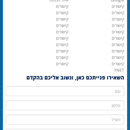
קישורים
קישורים
קישורים
קישורים
קישורים
קישורים
קישורים
קישורים
קישורים
קישורים
קישורים
קישורים
קישורים
קישורים
קישורים
קישורים
קישורים
קישורים
קישורים
קישורים
YNET
השאירו פנייתכם כאן, ונשוב אליכם בהקדם
שם
טלפון
דוא"ל