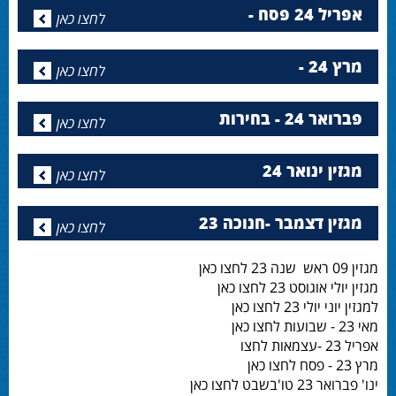
אפריל 24 פסח -
לחצו כאן
מרץ 24 -
לחצו כאן
פברואר 24 - בחירות
לחצו כאן
מגזין ינואר 24
לחצו כאן
מגזין דצמבר -חנוכה 23
לחצו כאן
מגזין 09 ראש שנה 23 לחצו כאן
מגזין יולי אוגוסט 23 לחצו כאן
למגזין יוני יולי 23 לחצו כאן
מאי 23 - שבועות לחצו כאן
אפריל 23 -עצמאות לחצו
מרץ 23 - פסח לחצו כאן
ינו' פברואר 23 טו'בשבט לחצו כאן