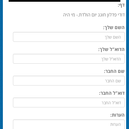
דף:
דודי פדלון חוגג יום הולדת.- מי היה
השם שלך:
הדוא"ל שלך:
שם החבר:
דוא"ל החבר:
הערות: