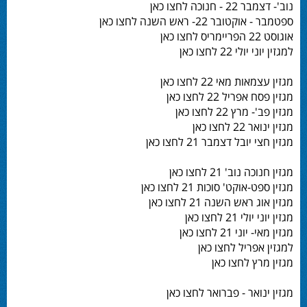
נוב'- דצמבר 22 - חנוכה לחצו כאן
ספטמבר - אוקטובר 22- ראש השנה לחצו כאן
אוגוסט 22 הפריימריס לחצו כאן
למגזין יוני יולי 22 לחצו כאן
מגזין עצמאות מאי 22 לחצו כאן
מגזין פסח אפריל 22 לחצו כאן
מגזין פב'- מרץ 22 לחצו כאן
מגזין ינואר 22 לחצו כאן
מגזין חצי יובל דצמבר 21 לחצו כאן
מגזין חנוכה נוב' 21 לחצו כאן
מגזין ספט-אוקט' סוכות 21 לחצו כאן
מגזין אוג ראש השנה 21 לחצו כאן
מגזין יוני יולי 21 לחצו כאן
מגזין מאי- יוני 21 לחצו כאן
למגזין אפריל לחצו כאן
מגזין מרץ לחצו כאן
מגזין ינואר - פברואר לחצו כאן