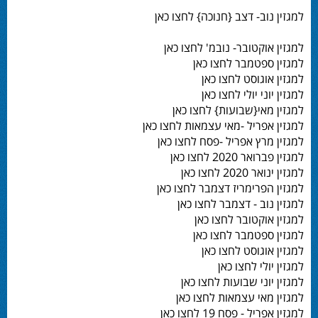
למגזין נוב- דצב {חנוכה} לחצו כאן
למגזין אוקטובר- נובמ' לחצו כאן
למגזין ספטמבר לחצו כאן
למגזין אוגוסט לחצו כאן
למגזין יוני יולי לחצו כאן
למגזין מאי{שבועות} לחצו כאן
למגזין אפריל -מאי עצמאות לחצו כאן
למגזין מרץ אפריל -פסח לחצו כאן
למגזין פברואר 2020 לחצו כאן
למגזין ינואר 2020 לחצו כאן
למגזין הפרימריז דצמבר לחצו כאן
למגזין נוב - דצמבר לחצו כאן
למגזין אוקטובר לחצו כאן
למגזין ספטמבר לחצו כאן
למגזין אוגוסט לחצו כאן
למגזין יולי לחצו כאן
למגזין יוני שבועות לחצו כאן
למגזין מאי עצמאות לחצו כאן
למגזין אפריל - פסח 19 לחצו כאן