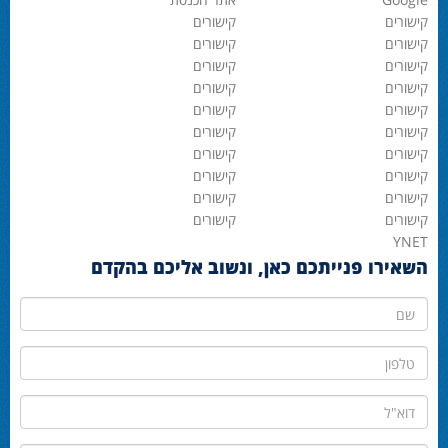
קישורים
קישורים
קישורים
קישורים
קישורים
קישורים
קישורים
קישורים
קישורים
קישורים
קישורים
קישורים
קישורים
קישורים
קישורים
קישורים
קישורים
קישורים
קישורים
קישורים
YNET
השאירו פנייתכם כאן, ונשוב אליכם בהקדם
שם
טלפון
דוא"ל