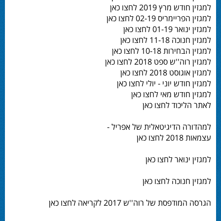
למגזין חודש מרץ 2019 לחצו כאן
למגזין הפריימריס 02-19 לחצו כאן
למגזין ינואר 01-19 לחצו כאן
למגזין חנוכה 11-18 לחצו כאן
למגזין הבחירות 10-18 לחצו כאן
למגזין רוה''ש ספט 2018 לחצו כאן
למגזין אוגוסט 2018 לחצו כאן
למגזין חודש יוני - יולי לחצו כאן
למגזין חודש מאי לחצו כאן
לאתר הליכוד לחצו כאן
למהדורה הדיגיטאלית של אפריל -
עצמאות 2018 לחצו כאן
למגזין ינואר לחצו כאן
למגזין חנוכה לחצו כאן
הגרסה המודפסת של רוה''ש 2017 לקריאה לחצו כאן