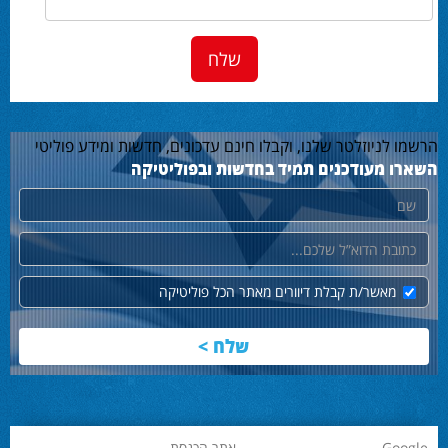
הרשמו לניוזלטר שלנו, וקבלו חינם עדכונים, חדשות ומידע פוליטי
השארו מעודכנים תמיד בחדשות ובפוליטיקה
שם
דוא"ל
מאשר/ת קבלת דיוורים מאתר הכל פוליטיקה
Google
אתר הכנסת