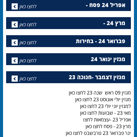
אפריל 24 פסח -
לחצו כאן
מרץ 24 -
לחצו כאן
פברואר 24 - בחירות
לחצו כאן
מגזין ינואר 24
לחצו כאן
מגזין דצמבר -חנוכה 23
לחצו כאן
מגזין 09 ראש שנה 23 לחצו כאן
מגזין יולי אוגוסט 23 לחצו כאן
למגזין יוני יולי 23 לחצו כאן
מאי 23 - שבועות לחצו כאן
אפריל 23 -עצמאות לחצו
מרץ 23 - פסח לחצו כאן
ינו' פברואר 23 טו'בשבט לחצו כאן