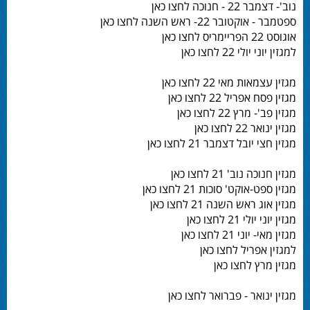
נוב'- דצמבר 22 - חנוכה לחצו כאן
ספטמבר - אוקטובר 22- ראש השנה לחצו כאן
אוגוסט 22 הפריימריס לחצו כאן
למגזין יוני יולי 22 לחצו כאן
מגזין עצמאות מאי 22 לחצו כאן
מגזין פסח אפריל 22 לחצו כאן
מגזין פב'- מרץ 22 לחצו כאן
מגזין ינואר 22 לחצו כאן
מגזין חצי יובל דצמבר 21 לחצו כאן
מגזין חנוכה נוב' 21 לחצו כאן
מגזין ספט-אוקט' סוכות 21 לחצו כאן
מגזין אוג ראש השנה 21 לחצו כאן
מגזין יוני יולי 21 לחצו כאן
מגזין מאי- יוני 21 לחצו כאן
למגזין אפריל לחצו כאן
מגזין מרץ לחצו כאן
מגזין ינואר - פברואר לחצו כאן