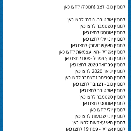
למגזין נוב- דצב {חנוכה} לחצו כאן
למגזין אוקטובר- נובמ' לחצו כאן
למגזין ספטמבר לחצו כאן
למגזין אוגוסט לחצו כאן
למגזין יוני יולי לחצו כאן
למגזין מאי{שבועות} לחצו כאן
למגזין אפריל -מאי עצמאות לחצו כאן
למגזין מרץ אפריל -פסח לחצו כאן
למגזין פברואר 2020 לחצו כאן
למגזין ינואר 2020 לחצו כאן
למגזין הפרימריז דצמבר לחצו כאן
למגזין נוב - דצמבר לחצו כאן
למגזין אוקטובר לחצו כאן
למגזין ספטמבר לחצו כאן
למגזין אוגוסט לחצו כאן
למגזין יולי לחצו כאן
למגזין יוני שבועות לחצו כאן
למגזין מאי עצמאות לחצו כאן
למגזין אפריל - פסח 19 לחצו כאן