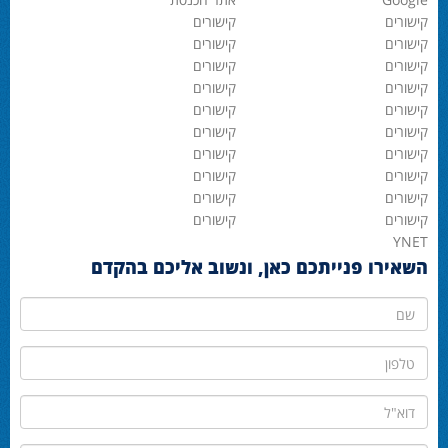
קישורים
קישורים
קישורים
קישורים
קישורים
קישורים
קישורים
קישורים
קישורים
קישורים
קישורים
קישורים
קישורים
קישורים
קישורים
קישורים
קישורים
קישורים
קישורים
קישורים
YNET
השאירו פנייתכם כאן, ונשוב אליכם בהקדם
שם
טלפון
דוא"ל