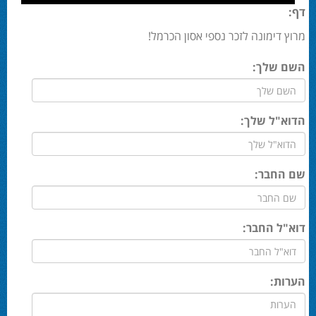
דף:
מרוץ דימונה לזכר נספי אסון הכרמל!
השם שלך:
הדוא"ל שלך:
שם החבר:
דוא"ל החבר:
הערות: