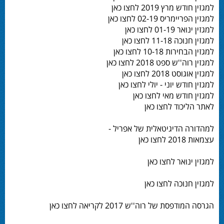
למגזין חודש מרץ 2019 לחצו כאן
למגזין הפריימריס 02-19 לחצו כאן
למגזין ינואר 01-19 לחצו כאן
למגזין חנוכה 11-18 לחצו כאן
למגזין הבחירות 10-18 לחצו כאן
למגזין רוה''ש ספט 2018 לחצו כאן
למגזין אוגוסט 2018 לחצו כאן
למגזין חודש יוני - יולי לחצו כאן
למגזין חודש מאי לחצו כאן
לאתר הליכוד לחצו כאן
למהדורה הדיגיטאלית של אפריל -
עצמאות 2018 לחצו כאן
למגזין ינואר לחצו כאן
למגזין חנוכה לחצו כאן
הגרסה המודפסת של רוה''ש 2017 לקריאה לחצו כאן