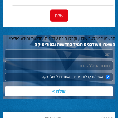
הרשמו לניוזלטר שלנו, וקבלו חינם עדכונים, חדשות ומידע פוליטי
השארו מעודכנים תמיד בחדשות ובפוליטיקה
שם
דוא"ל
מאשר/ת קבלת דיוורים מאתר הכל פוליטיקה
Google
אתר הכנסת