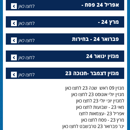
אפריל 24 פסח -
לחצו כאן
מרץ 24 -
לחצו כאן
פברואר 24 - בחירות
לחצו כאן
מגזין ינואר 24
לחצו כאן
מגזין דצמבר -חנוכה 23
לחצו כאן
מגזין 09 ראש שנה 23 לחצו כאן
מגזין יולי אוגוסט 23 לחצו כאן
למגזין יוני יולי 23 לחצו כאן
מאי 23 - שבועות לחצו כאן
אפריל 23 -עצמאות לחצו
מרץ 23 - פסח לחצו כאן
ינו' פברואר 23 טו'בשבט לחצו כאן