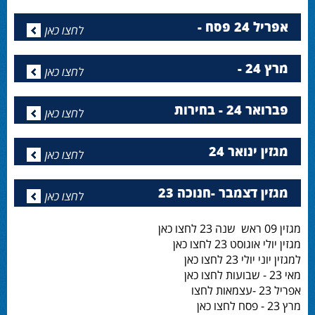
אפריל 24 פסח -
לחצו כאן
מרץ 24 -
לחצו כאן
פברואר 24 - בחירות
לחצו כאן
מגזין ינואר 24
לחצו כאן
מגזין דצמבר -חנוכה 23
לחצו כאן
מגזין 09 ראש שנה 23 לחצו כאן
מגזין יולי אוגוסט 23 לחצו כאן
למגזין יוני יולי 23 לחצו כאן
מאי 23 - שבועות לחצו כאן
אפריל 23 -עצמאות לחצו
מרץ 23 - פסח לחצו כאן