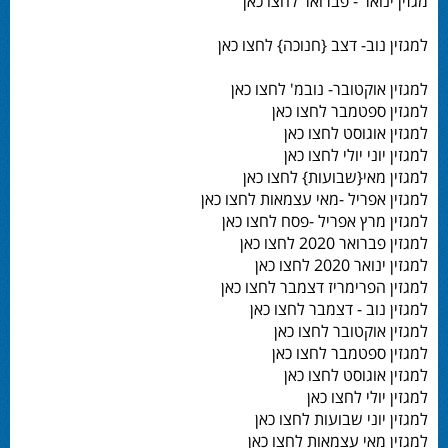
מגזין ינואר - פברואר לחצו כאן
למגזין נוב- דצב {חנוכה} לחצו כאן
למגזין אוקטובר- נובמ' לחצו כאן
למגזין ספטמבר לחצו כאן
למגזין אוגוסט לחצו כאן
למגזין יוני יולי לחצו כאן
למגזין מאי{שבועות} לחצו כאן
למגזין אפריל -מאי עצמאות לחצו כאן
למגזין מרץ אפריל -פסח לחצו כאן
למגזין פברואר 2020 לחצו כאן
למגזין ינואר 2020 לחצו כאן
למגזין הפרימריז דצמבר לחצו כאן
למגזין נוב - דצמבר לחצו כאן
למגזין אוקטובר לחצו כאן
למגזין ספטמבר לחצו כאן
למגזין אוגוסט לחצו כאן
למגזין יולי לחצו כאן
למגזין יוני שבועות לחצו כאן
למגזין מאי עצמאות לחצו כאן