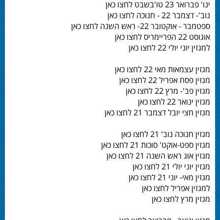
ינו' פברואר 23 טו'בשבט לחצו כאן
נוב'- דצמבר 22 - חנוכה לחצו כאן
ספטמבר - אוקטובר 22- ראש השנה לחצו כאן
אוגוסט 22 הפריימריס לחצו כאן
למגזין יוני יולי 22 לחצו כאן
מגזין עצמאות מאי 22 לחצו כאן
מגזין פסח אפריל 22 לחצו כאן
מגזין פב'- מרץ 22 לחצו כאן
מגזין ינואר 22 לחצו כאן
מגזין חצי יובל דצמבר 21 לחצו כאן
מגזין חנוכה נוב' 21 לחצו כאן
מגזין ספט-אוקט' סוכות 21 לחצו כאן
מגזין אוג ראש השנה 21 לחצו כאן
מגזין יוני יולי 21 לחצו כאן
מגזין מאי- יוני 21 לחצו כאן
למגזין אפריל לחצו כאן
מגזין מרץ לחצו כאן