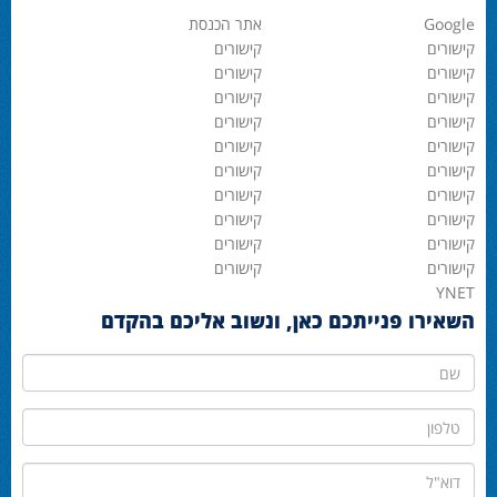
Google
אתר הכנסת
קישורים
קישורים
קישורים
קישורים
קישורים
קישורים
קישורים
קישורים
קישורים
קישורים
קישורים
קישורים
קישורים
קישורים
קישורים
קישורים
קישורים
קישורים
קישורים
קישורים
YNET
השאירו פנייתכם כאן, ונשוב אליכם בהקדם
שם
טלפון
דוא"ל