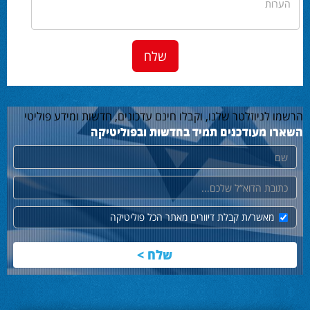
הרשמו לניוזלטר שלנו, וקבלו חינם עדכונים, חדשות ומידע פוליטי
השארו מעודכנים תמיד בחדשות ובפוליטיקה
שם
דוא"ל
מאשר/ת קבלת דיוורים מאתר הכל פוליטיקה