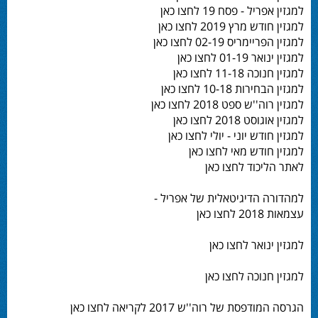
למגזין אפריל - פסח 19 לחצו כאן
למגזין חודש מרץ 2019 לחצו כאן
למגזין הפריימריס 02-19 לחצו כאן
למגזין ינואר 01-19 לחצו כאן
למגזין חנוכה 11-18 לחצו כאן
למגזין הבחירות 10-18 לחצו כאן
למגזין רוה''ש ספט 2018 לחצו כאן
למגזין אוגוסט 2018 לחצו כאן
למגזין חודש יוני - יולי לחצו כאן
למגזין חודש מאי לחצו כאן
לאתר הליכוד לחצו כאן
למהדורה הדיגיטאלית של אפריל -
עצמאות 2018 לחצו כאן
למגזין ינואר לחצו כאן
למגזין חנוכה לחצו כאן
הגרסה המודפסת של רוה''ש 2017 לקריאה לחצו כאן