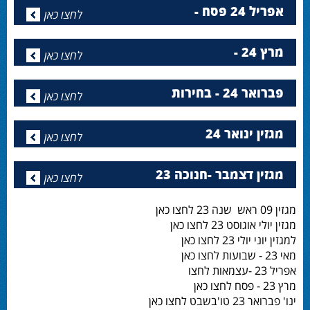
אפריל 24 פסח -
לחצו כאן
מרץ 24 -
לחצו כאן
פברואר 24 - בחירות
לחצו כאן
מגזין ינואר 24
לחצו כאן
מגזין דצמבר -חנוכה 23
לחצו כאן
מגזין 09 ראש שנה 23 לחצו כאן
מגזין יולי אוגוסט 23 לחצו כאן
למגזין יוני יולי 23 לחצו כאן
מאי 23 - שבועות לחצו כאן
אפריל 23 -עצמאות לחצו
מרץ 23 - פסח לחצו כאן
ינו' פברואר 23 טו'בשבט לחצו כאן