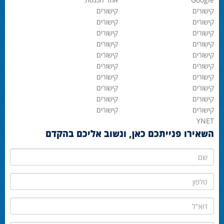
קישורים
קישורים
קישורים
קישורים
קישורים
קישורים
קישורים
קישורים
קישורים
קישורים
קישורים
קישורים
קישורים
קישורים
קישורים
קישורים
קישורים
קישורים
קישורים
קישורים
YNET
השאירו פנייתכם כאן, ונשוב אליכם בהקדם
שם
טלפון
דוא"ל