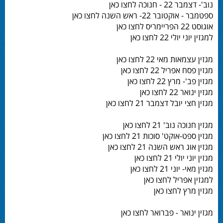
נוב'- דצמבר 22 - חנוכה לחצו כאן
ספטמבר - אוקטובר 22- ראש השנה לחצו כאן
אוגוסט 22 הפריימריס לחצו כאן
למגזין יוני יולי 22 לחצו כאן
מגזין עצמאות מאי 22 לחצו כאן
מגזין פסח אפריל 22 לחצו כאן
מגזין פב'- מרץ 22 לחצו כאן
מגזין ינואר 22 לחצו כאן
מגזין חצי יובל דצמבר 21 לחצו כאן
מגזין חנוכה נוב' 21 לחצו כאן
מגזין ספט-אוקט' סוכות 21 לחצו כאן
מגזין אוג ראש השנה 21 לחצו כאן
מגזין יוני יולי 21 לחצו כאן
מגזין מאי- יוני 21 לחצו כאן
למגזין אפריל לחצו כאן
מגזין מרץ לחצו כאן
מגזין ינואר - פברואר לחצו כאן