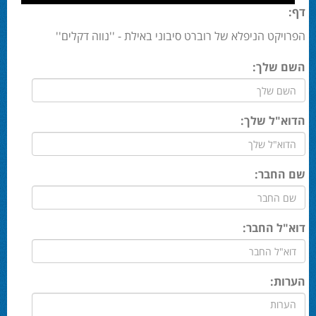
דף:
הפרויקט הניפלא של רוברט סיבוני באילת - ''נווה דקלים''
השם שלך:
הדוא"ל שלך:
שם החבר:
דוא"ל החבר:
הערות: