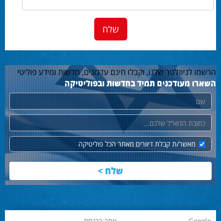
הרשמו לניוזלטר שלנו, וקבלו חינם עדכונים, חדשות ומידע פוליטי
השארו מעודכנים תמיד בחדשות ובפוליטיקה
שם
דוא"ל
מאשר/ת קבלת דיוורים מאתר הכל פוליטיקה
Google
אתר הכנסת