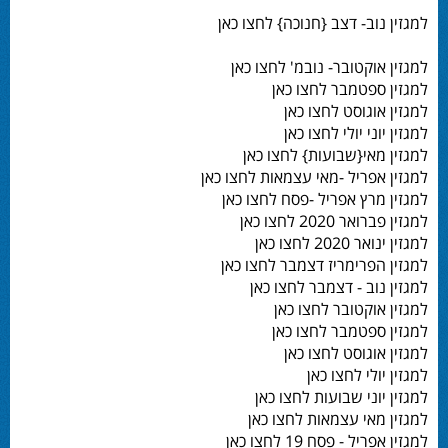
למגזין נוב- דצב {חנוכה} לחצו כאן
למגזין אוקטובר- נובמ' לחצו כאן
למגזין ספטמבר לחצו כאן
למגזין אוגוסט לחצו כאן
למגזין יוני יולי לחצו כאן
למגזין מאי{שבועות} לחצו כאן
למגזין אפריל -מאי עצמאות לחצו כאן
למגזין מרץ אפריל -פסח לחצו כאן
למגזין פברואר 2020 לחצו כאן
למגזין ינואר 2020 לחצו כאן
למגזין הפרימריז דצמבר לחצו כאן
למגזין נוב - דצמבר לחצו כאן
למגזין אוקטובר לחצו כאן
למגזין ספטמבר לחצו כאן
למגזין אוגוסט לחצו כאן
למגזין יולי לחצו כאן
למגזין יוני שבועות לחצו כאן
למגזין מאי עצמאות לחצו כאן
למגזין אפריל - פסח 19 לחצו כאן