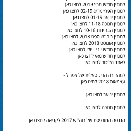
למגזין חודש מרץ 2019 לחצו כאן
למגזין הפריימריס 02-19 לחצו כאן
למגזין ינואר 01-19 לחצו כאן
למגזין חנוכה 11-18 לחצו כאן
למגזין הבחירות 10-18 לחצו כאן
למגזין רוה''ש ספט 2018 לחצו כאן
למגזין אוגוסט 2018 לחצו כאן
למגזין חודש יוני - יולי לחצו כאן
למגזין חודש מאי לחצו כאן
לאתר הליכוד לחצו כאן
למהדורה הדיגיטאלית של אפריל -
עצמאות 2018 לחצו כאן
למגזין ינואר לחצו כאן
למגזין חנוכה לחצו כאן
הגרסה המודפסת של רוה''ש 2017 לקריאה לחצו כאן