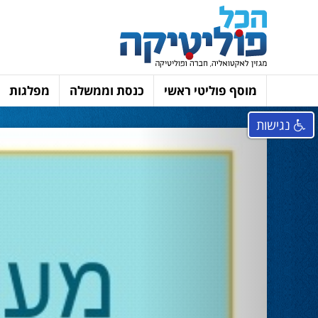
מוסף פוליטי ראשי
כנסת וממשלה
מפלגות
נגישות
Next