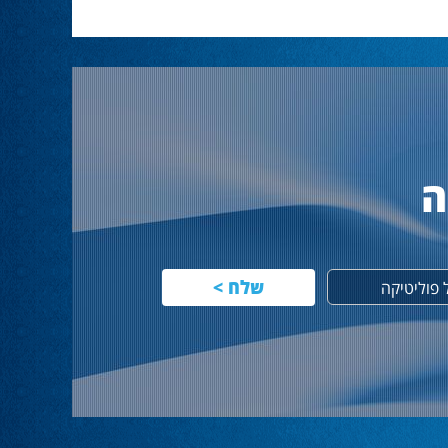
ה
פוליטיקה