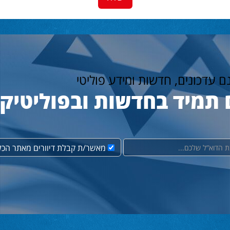
נם עדכונים, חדשות ומידע פוליטי
 תמיד בחדשות ובפוליטיק
מאשר/ת קבלת דיוורים מאתר הכל 