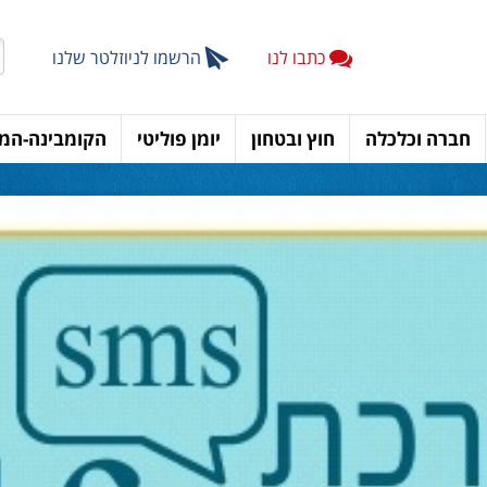
כתבו לנו
הרשמו לניוזלטר שלנו
חברה וכלכלה
חוץ ובטחון
יומן פוליטי
הקומבינה-המד