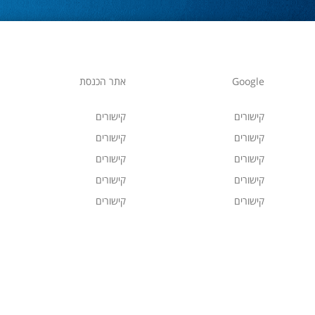
Google
אתר הכנסת
קישורים
קישורים
קישורים
קישורים
קישורים
קישורים
קישורים
קישורים
קישורים
קישורים