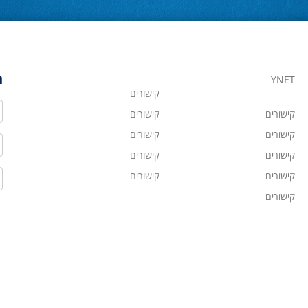
ה
YNET
קישורים
ש
קישורים
קישורים
קישורים
קישורים
ט
קישורים
קישורים
ד
קישורים
קישורים
קישורים