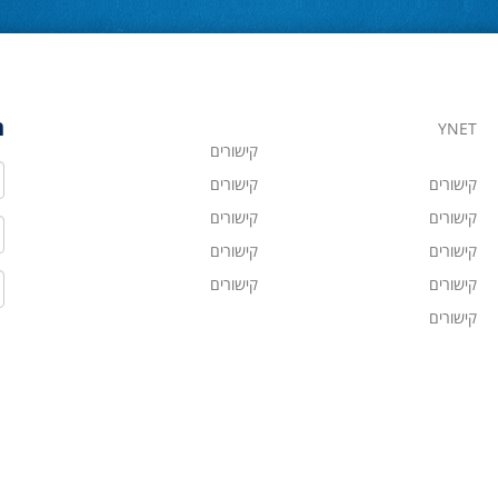
ה
YNET
קישורים
ש
קישורים
קישורים
קישורים
קישורים
ט
קישורים
קישורים
ד
קישורים
קישורים
קישורים