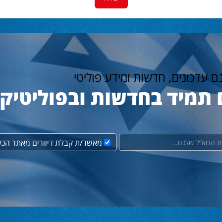
נם עדכונים, חדשות ומידע פוליטי
 תמיד בחדשות ובפוליטיק
מאשר/ת קבלת דיוורים מאתר הכל 