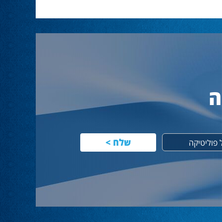
ה
פוליטיקה