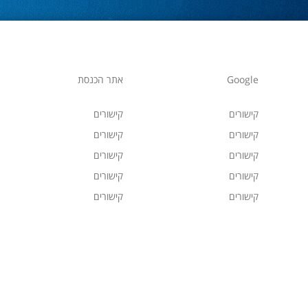
Google
אתר הכנסת
קישורים
קישורים
קישורים
קישורים
קישורים
קישורים
קישורים
קישורים
קישורים
קישורים