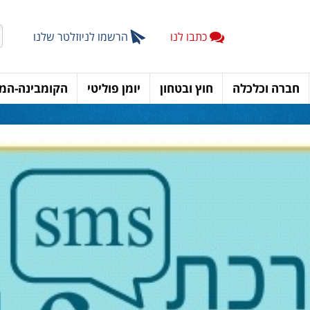
כתבו לנו
הרשמו לניוזלטר שלנו
חברה וכלכלה
חוץ ובטחון
יומן פוליטי
הקומבינה-המד