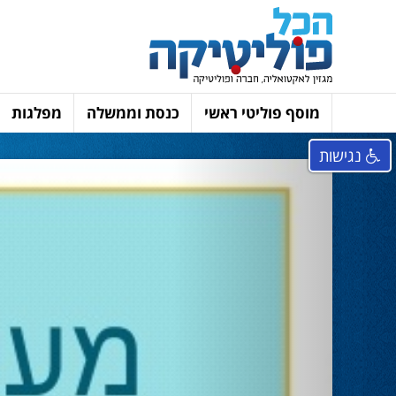
מוסף פוליטי ראשי
כנסת וממשלה
מפלגות
נגישות
Next