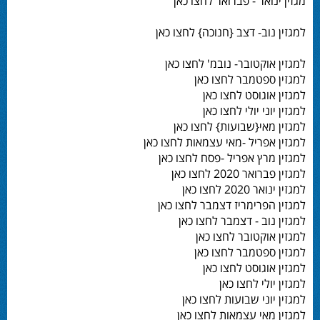
מגזין ינואר - פברואר לחצו כאן
למגזין נוב- דצב {חנוכה} לחצו כאן
למגזין אוקטובר- נובמ' לחצו כאן
למגזין ספטמבר לחצו כאן
למגזין אוגוסט לחצו כאן
למגזין יוני יולי לחצו כאן
למגזין מאי{שבועות} לחצו כאן
למגזין אפריל -מאי עצמאות לחצו כאן
למגזין מרץ אפריל -פסח לחצו כאן
למגזין פברואר 2020 לחצו כאן
למגזין ינואר 2020 לחצו כאן
למגזין הפרימריז דצמבר לחצו כאן
למגזין נוב - דצמבר לחצו כאן
למגזין אוקטובר לחצו כאן
למגזין ספטמבר לחצו כאן
למגזין אוגוסט לחצו כאן
למגזין יולי לחצו כאן
למגזין יוני שבועות לחצו כאן
למגזין מאי עצמאות לחצו כאן