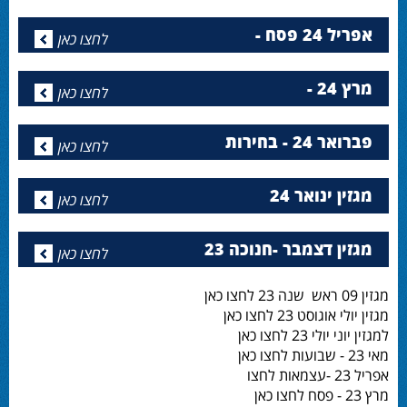
אפריל 24 פסח -
לחצו כאן
מרץ 24 -
לחצו כאן
פברואר 24 - בחירות
לחצו כאן
מגזין ינואר 24
לחצו כאן
מגזין דצמבר -חנוכה 23
לחצו כאן
מגזין 09 ראש שנה 23 לחצו כאן
מגזין יולי אוגוסט 23 לחצו כאן
למגזין יוני יולי 23 לחצו כאן
מאי 23 - שבועות לחצו כאן
אפריל 23 -עצמאות לחצו
מרץ 23 - פסח לחצו כאן