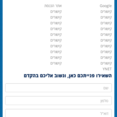
Google
אתר הכנסת
קישורים
קישורים
קישורים
קישורים
קישורים
קישורים
קישורים
קישורים
קישורים
קישורים
קישורים
קישורים
קישורים
קישורים
קישורים
קישורים
קישורים
קישורים
קישורים
קישורים
YNET
השאירו פנייתכם כאן, ונשוב אליכם בהקדם
שם
טלפון
דוא"ל