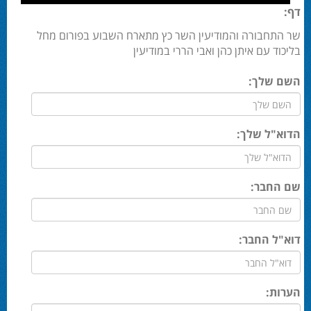
דף:
שר התחבורה והמודיעין השר כץ מתארח השבוע בפורום מחל
בליכוד עם איתן כהן ואבי הררי במודיעין
השם שלך:
הדוא"ל שלך:
שם החבר:
דוא"ל החבר:
הערות: