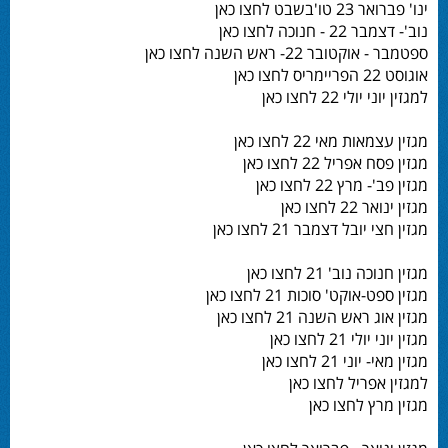
ינו' פברואר 23 טו'בשבט לחצו כאן
נוב'- דצמבר 22 - חנוכה לחצו כאן
ספטמבר - אוקטובר 22- ראש השנה לחצו כאן
אוגוסט 22 הפריימריס לחצו כאן
למגזין יוני יולי 22 לחצו כאן
מגזין עצמאות מאי 22 לחצו כאן
מגזין פסח אפריל 22 לחצו כאן
מגזין פב'- מרץ 22 לחצו כאן
מגזין ינואר 22 לחצו כאן
מגזין חצי יובל דצמבר 21 לחצו כאן
מגזין חנוכה נוב' 21 לחצו כאן
מגזין ספט-אוקט' סוכות 21 לחצו כאן
מגזין אוג ראש השנה 21 לחצו כאן
מגזין יוני יולי 21 לחצו כאן
מגזין מאי- יוני 21 לחצו כאן
למגזין אפריל לחצו כאן
מגזין מרץ לחצו כאן