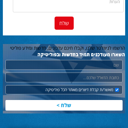
הרשמו לניוזלטר שלנו, וקבלו חינם עדכונים, חדשות ומידע פוליטי
השארו מעודכנים תמיד בחדשות ובפוליטיקה
שם
דוא"ל
מאשר/ת קבלת דיוורים מאתר הכל פוליטיקה