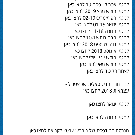
למגזין אפריל - פסח 19 לחצו כאן
למגזין חודש מרץ 2019 לחצו כאן
למגזין הפריימריס 02-19 לחצו כאן
למגזין ינואר 01-19 לחצו כאן
למגזין חנוכה 11-18 לחצו כאן
למגזין הבחירות 10-18 לחצו כאן
למגזין רוה''ש ספט 2018 לחצו כאן
למגזין אוגוסט 2018 לחצו כאן
למגזין חודש יוני - יולי לחצו כאן
למגזין חודש מאי לחצו כאן
לאתר הליכוד לחצו כאן
למהדורה הדיגיטאלית של אפריל -
עצמאות 2018 לחצו כאן
למגזין ינואר לחצו כאן
למגזין חנוכה לחצו כאן
הגרסה המודפסת של רוה''ש 2017 לקריאה לחצו כאן