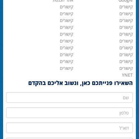
קישורים
קישורים
קישורים
קישורים
קישורים
קישורים
קישורים
קישורים
קישורים
קישורים
קישורים
קישורים
קישורים
קישורים
קישורים
קישורים
קישורים
קישורים
קישורים
קישורים
YNET
השאירו פנייתכם כאן, ונשוב אליכם בהקדם
שם
טלפון
דוא"ל