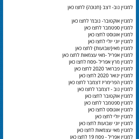
למגזין נוב- דצב {חנוכה} לחצו כאן
למגזין אוקטובר- נובמ' לחצו כאן
למגזין ספטמבר לחצו כאן
למגזין אוגוסט לחצו כאן
למגזין יוני יולי לחצו כאן
למגזין מאי{שבועות} לחצו כאן
למגזין אפריל -מאי עצמאות לחצו כאן
למגזין מרץ אפריל -פסח לחצו כאן
למגזין פברואר 2020 לחצו כאן
למגזין ינואר 2020 לחצו כאן
למגזין הפרימריז דצמבר לחצו כאן
למגזין נוב - דצמבר לחצו כאן
למגזין אוקטובר לחצו כאן
למגזין ספטמבר לחצו כאן
למגזין אוגוסט לחצו כאן
למגזין יולי לחצו כאן
למגזין יוני שבועות לחצו כאן
למגזין מאי עצמאות לחצו כאן
למגזין אפריל - פסח 19 לחצו כאן