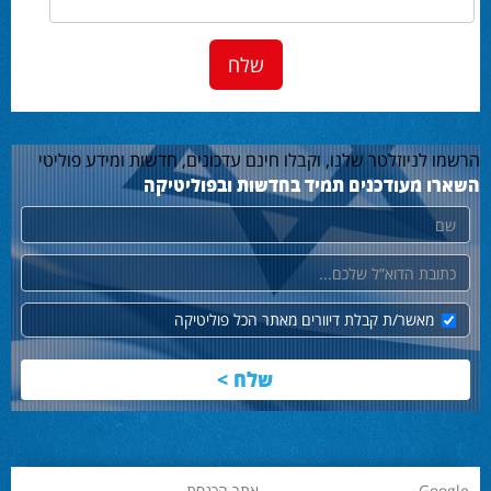
הרשמו לניוזלטר שלנו, וקבלו חינם עדכונים, חדשות ומידע פוליטי
השארו מעודכנים תמיד בחדשות ובפוליטיקה
שם
דוא"ל
מאשר/ת קבלת דיוורים מאתר הכל פוליטיקה
Google
אתר הכנסת