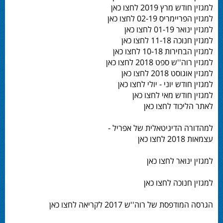
למגזין חודש מרץ 2019 לחצו כאן
למגזין הפריימריס 02-19 לחצו כאן
למגזין ינואר 01-19 לחצו כאן
למגזין חנוכה 11-18 לחצו כאן
למגזין הבחירות 10-18 לחצו כאן
למגזין רוה''ש ספט 2018 לחצו כאן
למגזין אוגוסט 2018 לחצו כאן
למגזין חודש יוני - יולי לחצו כאן
למגזין חודש מאי לחצו כאן
לאתר הליכוד לחצו כאן
למהדורה הדיגיטאלית של אפריל -
עצמאות 2018 לחצו כאן
למגזין ינואר לחצו כאן
למגזין חנוכה לחצו כאן
הגרסה המודפסת של רוה''ש 2017 לקריאה לחצו כאן