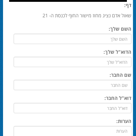
דף:
שאול אדם נציג מחוז מישור החוף לכנסת ה- 21
השם שלך:
הדוא"ל שלך:
שם החבר:
דוא"ל החבר:
הערות: