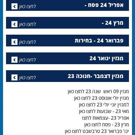
אפריל 24 פסח -
לחצו כאן
מרץ 24 -
לחצו כאן
פברואר 24 - בחירות
לחצו כאן
מגזין ינואר 24
לחצו כאן
מגזין דצמבר -חנוכה 23
לחצו כאן
מגזין 09 ראש שנה 23 לחצו כאן
מגזין יולי אוגוסט 23 לחצו כאן
למגזין יוני יולי 23 לחצו כאן
מאי 23 - שבועות לחצו כאן
אפריל 23 -עצמאות לחצו
מרץ 23 - פסח לחצו כאן
ינו' פברואר 23 טו'בשבט לחצו כאן