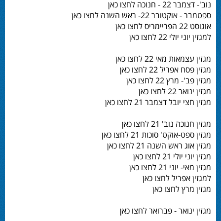
נוב'- דצמבר 22 - חנוכה לחצו כאן
ספטמבר - אוקטובר 22- ראש השנה לחצו כאן
אוגוסט 22 הפריימריס לחצו כאן
למגזין יוני יולי 22 לחצו כאן
מגזין עצמאות מאי 22 לחצו כאן
מגזין פסח אפריל 22 לחצו כאן
מגזין פב'- מרץ 22 לחצו כאן
מגזין ינואר 22 לחצו כאן
מגזין חצי יובל דצמבר 21 לחצו כאן
מגזין חנוכה נוב' 21 לחצו כאן
מגזין ספט-אוקט' סוכות 21 לחצו כאן
מגזין אוג ראש השנה 21 לחצו כאן
מגזין יוני יולי 21 לחצו כאן
מגזין מאי- יוני 21 לחצו כאן
למגזין אפריל לחצו כאן
מגזין מרץ לחצו כאן
מגזין ינואר - פברואר לחצו כאן