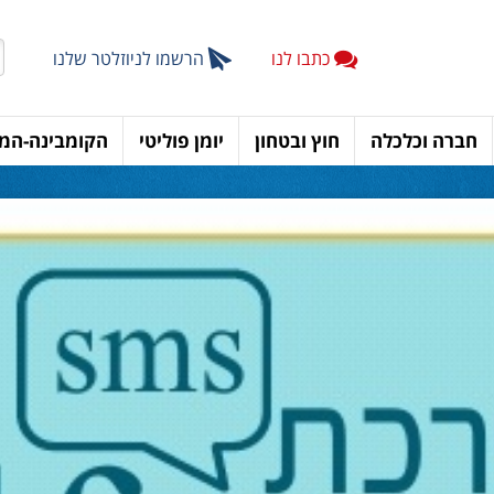
כתבו לנו
הרשמו לניוזלטר שלנו
חברה וכלכלה
חוץ ובטחון
יומן פוליטי
הקומבינה-המד