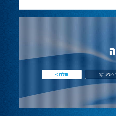
ה
פוליטיקה