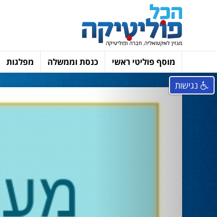
מוסף פוליטי ראשי
כנסת וממשלה
מפלגות
נגישות
Next