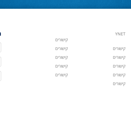
ה
YNET
קישורים
ש
קישורים
קישורים
קישורים
קישורים
ט
קישורים
קישורים
ד
קישורים
קישורים
קישורים