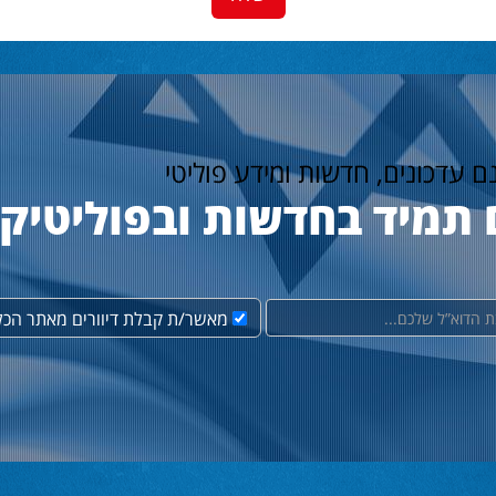
נם עדכונים, חדשות ומידע פוליטי
 תמיד בחדשות ובפוליטיק
מאשר/ת קבלת דיוורים מאתר הכל 