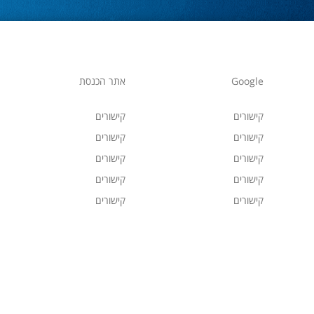
Google
אתר הכנסת
קישורים
קישורים
קישורים
קישורים
קישורים
קישורים
קישורים
קישורים
קישורים
קישורים