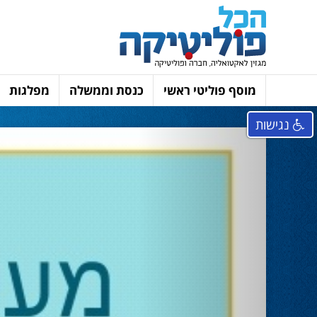
מוסף פוליטי ראשי
כנסת וממשלה
מפלגות
נגישות
Next