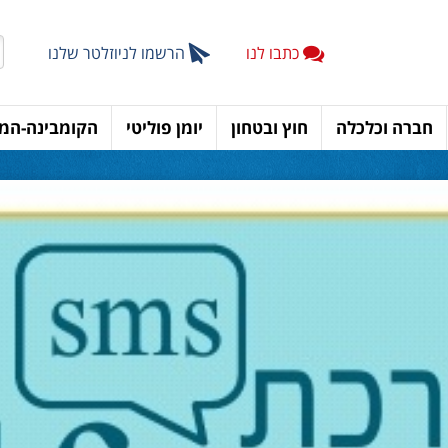
כתבו לנו
הרשמו לניוזלטר שלנו
חברה וכלכלה
חוץ ובטחון
יומן פוליטי
הקומבינה-המד