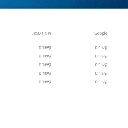
Google
אתר הכנסת
קישורים
קישורים
קישורים
קישורים
קישורים
קישורים
קישורים
קישורים
קישורים
קישורים