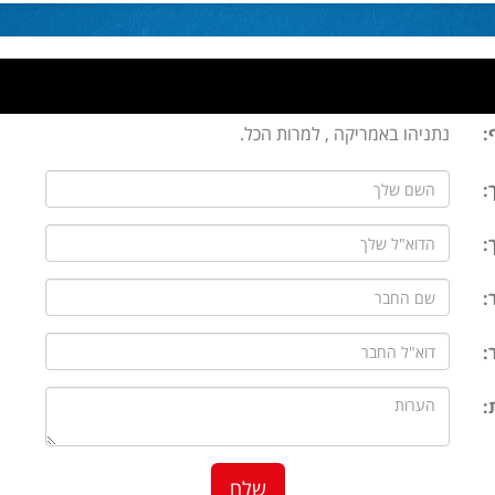
:
נתניהו באמריקה , למרות הכל.
:
:
:
:
: