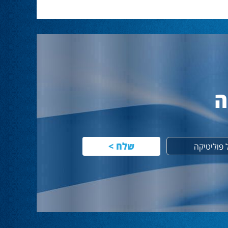
ה
פוליטיקה