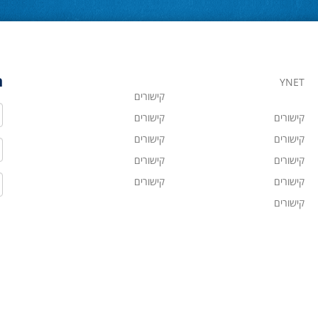
ה
YNET
קישורים
ש
קישורים
קישורים
קישורים
קישורים
ט
קישורים
קישורים
ד
קישורים
קישורים
קישורים