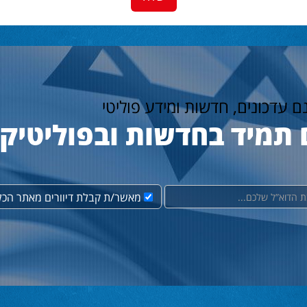
נם עדכונים, חדשות ומידע פוליטי
 תמיד בחדשות ובפוליטיק
מאשר/ת קבלת דיוורים מאתר הכל 