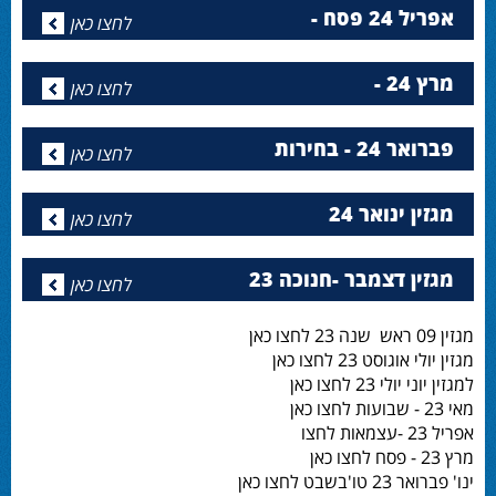
אפריל 24 פסח -
לחצו כאן
מרץ 24 -
לחצו כאן
פברואר 24 - בחירות
לחצו כאן
מגזין ינואר 24
לחצו כאן
מגזין דצמבר -חנוכה 23
לחצו כאן
מגזין 09 ראש שנה 23 לחצו כאן
מגזין יולי אוגוסט 23 לחצו כאן
למגזין יוני יולי 23 לחצו כאן
מאי 23 - שבועות לחצו כאן
אפריל 23 -עצמאות לחצו
מרץ 23 - פסח לחצו כאן
ינו' פברואר 23 טו'בשבט לחצו כאן