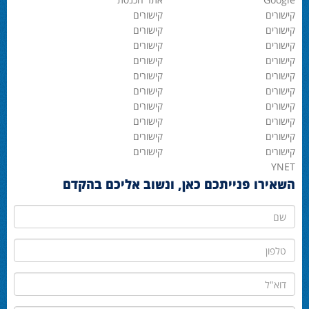
קישורים
קישורים
קישורים
קישורים
קישורים
קישורים
קישורים
קישורים
קישורים
קישורים
קישורים
קישורים
קישורים
קישורים
קישורים
קישורים
קישורים
קישורים
קישורים
קישורים
YNET
השאירו פנייתכם כאן, ונשוב אליכם בהקדם
שם
טלפון
דוא"ל