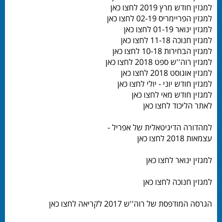
למגזין חודש מרץ 2019 לחצו כאן
למגזין הפריימריס 02-19 לחצו כאן
למגזין ינואר 01-19 לחצו כאן
למגזין חנוכה 11-18 לחצו כאן
למגזין הבחירות 10-18 לחצו כאן
למגזין רוה''ש ספט 2018 לחצו כאן
למגזין אוגוסט 2018 לחצו כאן
למגזין חודש יוני - יולי לחצו כאן
למגזין חודש מאי לחצו כאן
לאתר הליכוד לחצו כאן
למהדורה הדיגיטאלית של אפריל -
עצמאות 2018 לחצו כאן
למגזין ינואר לחצו כאן
למגזין חנוכה לחצו כאן
הגרסה המודפסת של רוה''ש 2017 לקריאה לחצו כאן