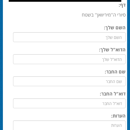
דף:
סיורי ה''מיריוואן'' בשטח
השם שלך:
הדוא"ל שלך:
שם החבר:
דוא"ל החבר:
הערות: