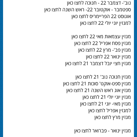
נוב'- דצמבר 22 - חנוכה לחצו כאן
ספטמבר - אוקטובר 22- ראש השנה לחצו כאן
אוגוסט 22 הפריימריס לחצו כאן
למגזין יוני יולי 22 לחצו כאן
מגזין עצמאות מאי 22 לחצו כאן
מגזין פסח אפריל 22 לחצו כאן
מגזין פב'- מרץ 22 לחצו כאן
מגזין ינואר 22 לחצו כאן
מגזין חצי יובל דצמבר 21 לחצו כאן
מגזין חנוכה נוב' 21 לחצו כאן
מגזין ספט-אוקט' סוכות 21 לחצו כאן
מגזין אוג ראש השנה 21 לחצו כאן
מגזין יוני יולי 21 לחצו כאן
מגזין מאי- יוני 21 לחצו כאן
למגזין אפריל לחצו כאן
מגזין מרץ לחצו כאן
מגזין ינואר - פברואר לחצו כאן