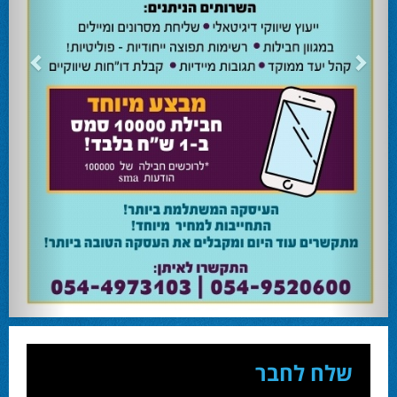
שלח לחבר