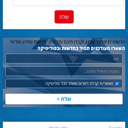
הרשמו לניוזלטר שלנו, וקבלו חינם עדכונים, חדשות ומידע פוליטי
השארו מעודכנים תמיד בחדשות ובפוליטיקה
שם
דוא"ל
מאשר/ת קבלת דיוורים מאתר הכל פוליטיקה
Google
אתר הכנסת