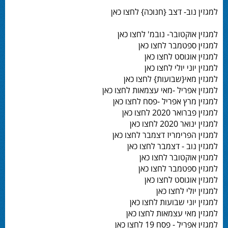
למגזין נוב- דצב {חנוכה} לחצו כאן
למגזין אוקטובר- נובמ' לחצו כאן
למגזין ספטמבר לחצו כאן
למגזין אוגוסט לחצו כאן
למגזין יוני יולי לחצו כאן
למגזין מאי{שבועות} לחצו כאן
למגזין אפריל -מאי עצמאות לחצו כאן
למגזין מרץ אפריל -פסח לחצו כאן
למגזין פברואר 2020 לחצו כאן
למגזין ינואר 2020 לחצו כאן
למגזין הפרימריז דצמבר לחצו כאן
למגזין נוב - דצמבר לחצו כאן
למגזין אוקטובר לחצו כאן
למגזין ספטמבר לחצו כאן
למגזין אוגוסט לחצו כאן
למגזין יולי לחצו כאן
למגזין יוני שבועות לחצו כאן
למגזין מאי עצמאות לחצו כאן
למגזין אפריל - פסח 19 לחצו כאן