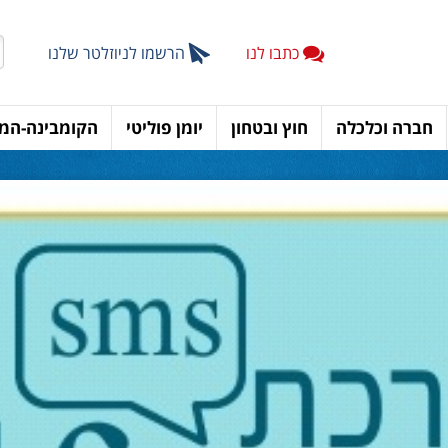
כתבו לנו
הרשמו לניוזלטר שלנו
חברה וכלכלה
חוץ ובטחון
יומן פוליטי
הקומבינה-המד