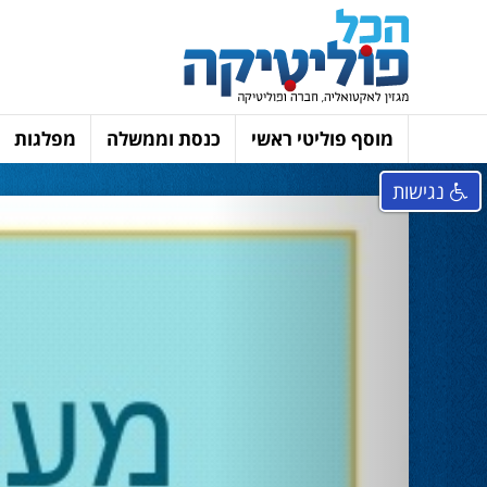
מוסף פוליטי ראשי
כנסת וממשלה
מפלגות
נגישות
Next