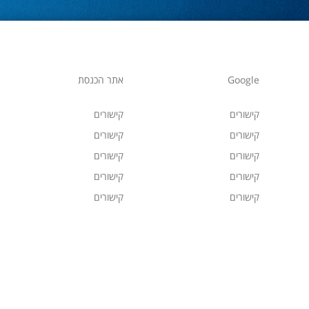
Google
אתר הכנסת
קישורים
קישורים
קישורים
קישורים
קישורים
קישורים
קישורים
קישורים
קישורים
קישורים