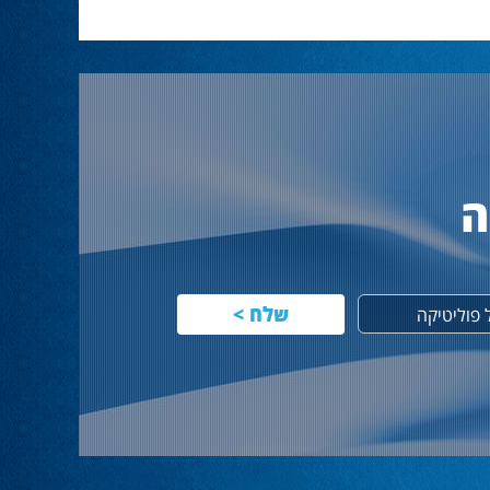
ה
פוליטיקה