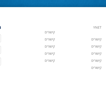
ה
YNET
קישורים
ש
קישורים
קישורים
קישורים
קישורים
ט
קישורים
קישורים
ד
קישורים
קישורים
קישורים