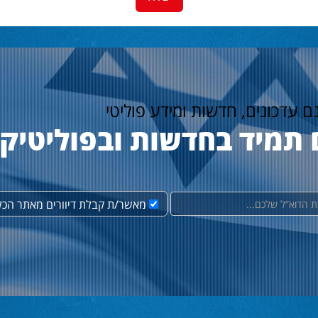
נם עדכונים, חדשות ומידע פוליטי
 תמיד בחדשות ובפוליטיק
מאשר/ת קבלת דיוורים מאתר הכל 