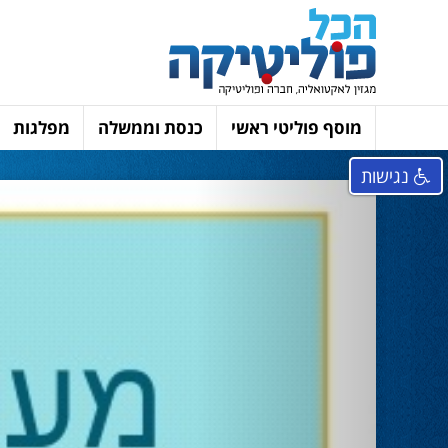
מוסף פוליטי ראשי
כנסת וממשלה
מפלגות
נגישות
Next