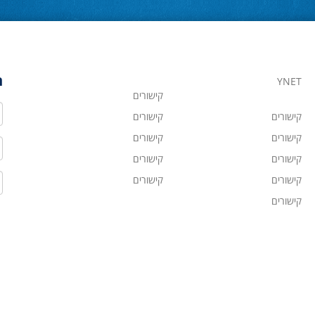
ה
YNET
קישורים
ש
קישורים
קישורים
קישורים
קישורים
ט
קישורים
קישורים
ד
קישורים
קישורים
קישורים