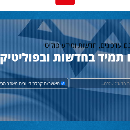
נם עדכונים, חדשות ומידע פוליטי
 תמיד בחדשות ובפוליטיק
מאשר/ת קבלת דיוורים מאתר הכל 