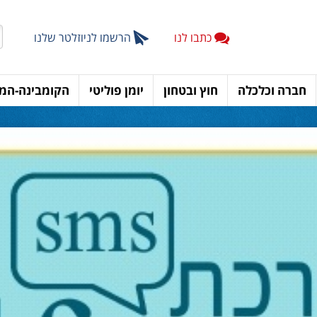
כתבו לנו
הרשמו לניוזלטר שלנו
חברה וכלכלה
חוץ ובטחון
יומן פוליטי
הקומבינה-המד