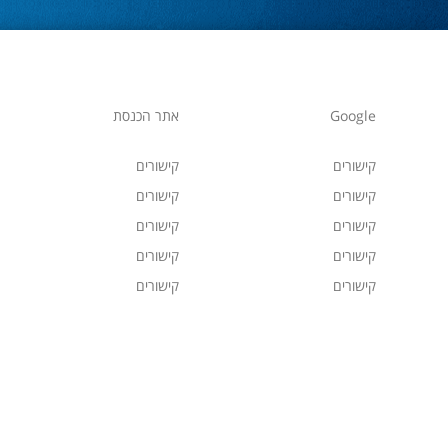
Google
אתר הכנסת
קישורים
קישורים
קישורים
קישורים
קישורים
קישורים
קישורים
קישורים
קישורים
קישורים