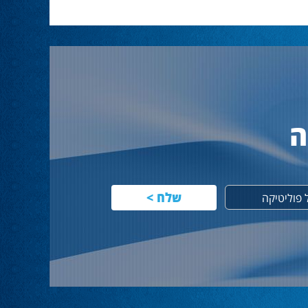
ה
פוליטיקה