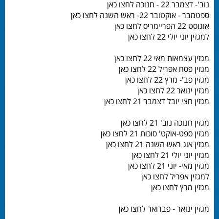
נוב'- דצמבר 22 - חנוכה לחצו כאן
ספטמבר - אוקטובר 22- ראש השנה לחצו כאן
אוגוסט 22 הפריימריס לחצו כאן
למגזין יוני יולי 22 לחצו כאן
מגזין עצמאות מאי 22 לחצו כאן
מגזין פסח אפריל 22 לחצו כאן
מגזין פב'- מרץ 22 לחצו כאן
מגזין ינואר 22 לחצו כאן
מגזין חצי יובל דצמבר 21 לחצו כאן
מגזין חנוכה נוב' 21 לחצו כאן
מגזין ספט-אוקט' סוכות 21 לחצו כאן
מגזין אוג ראש השנה 21 לחצו כאן
מגזין יוני יולי 21 לחצו כאן
מגזין מאי- יוני 21 לחצו כאן
למגזין אפריל לחצו כאן
מגזין מרץ לחצו כאן
מגזין ינואר - פברואר לחצו כאן