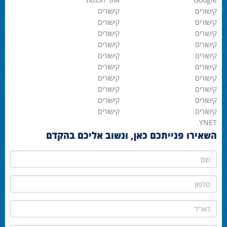
קישורים
קישורים
קישורים
קישורים
קישורים
קישורים
קישורים
קישורים
קישורים
קישורים
קישורים
קישורים
קישורים
קישורים
קישורים
קישורים
קישורים
קישורים
קישורים
קישורים
YNET
השאירו פנייתכם כאן, ונשוב אליכם בהקדם
שם
טלפון
דוא"ל