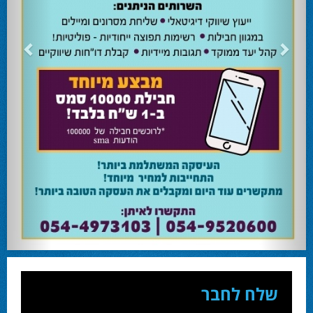
שלח לחבר