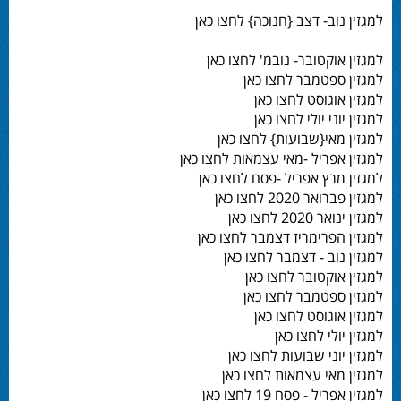
למגזין נוב- דצב {חנוכה} לחצו כאן
למגזין אוקטובר- נובמ' לחצו כאן
למגזין ספטמבר לחצו כאן
למגזין אוגוסט לחצו כאן
למגזין יוני יולי לחצו כאן
למגזין מאי{שבועות} לחצו כאן
למגזין אפריל -מאי עצמאות לחצו כאן
למגזין מרץ אפריל -פסח לחצו כאן
למגזין פברואר 2020 לחצו כאן
למגזין ינואר 2020 לחצו כאן
למגזין הפרימריז דצמבר לחצו כאן
למגזין נוב - דצמבר לחצו כאן
למגזין אוקטובר לחצו כאן
למגזין ספטמבר לחצו כאן
למגזין אוגוסט לחצו כאן
למגזין יולי לחצו כאן
למגזין יוני שבועות לחצו כאן
למגזין מאי עצמאות לחצו כאן
למגזין אפריל - פסח 19 לחצו כאן