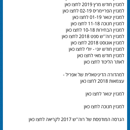
למגזין חודש מרץ 2019 לחצו כאן
למגזין הפריימריס 02-19 לחצו כאן
למגזין ינואר 01-19 לחצו כאן
למגזין חנוכה 11-18 לחצו כאן
למגזין הבחירות 10-18 לחצו כאן
למגזין רוה''ש ספט 2018 לחצו כאן
למגזין אוגוסט 2018 לחצו כאן
למגזין חודש יוני - יולי לחצו כאן
למגזין חודש מאי לחצו כאן
לאתר הליכוד לחצו כאן
למהדורה הדיגיטאלית של אפריל -
עצמאות 2018 לחצו כאן
למגזין ינואר לחצו כאן
למגזין חנוכה לחצו כאן
הגרסה המודפסת של רוה''ש 2017 לקריאה לחצו כאן