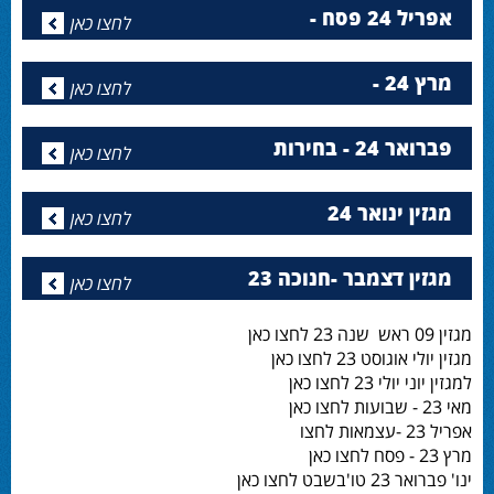
אפריל 24 פסח -
לחצו כאן
מרץ 24 -
לחצו כאן
פברואר 24 - בחירות
לחצו כאן
מגזין ינואר 24
לחצו כאן
מגזין דצמבר -חנוכה 23
לחצו כאן
מגזין 09 ראש שנה 23 לחצו כאן
מגזין יולי אוגוסט 23 לחצו כאן
למגזין יוני יולי 23 לחצו כאן
מאי 23 - שבועות לחצו כאן
אפריל 23 -עצמאות לחצו
מרץ 23 - פסח לחצו כאן
ינו' פברואר 23 טו'בשבט לחצו כאן