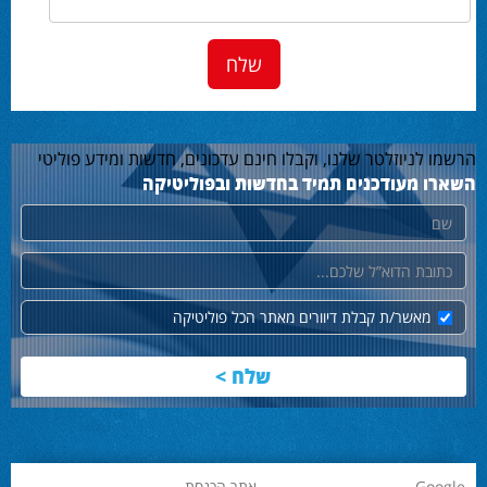
הרשמו לניוזלטר שלנו, וקבלו חינם עדכונים, חדשות ומידע פוליטי
השארו מעודכנים תמיד בחדשות ובפוליטיקה
שם
דוא"ל
מאשר/ת קבלת דיוורים מאתר הכל פוליטיקה
Google
אתר הכנסת