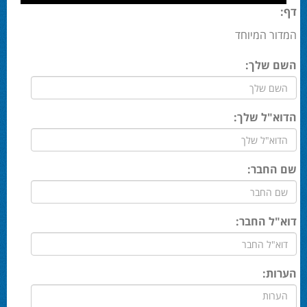
דף:
המדור המיוחד
השם שלך:
הדוא"ל שלך:
שם החבר:
דוא"ל החבר:
הערות: