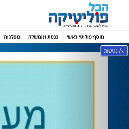
מוסף פוליטי ראשי
כנסת וממשלה
מפלגות
נגישות
Next