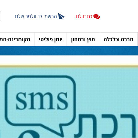
כתבו לנו
הרשמו לניוזלטר שלנו
חברה וכלכלה
חוץ ובטחון
יומן פוליטי
הקומבינה-המד