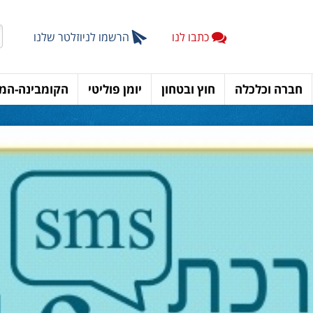
כתבו לנו
הרשמו לניוזלטר שלנו
חברה וכלכלה
חוץ ובטחון
יומן פוליטי
הקומבינה-המד