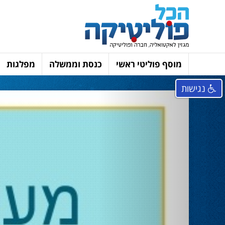
מוסף פוליטי ראשי
כנסת וממשלה
מפלגות
נגישות
Next