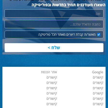
השארו מעודכנים תמיד בחדשות ובפוליטיקה
שם
דוא"ל
מאשר/ת קבלת דיוורים מאתר הכל פוליטיקה
Google
אתר הכנסת
קישורים
קישורים
קישורים
קישורים
קישורים
קישורים
קישורים
קישורים
קישורים
קישורים
קישורים
קישורים