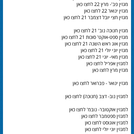
מגזין פב'- מרץ 22 לחצו כאן
מגזין ינואר 22 לחצו כאן
מגזין חצי יובל דצמבר 21 לחצו כאן
מגזין חנוכה נוב' 21 לחצו כאן
מגזין ספט-אוקט' סוכות 21 לחצו כאן
מגזין אוג ראש השנה 21 לחצו כאן
מגזין יוני יולי 21 לחצו כאן
מגזין מאי- יוני 21 לחצו כאן
למגזין אפריל לחצו כאן
מגזין מרץ לחצו כאן
מגזין ינואר - פברואר לחצו כאן
למגזין נוב- דצב {חנוכה} לחצו כאן
למגזין אוקטובר- נובמ' לחצו כאן
למגזין ספטמבר לחצו כאן
למגזין אוגוסט לחצו כאן
למגזין יוני יולי לחצו כאן