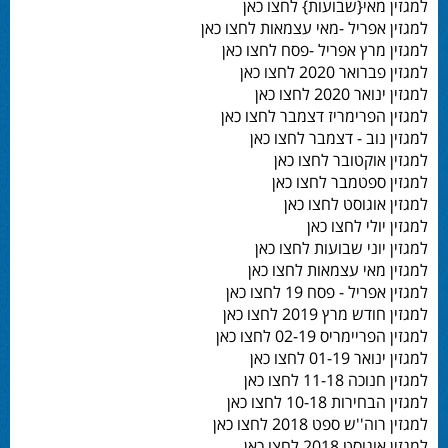
למגזין מאי{שבועות} לחצו כאן
למגזין אפריל -מאי עצמאות לחצו כאן
למגזין מרץ אפריל -פסח לחצו כאן
למגזין פברואר 2020 לחצו כאן
למגזין ינואר 2020 לחצו כאן
למגזין הפרימריז דצמבר לחצו כאן
למגזין נוב - דצמבר לחצו כאן
למגזין אוקטובר לחצו כאן
למגזין ספטמבר לחצו כאן
למגזין אוגוסט לחצו כאן
למגזין יולי לחצו כאן
למגזין יוני שבועות לחצו כאן
למגזין מאי עצמאות לחצו כאן
למגזין אפריל - פסח 19 לחצו כאן
למגזין חודש מרץ 2019 לחצו כאן
למגזין הפריימריס 02-19 לחצו כאן
למגזין ינואר 01-19 לחצו כאן
למגזין חנוכה 11-18 לחצו כאן
למגזין הבחירות 10-18 לחצו כאן
למגזין רוה''ש ספט 2018 לחצו כאן
למגזין אוגוסט 2018 לחצו כאן