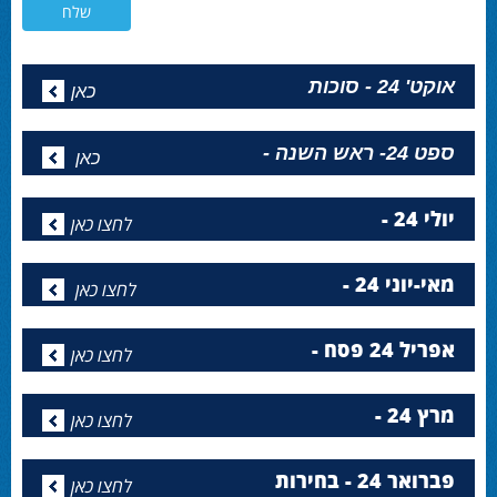
אוקט' 24 - סוכות
כאן
ספט 24- ראש השנה -
כאן
יולי 24 -
לחצו כאן
מאי-יוני 24 -
לחצו כאן
אפריל 24 פסח -
לחצו כאן
מרץ 24 -
לחצו כאן
פברואר 24 - בחירות
לחצו כאן