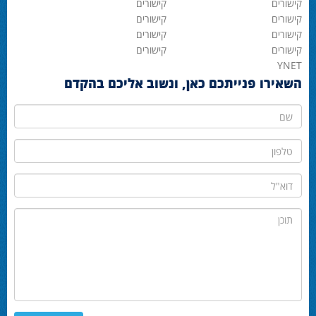
קישורים
קישורים
קישורים
קישורים
קישורים
קישורים
קישורים
קישורים
YNET
השאירו פנייתכם כאן, ונשוב אליכם בהקדם
שם
טלפון
דוא"ל
תוכן