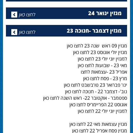
מגזין ינואר 24
לחצו כאן
מגזין דצמבר -חנוכה 23
לחצו כאן
מגזין 09 ראש שנה 23 לחצו כאן
מגזין יולי אוגוסט 23 לחצו כאן
למגזין יוני יולי 23 לחצו כאן
מאי 23 - שבועות לחצו כאן
אפריל 23 -עצמאות לחצו
מרץ 23 - פסח לחצו כאן
ינו' פברואר 23 טו'בשבט לחצו כאן
נוב'- דצמבר 22 - חנוכה לחצו כאן
ספטמבר - אוקטובר 22- ראש השנה לחצו כאן
אוגוסט 22 הפריימריס לחצו כאן
למגזין יוני יולי 22 לחצו כאן
מגזין עצמאות מאי 22 לחצו כאן
מגזין פסח אפריל 22 לחצו כאן