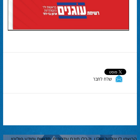
שלח לחבר
הרשמו לניוזלטר שלנו, וקבלו חינם עדכונים, חדשות ומידע פוליטי