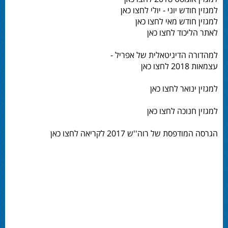
למגזין חודש יוני - יולי לחצו כאן
למגזין חודש מאי לחצו כאן
לאתר הליכוד לחצו כאן
למהדורה הדיגיטאלית של אפריל -
עצמאות 2018 לחצו כאן
למגזין ינואר לחצו כאן
למגזין חנוכה לחצו כאן
הגרסה המודפסת של רוה''ש 2017 לקריאה לחצו כאן