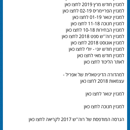
למגזין חודש מרץ 2019 לחצו כאן
למגזין הפריימריס 02-19 לחצו כאן
למגזין ינואר 01-19 לחצו כאן
למגזין חנוכה 11-18 לחצו כאן
למגזין הבחירות 10-18 לחצו כאן
למגזין רוה''ש ספט 2018 לחצו כאן
למגזין אוגוסט 2018 לחצו כאן
למגזין חודש יוני - יולי לחצו כאן
למגזין חודש מאי לחצו כאן
לאתר הליכוד לחצו כאן
למהדורה הדיגיטאלית של אפריל -
עצמאות 2018 לחצו כאן
למגזין ינואר לחצו כאן
למגזין חנוכה לחצו כאן
הגרסה המודפסת של רוה''ש 2017 לקריאה לחצו כאן