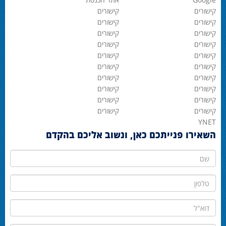
קישורים
קישורים
קישורים
קישורים
קישורים
קישורים
קישורים
קישורים
קישורים
קישורים
קישורים
קישורים
קישורים
קישורים
קישורים
קישורים
קישורים
קישורים
קישורים
קישורים
YNET
השאירו פנייתכם כאן, ונשוב אליכם בהקדם
שם
טלפון
דוא"ל