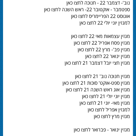
נוב'- דצמבר 22 - חנוכה לחצו כאן
ספטמבר - אוקטובר 22- ראש השנה לחצו כאן
אוגוסט 22 הפריימריס לחצו כאן
למגזין יוני יולי 22 לחצו כאן
מגזין עצמאות מאי 22 לחצו כאן
מגזין פסח אפריל 22 לחצו כאן
מגזין פב'- מרץ 22 לחצו כאן
מגזין ינואר 22 לחצו כאן
מגזין חצי יובל דצמבר 21 לחצו כאן
מגזין חנוכה נוב' 21 לחצו כאן
מגזין ספט-אוקט' סוכות 21 לחצו כאן
מגזין אוג ראש השנה 21 לחצו כאן
מגזין יוני יולי 21 לחצו כאן
מגזין מאי- יוני 21 לחצו כאן
למגזין אפריל לחצו כאן
מגזין מרץ לחצו כאן
מגזין ינואר - פברואר לחצו כאן