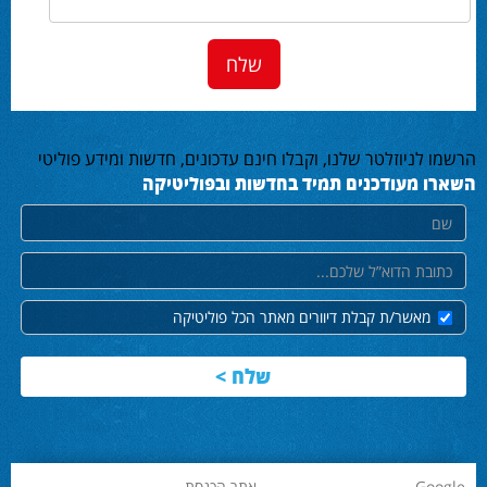
הרשמו לניוזלטר שלנו, וקבלו חינם עדכונים, חדשות ומידע פוליטי
השארו מעודכנים תמיד בחדשות ובפוליטיקה
שם
דוא"ל
מאשר/ת קבלת דיוורים מאתר הכל פוליטיקה
Google
אתר הכנסת