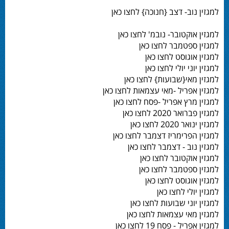
למגזין נוב- דצב {חנוכה} לחצו כאן
למגזין אוקטובר- נובמ' לחצו כאן
למגזין ספטמבר לחצו כאן
למגזין אוגוסט לחצו כאן
למגזין יוני יולי לחצו כאן
למגזין מאי{שבועות} לחצו כאן
למגזין אפריל -מאי עצמאות לחצו כאן
למגזין מרץ אפריל -פסח לחצו כאן
למגזין פברואר 2020 לחצו כאן
למגזין ינואר 2020 לחצו כאן
למגזין הפרימריז דצמבר לחצו כאן
למגזין נוב - דצמבר לחצו כאן
למגזין אוקטובר לחצו כאן
למגזין ספטמבר לחצו כאן
למגזין אוגוסט לחצו כאן
למגזין יולי לחצו כאן
למגזין יוני שבועות לחצו כאן
למגזין מאי עצמאות לחצו כאן
למגזין אפריל - פסח 19 לחצו כאן