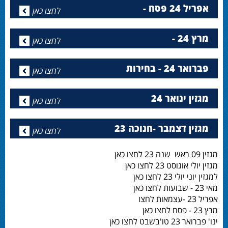
אפריל 24 פסח -
לחצו כאן
מרץ 24 -
לחצו כאן
פברואר 24 - בחירות
לחצו כאן
מגזין ינואר 24
לחצו כאן
מגזין דצמבר -חנוכה 23
לחצו כאן
מגזין 09 ראש שנה 23 לחצו כאן
מגזין יולי אוגוסט 23 לחצו כאן
למגזין יוני יולי 23 לחצו כאן
מאי 23 - שבועות לחצו כאן
אפריל 23 -עצמאות לחצו
מרץ 23 - פסח לחצו כאן
ינו' פברואר 23 טו'בשבט לחצו כאן