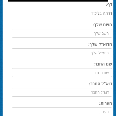
דף:
דרמה בליכוד
השם שלך:
הדוא"ל שלך:
שם החבר:
דוא"ל החבר:
הערות: