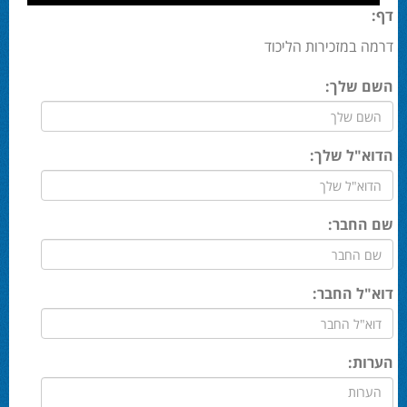
דף:
דרמה במזכירות הליכוד
השם שלך:
הדוא"ל שלך:
שם החבר:
דוא"ל החבר:
הערות: