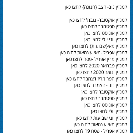
למגזין נוב- דצב {חנוכה} לחצו כאן
למגזין אוקטובר- נובמ' לחצו כאן
למגזין ספטמבר לחצו כאן
למגזין אוגוסט לחצו כאן
למגזין יוני יולי לחצו כאן
למגזין מאי{שבועות} לחצו כאן
למגזין אפריל -מאי עצמאות לחצו כאן
למגזין מרץ אפריל -פסח לחצו כאן
למגזין פברואר 2020 לחצו כאן
למגזין ינואר 2020 לחצו כאן
למגזין הפרימריז דצמבר לחצו כאן
למגזין נוב - דצמבר לחצו כאן
למגזין אוקטובר לחצו כאן
למגזין ספטמבר לחצו כאן
למגזין אוגוסט לחצו כאן
למגזין יולי לחצו כאן
למגזין יוני שבועות לחצו כאן
למגזין מאי עצמאות לחצו כאן
למגזין אפריל - פסח 19 לחצו כאן