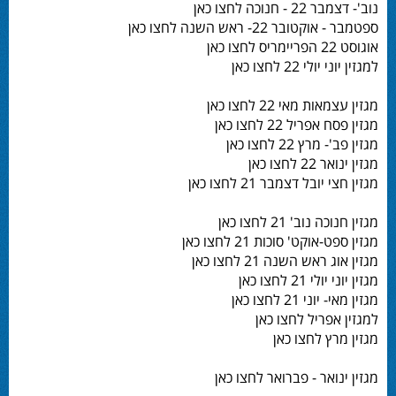
נוב'- דצמבר 22 - חנוכה לחצו כאן
ספטמבר - אוקטובר 22- ראש השנה לחצו כאן
אוגוסט 22 הפריימריס לחצו כאן
למגזין יוני יולי 22 לחצו כאן
מגזין עצמאות מאי 22 לחצו כאן
מגזין פסח אפריל 22 לחצו כאן
מגזין פב'- מרץ 22 לחצו כאן
מגזין ינואר 22 לחצו כאן
מגזין חצי יובל דצמבר 21 לחצו כאן
מגזין חנוכה נוב' 21 לחצו כאן
מגזין ספט-אוקט' סוכות 21 לחצו כאן
מגזין אוג ראש השנה 21 לחצו כאן
מגזין יוני יולי 21 לחצו כאן
מגזין מאי- יוני 21 לחצו כאן
למגזין אפריל לחצו כאן
מגזין מרץ לחצו כאן
מגזין ינואר - פברואר לחצו כאן