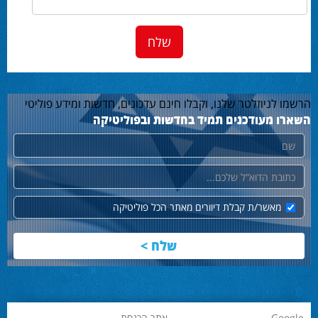
הרשמו לניוזלטר שלנו, וקבלו חינם עדכונים, חדשות ומידע פוליטי
השארו מעודכנים תמיד בחדשות ובפוליטיקה
שם
דוא"ל
מאשר/ת קבלת דיוורים מאתר הכל פוליטיקה
Google
אתר הכנסת