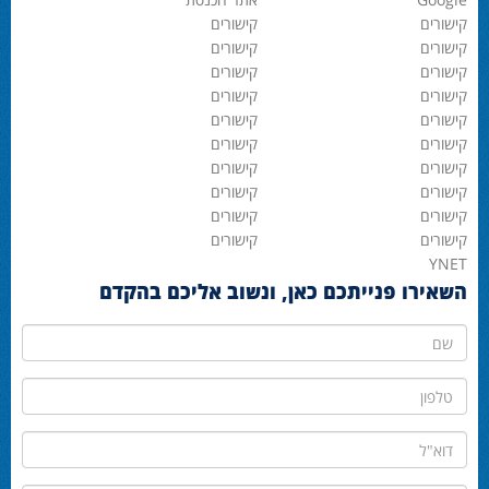
קישורים
קישורים
קישורים
קישורים
קישורים
קישורים
קישורים
קישורים
קישורים
קישורים
קישורים
קישורים
קישורים
קישורים
קישורים
קישורים
קישורים
קישורים
קישורים
קישורים
YNET
השאירו פנייתכם כאן, ונשוב אליכם בהקדם
שם
טלפון
דוא"ל