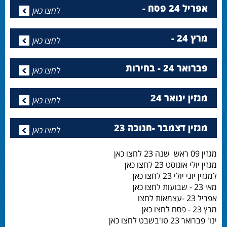
אפריל 24 פסח -
לחצו כאן
מרץ 24 -
לחצו כאן
פברואר 24 - בחירות
לחצו כאן
מגזין ינואר 24
לחצו כאן
מגזין דצמבר -חנוכה 23
לחצו כאן
מגזין 09 ראש שנה 23 לחצו כאן
מגזין יולי אוגוסט 23 לחצו כאן
למגזין יוני יולי 23 לחצו כאן
מאי 23 - שבועות לחצו כאן
אפריל 23 -עצמאות לחצו
מרץ 23 - פסח לחצו כאן
ינו' פברואר 23 טו'בשבט לחצו כאן