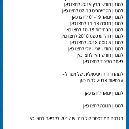
למגזין חודש מרץ 2019 לחצו כאן
למגזין הפריימריס 02-19 לחצו כאן
למגזין ינואר 01-19 לחצו כאן
למגזין חנוכה 11-18 לחצו כאן
למגזין הבחירות 10-18 לחצו כאן
למגזין רוה''ש ספט 2018 לחצו כאן
למגזין אוגוסט 2018 לחצו כאן
למגזין חודש יוני - יולי לחצו כאן
למגזין חודש מאי לחצו כאן
לאתר הליכוד לחצו כאן
למהדורה הדיגיטאלית של אפריל -
עצמאות 2018 לחצו כאן
למגזין ינואר לחצו כאן
למגזין חנוכה לחצו כאן
הגרסה המודפסת של רוה''ש 2017 לקריאה לחצו כאן