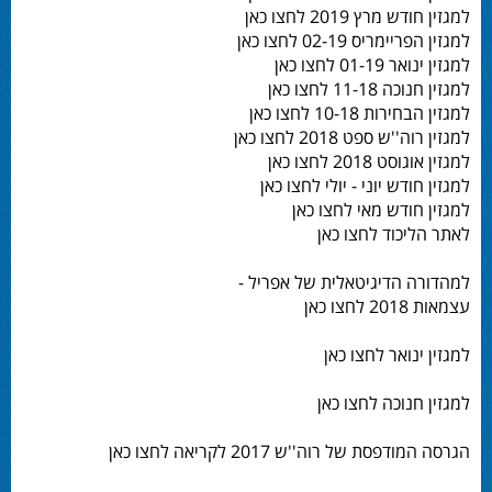
למגזין חודש מרץ 2019 לחצו כאן
למגזין הפריימריס 02-19 לחצו כאן
למגזין ינואר 01-19 לחצו כאן
למגזין חנוכה 11-18 לחצו כאן
למגזין הבחירות 10-18 לחצו כאן
למגזין רוה''ש ספט 2018 לחצו כאן
למגזין אוגוסט 2018 לחצו כאן
למגזין חודש יוני - יולי לחצו כאן
למגזין חודש מאי לחצו כאן
לאתר הליכוד לחצו כאן
למהדורה הדיגיטאלית של אפריל -
עצמאות 2018 לחצו כאן
למגזין ינואר לחצו כאן
למגזין חנוכה לחצו כאן
הגרסה המודפסת של רוה''ש 2017 לקריאה לחצו כאן