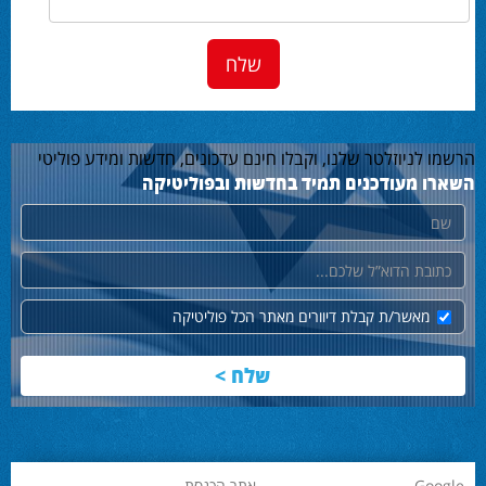
הרשמו לניוזלטר שלנו, וקבלו חינם עדכונים, חדשות ומידע פוליטי
השארו מעודכנים תמיד בחדשות ובפוליטיקה
שם
דוא"ל
מאשר/ת קבלת דיוורים מאתר הכל פוליטיקה
Google
אתר הכנסת