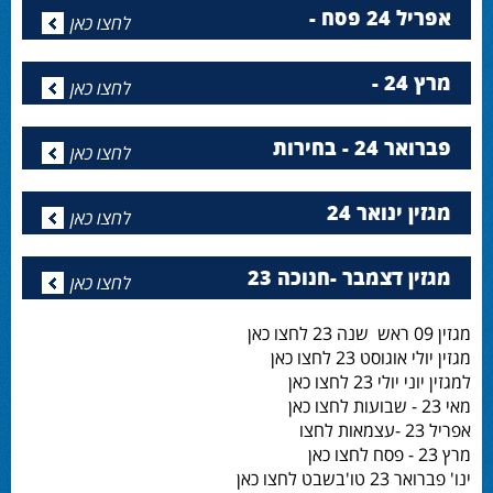
אפריל 24 פסח -
לחצו כאן
מרץ 24 -
לחצו כאן
פברואר 24 - בחירות
לחצו כאן
מגזין ינואר 24
לחצו כאן
מגזין דצמבר -חנוכה 23
לחצו כאן
מגזין 09 ראש שנה 23 לחצו כאן
מגזין יולי אוגוסט 23 לחצו כאן
למגזין יוני יולי 23 לחצו כאן
מאי 23 - שבועות לחצו כאן
אפריל 23 -עצמאות לחצו
מרץ 23 - פסח לחצו כאן
ינו' פברואר 23 טו'בשבט לחצו כאן