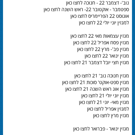
נוב'- דצמבר 22 - חנוכה לחצו כאן
ספטמבר - אוקטובר 22- ראש השנה לחצו כאן
אוגוסט 22 הפריימריס לחצו כאן
למגזין יוני יולי 22 לחצו כאן
מגזין עצמאות מאי 22 לחצו כאן
מגזין פסח אפריל 22 לחצו כאן
מגזין פב'- מרץ 22 לחצו כאן
מגזין ינואר 22 לחצו כאן
מגזין חצי יובל דצמבר 21 לחצו כאן
מגזין חנוכה נוב' 21 לחצו כאן
מגזין ספט-אוקט' סוכות 21 לחצו כאן
מגזין אוג ראש השנה 21 לחצו כאן
מגזין יוני יולי 21 לחצו כאן
מגזין מאי- יוני 21 לחצו כאן
למגזין אפריל לחצו כאן
מגזין מרץ לחצו כאן
מגזין ינואר - פברואר לחצו כאן