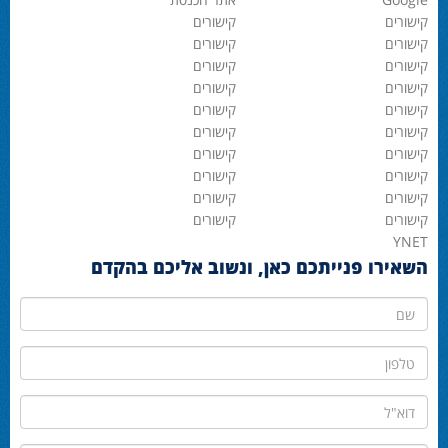
קישורים
קישורים
קישורים
קישורים
קישורים
קישורים
קישורים
קישורים
קישורים
קישורים
קישורים
קישורים
קישורים
קישורים
קישורים
קישורים
קישורים
קישורים
קישורים
קישורים
YNET
השאירו פנייתכם כאן, ונשוב אליכם בהקדם
שם
טלפון
דוא"ל