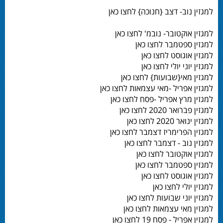
למגזין נוב- דצב {חנוכה} לחצו כאן
למגזין אוקטובר- נובמ' לחצו כאן
למגזין ספטמבר לחצו כאן
למגזין אוגוסט לחצו כאן
למגזין יוני יולי לחצו כאן
למגזין מאי{שבועות} לחצו כאן
למגזין אפריל -מאי עצמאות לחצו כאן
למגזין מרץ אפריל -פסח לחצו כאן
למגזין פברואר 2020 לחצו כאן
למגזין ינואר 2020 לחצו כאן
למגזין הפרימריז דצמבר לחצו כאן
למגזין נוב - דצמבר לחצו כאן
למגזין אוקטובר לחצו כאן
למגזין ספטמבר לחצו כאן
למגזין אוגוסט לחצו כאן
למגזין יולי לחצו כאן
למגזין יוני שבועות לחצו כאן
למגזין מאי עצמאות לחצו כאן
למגזין אפריל - פסח 19 לחצו כאן