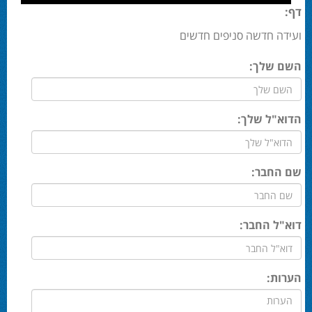
דף:
ועידה חדשה סניפים חדשים
השם שלך:
הדוא"ל שלך:
שם החבר:
דוא"ל החבר:
הערות: