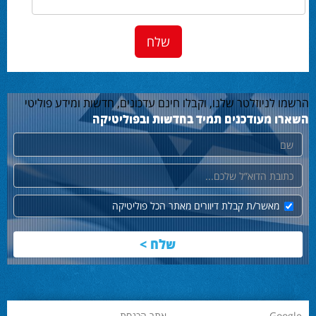
הרשמו לניוזלטר שלנו, וקבלו חינם עדכונים, חדשות ומידע פוליטי
השארו מעודכנים תמיד בחדשות ובפוליטיקה
שם
דוא"ל
מאשר/ת קבלת דיוורים מאתר הכל פוליטיקה
Google
אתר הכנסת