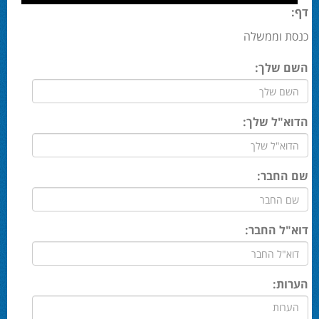
דף:
כנסת וממשלה
השם שלך:
הדוא"ל שלך:
שם החבר:
דוא"ל החבר:
הערות: