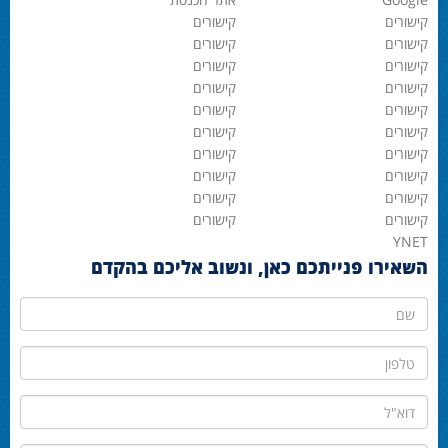
קישורים
קישורים
קישורים
קישורים
קישורים
קישורים
קישורים
קישורים
קישורים
קישורים
קישורים
קישורים
קישורים
קישורים
קישורים
קישורים
קישורים
קישורים
קישורים
קישורים
YNET
השאירו פנייתכם כאן, ונשוב אליכם בהקדם
שם
טלפון
דוא"ל