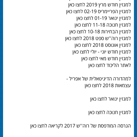
למגזין חודש מרץ 2019 לחצו כאן
למגזין הפריימריס 02-19 לחצו כאן
למגזין ינואר 01-19 לחצו כאן
למגזין חנוכה 11-18 לחצו כאן
למגזין הבחירות 10-18 לחצו כאן
למגזין רוה''ש ספט 2018 לחצו כאן
למגזין אוגוסט 2018 לחצו כאן
למגזין חודש יוני - יולי לחצו כאן
למגזין חודש מאי לחצו כאן
לאתר הליכוד לחצו כאן
למהדורה הדיגיטאלית של אפריל -
עצמאות 2018 לחצו כאן
למגזין ינואר לחצו כאן
למגזין חנוכה לחצו כאן
הגרסה המודפסת של רוה''ש 2017 לקריאה לחצו כאן