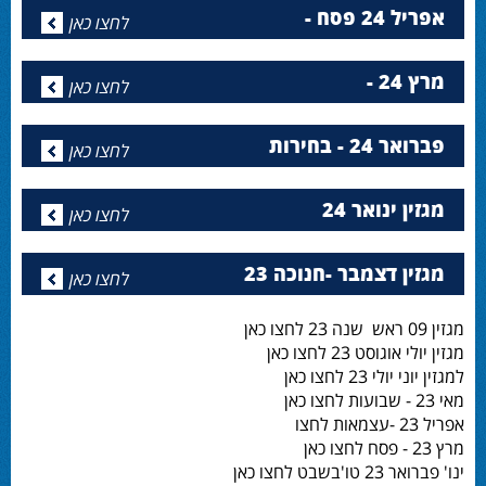
אפריל 24 פסח -
לחצו כאן
מרץ 24 -
לחצו כאן
פברואר 24 - בחירות
לחצו כאן
מגזין ינואר 24
לחצו כאן
מגזין דצמבר -חנוכה 23
לחצו כאן
מגזין 09 ראש שנה 23 לחצו כאן
מגזין יולי אוגוסט 23 לחצו כאן
למגזין יוני יולי 23 לחצו כאן
מאי 23 - שבועות לחצו כאן
אפריל 23 -עצמאות לחצו
מרץ 23 - פסח לחצו כאן
ינו' פברואר 23 טו'בשבט לחצו כאן