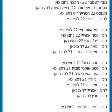
נוב'- דצמבר 22 - חנוכה לחצו כאן
ספטמבר - אוקטובר 22- ראש השנה לחצו כאן
אוגוסט 22 הפריימריס לחצו כאן
למגזין יוני יולי 22 לחצו כאן
מגזין עצמאות מאי 22 לחצו כאן
מגזין פסח אפריל 22 לחצו כאן
מגזין פב'- מרץ 22 לחצו כאן
מגזין ינואר 22 לחצו כאן
מגזין חצי יובל דצמבר 21 לחצו כאן
מגזין חנוכה נוב' 21 לחצו כאן
מגזין ספט-אוקט' סוכות 21 לחצו כאן
מגזין אוג ראש השנה 21 לחצו כאן
מגזין יוני יולי 21 לחצו כאן
מגזין מאי- יוני 21 לחצו כאן
למגזין אפריל לחצו כאן
מגזין מרץ לחצו כאן
מגזין ינואר - פברואר לחצו כאן