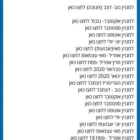
למגזין נוב- דצב {חנוכה} לחצו כאן
למגזין אוקטובר- נובמ' לחצו כאן
למגזין ספטמבר לחצו כאן
למגזין אוגוסט לחצו כאן
למגזין יוני יולי לחצו כאן
למגזין מאי{שבועות} לחצו כאן
למגזין אפריל -מאי עצמאות לחצו כאן
למגזין מרץ אפריל -פסח לחצו כאן
למגזין פברואר 2020 לחצו כאן
למגזין ינואר 2020 לחצו כאן
למגזין הפרימריז דצמבר לחצו כאן
למגזין נוב - דצמבר לחצו כאן
למגזין אוקטובר לחצו כאן
למגזין ספטמבר לחצו כאן
למגזין אוגוסט לחצו כאן
למגזין יולי לחצו כאן
למגזין יוני שבועות לחצו כאן
למגזין מאי עצמאות לחצו כאן
למגזין אפריל - פסח 19 לחצו כאן