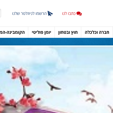
כתבו לנו
הרשמו לניוזלטר שלנו
חברה וכלכלה
חוץ ובטחון
יומן פוליטי
הקומבינה-המד