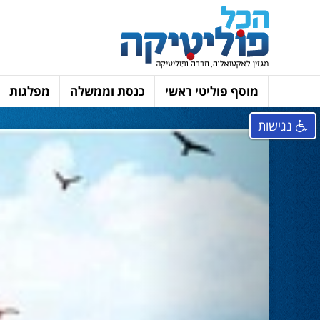
מוסף פוליטי ראשי
כנסת וממשלה
מפלגות
נגישות
Next