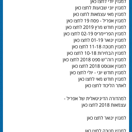
למגזין יולי לחצו כאן
למגזין יוני שבועות לחצו כאן
למגזין מאי עצמאות לחצו כאן
למגזין אפריל - פסח 19 לחצו כאן
למגזין חודש מרץ 2019 לחצו כאן
למגזין הפריימריס 02-19 לחצו כאן
למגזין ינואר 01-19 לחצו כאן
למגזין חנוכה 11-18 לחצו כאן
למגזין הבחירות 10-18 לחצו כאן
למגזין רוה''ש ספט 2018 לחצו כאן
למגזין אוגוסט 2018 לחצו כאן
למגזין חודש יוני - יולי לחצו כאן
למגזין חודש מאי לחצו כאן
לאתר הליכוד לחצו כאן
למהדורה הדיגיטאלית של אפריל -
עצמאות 2018 לחצו כאן
למגזין ינואר לחצו כאן
למגזין חנוכה לחצו כאן