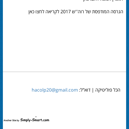
הגרסה המודפסת של רוה''ש 2017 לקריאה לחצו כאן
הכל פוליטיקה | דוא”ל:
hacolp20@gmail.com