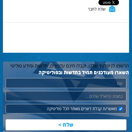
שלח לחבר
הרשמו לניוזלטר שלנו, וקבלו חינם עדכונים, חדשות ומידע פוליטי
השארו מעודכנים תמיד בחדשות ובפוליטיקה
שם
דוא"ל
מאשר/ת קבלת דיוורים מאתר הכל פוליטיקה