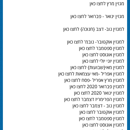
מגזין מרץ לחצו כאן
מגזין ינואר - פברואר לחצו כאן
למגזין נוב- דצב {חנוכה} לחצו כאן
למגזין אוקטובר- נובמ' לחצו כאן
למגזין ספטמבר לחצו כאן
למגזין אוגוסט לחצו כאן
למגזין יוני יולי לחצו כאן
למגזין מאי{שבועות} לחצו כאן
למגזין אפריל -מאי עצמאות לחצו כאן
למגזין מרץ אפריל -פסח לחצו כאן
למגזין פברואר 2020 לחצו כאן
למגזין ינואר 2020 לחצו כאן
למגזין הפרימריז דצמבר לחצו כאן
למגזין נוב - דצמבר לחצו כאן
למגזין אוקטובר לחצו כאן
למגזין ספטמבר לחצו כאן
למגזין אוגוסט לחצו כאן