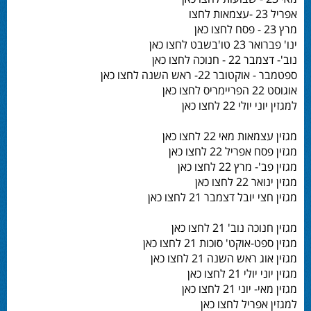
אפריל 23 -עצמאות לחצו
מרץ 23 - פסח לחצו כאן
ינו' פברואר 23 טו'בשבט לחצו כאן
נוב'- דצמבר 22 - חנוכה לחצו כאן
ספטמבר - אוקטובר 22- ראש השנה לחצו כאן
אוגוסט 22 הפריימריס לחצו כאן
למגזין יוני יולי 22 לחצו כאן
מגזין עצמאות מאי 22 לחצו כאן
מגזין פסח אפריל 22 לחצו כאן
מגזין פב'- מרץ 22 לחצו כאן
מגזין ינואר 22 לחצו כאן
מגזין חצי יובל דצמבר 21 לחצו כאן
מגזין חנוכה נוב' 21 לחצו כאן
מגזין ספט-אוקט' סוכות 21 לחצו כאן
מגזין אוג ראש השנה 21 לחצו כאן
מגזין יוני יולי 21 לחצו כאן
מגזין מאי- יוני 21 לחצו כאן
למגזין אפריל לחצו כאן