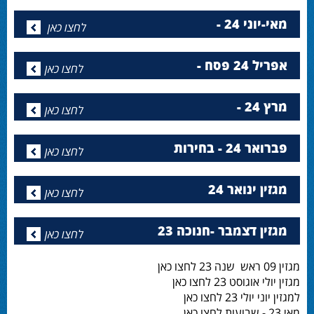
מאי-יוני 24 -
לחצו כאן
אפריל 24 פסח -
לחצו כאן
מרץ 24 -
לחצו כאן
פברואר 24 - בחירות
לחצו כאן
מגזין ינואר 24
לחצו כאן
מגזין דצמבר -חנוכה 23
לחצו כאן
מגזין 09 ראש שנה 23 לחצו כאן
מגזין יולי אוגוסט 23 לחצו כאן
למגזין יוני יולי 23 לחצו כאן
מאי 23 - שבועות לחצו כאן