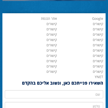
Google
אתר הכנסת
קישורים
קישורים
קישורים
קישורים
קישורים
קישורים
קישורים
קישורים
קישורים
קישורים
קישורים
קישורים
קישורים
קישורים
קישורים
קישורים
קישורים
קישורים
קישורים
קישורים
YNET
השאירו פנייתכם כאן, ונשוב אליכם בהקדם
שם
טלפון