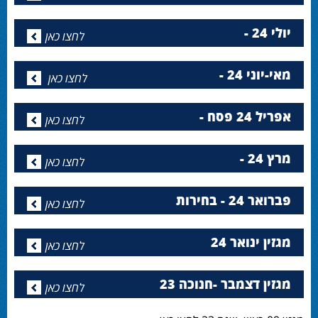
יולי 24 -
לחצו כאן
מאי-יוני 24 -
לחצו כאן
אפריל 24 פסח -
לחצו כאן
מרץ 24 -
לחצו כאן
פברואר 24 - בחירות
לחצו כאן
מגזין ינואר 24
לחצו כאן
מגזין דצמבר -חנוכה 23
לחצו כאן