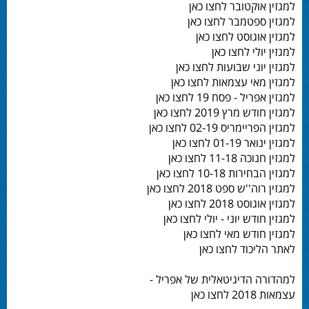
למגזין אוקטובר לחצו כאן
למגזין ספטמבר לחצו כאן
למגזין אוגוסט לחצו כאן
למגזין יולי לחצו כאן
למגזין יוני שבועות לחצו כאן
למגזין מאי עצמאות לחצו כאן
למגזין אפריל - פסח 19 לחצו כאן
למגזין חודש מרץ 2019 לחצו כאן
למגזין הפריימריס 02-19 לחצו כאן
למגזין ינואר 01-19 לחצו כאן
למגזין חנוכה 11-18 לחצו כאן
למגזין הבחירות 10-18 לחצו כאן
למגזין רוה''ש ספט 2018 לחצו כאן
למגזין אוגוסט 2018 לחצו כאן
למגזין חודש יוני - יולי לחצו כאן
למגזין חודש מאי לחצו כאן
לאתר הליכוד לחצו כאן
למהדורה הדיגיטאלית של אפריל -
עצמאות 2018 לחצו כאן