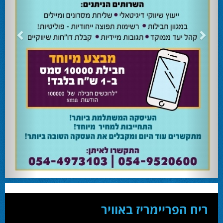
ריח הפריימריז באוויר