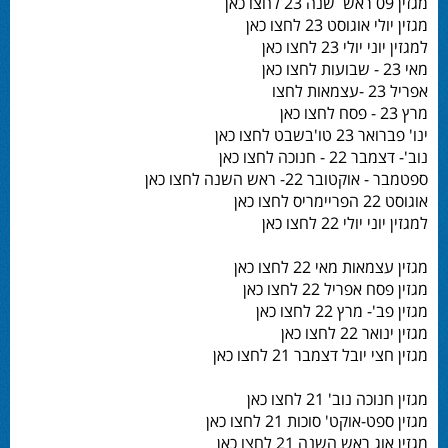
מגזין 09 ראש שנה 23 לחצו כאן
מגזין יולי אוגוסט 23 לחצו כאן
למגזין יוני יולי 23 לחצו כאן
מאי 23 - שבועות לחצו כאן
אפריל 23 -עצמאות לחצו
מרץ 23 - פסח לחצו כאן
ינו' פברואר 23 טו'בשבט לחצו כאן
נוב'- דצמבר 22 - חנוכה לחצו כאן
ספטמבר - אוקטובר 22- ראש השנה לחצו כאן
אוגוסט 22 הפריימריס לחצו כאן
למגזין יוני יולי 22 לחצו כאן
מגזין עצמאות מאי 22 לחצו כאן
מגזין פסח אפריל 22 לחצו כאן
מגזין פב'- מרץ 22 לחצו כאן
מגזין ינואר 22 לחצו כאן
מגזין חצי יובל דצמבר 21 לחצו כאן
מגזין חנוכה נוב' 21 לחצו כאן
מגזין ספט-אוקט' סוכות 21 לחצו כאן
מגזין אוג ראש השנה 21 לחצו כאן