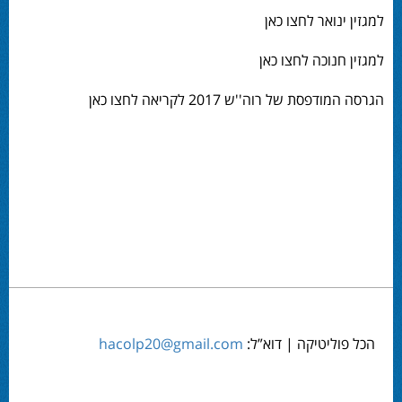
למגזין ינואר לחצו כאן
למגזין חנוכה לחצו כאן
הגרסה המודפסת של רוה''ש 2017 לקריאה לחצו כאן
הכל פוליטיקה | דוא”ל:
hacolp20@gmail.com