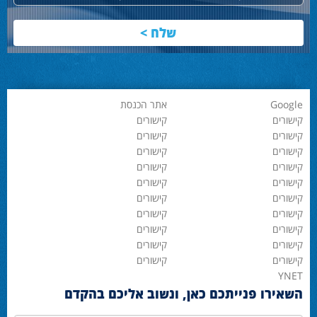
Google
אתר הכנסת
קישורים
קישורים
קישורים
קישורים
קישורים
קישורים
קישורים
קישורים
קישורים
קישורים
קישורים
קישורים
קישורים
קישורים
קישורים
קישורים
קישורים
קישורים
קישורים
קישורים
YNET
השאירו פנייתכם כאן, ונשוב אליכם בהקדם