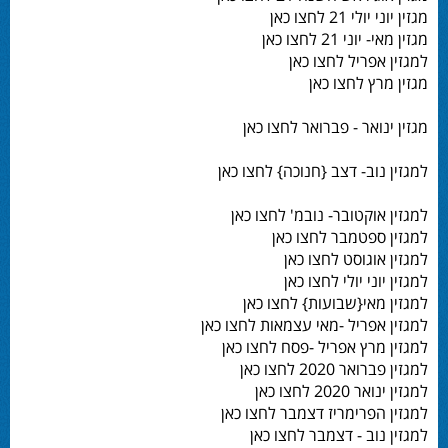
מגזין יוני יולי 21 לחצו כאן
מגזין מאי- יוני 21 לחצו כאן
למגזין אפריל לחצו כאן
מגזין מרץ לחצו כאן
מגזין ינואר - פברואר לחצו כאן
למגזין נוב- דצב {חנוכה} לחצו כאן
למגזין אוקטובר- נובמ' לחצו כאן
למגזין ספטמבר לחצו כאן
למגזין אוגוסט לחצו כאן
למגזין יוני יולי לחצו כאן
למגזין מאי{שבועות} לחצו כאן
למגזין אפריל -מאי עצמאות לחצו כאן
למגזין מרץ אפריל -פסח לחצו כאן
למגזין פברואר 2020 לחצו כאן
למגזין ינואר 2020 לחצו כאן
למגזין הפרימריז דצמבר לחצו כאן
למגזין נוב - דצמבר לחצו כאן