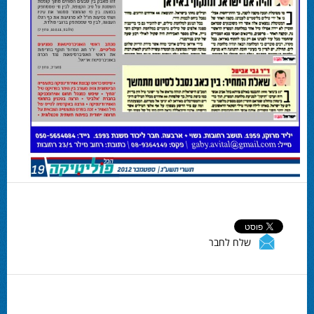
שלח לחבר