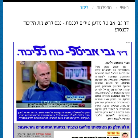
ראשי
המפלגות
ליכוד
דר גבי אביטל מדען טילים לכנסת - נכס לרשימת הליכוד
לכנסת!