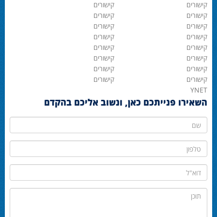
קישורים
קישורים
קישורים
קישורים
קישורים
קישורים
קישורים
קישורים
קישורים
קישורים
קישורים
קישורים
קישורים
קישורים
קישורים
קישורים
YNET
השאירו פנייתכם כאן, ונשוב אליכם בהקדם
שם
טלפון
דוא"ל
תוכן