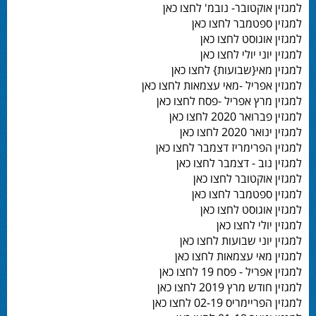
למגזין אוקטובר- נובמ' לחצו כאן
למגזין ספטמבר לחצו כאן
למגזין אוגוסט לחצו כאן
למגזין יוני יולי לחצו כאן
למגזין מאי{שבועות} לחצו כאן
למגזין אפריל -מאי עצמאות לחצו כאן
למגזין מרץ אפריל -פסח לחצו כאן
למגזין פברואר 2020 לחצו כאן
למגזין ינואר 2020 לחצו כאן
למגזין הפרימריז דצמבר לחצו כאן
למגזין נוב - דצמבר לחצו כאן
למגזין אוקטובר לחצו כאן
למגזין ספטמבר לחצו כאן
למגזין אוגוסט לחצו כאן
למגזין יולי לחצו כאן
למגזין יוני שבועות לחצו כאן
למגזין מאי עצמאות לחצו כאן
למגזין אפריל - פסח 19 לחצו כאן
למגזין חודש מרץ 2019 לחצו כאן
למגזין הפריימריס 02-19 לחצו כאן