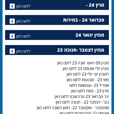
מרץ 24 -
לחצו כאן
פברואר 24 - בחירות
לחצו כאן
מגזין ינואר 24
לחצו כאן
מגזין דצמבר -חנוכה 23
לחצו כאן
מגזין 09 ראש שנה 23 לחצו כאן
מגזין יולי אוגוסט 23 לחצו כאן
למגזין יוני יולי 23 לחצו כאן
מאי 23 - שבועות לחצו כאן
אפריל 23 -עצמאות לחצו
מרץ 23 - פסח לחצו כאן
ינו' פברואר 23 טו'בשבט לחצו כאן
נוב'- דצמבר 22 - חנוכה לחצו כאן
ספטמבר - אוקטובר 22- ראש השנה לחצו כאן
אוגוסט 22 הפריימריס לחצו כאן