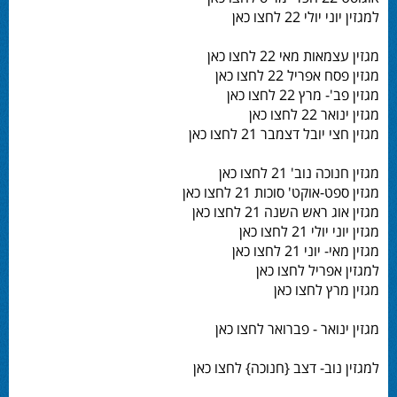
למגזין יוני יולי 22 לחצו כאן
מגזין עצמאות מאי 22 לחצו כאן
מגזין פסח אפריל 22 לחצו כאן
מגזין פב'- מרץ 22 לחצו כאן
מגזין ינואר 22 לחצו כאן
מגזין חצי יובל דצמבר 21 לחצו כאן
מגזין חנוכה נוב' 21 לחצו כאן
מגזין ספט-אוקט' סוכות 21 לחצו כאן
מגזין אוג ראש השנה 21 לחצו כאן
מגזין יוני יולי 21 לחצו כאן
מגזין מאי- יוני 21 לחצו כאן
למגזין אפריל לחצו כאן
מגזין מרץ לחצו כאן
מגזין ינואר - פברואר לחצו כאן
למגזין נוב- דצב {חנוכה} לחצו כאן