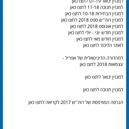
למגזין ינואר 01-19 לחצו כאן
למגזין חנוכה 11-18 לחצו כאן
למגזין הבחירות 10-18 לחצו כאן
למגזין רוה''ש ספט 2018 לחצו כאן
למגזין אוגוסט 2018 לחצו כאן
למגזין חודש יוני - יולי לחצו כאן
למגזין חודש מאי לחצו כאן
לאתר הליכוד לחצו כאן
למהדורה הדיגיטאלית של אפריל -
עצמאות 2018 לחצו כאן
למגזין ינואר לחצו כאן
למגזין חנוכה לחצו כאן
הגרסה המודפסת של רוה''ש 2017 לקריאה לחצו כאן