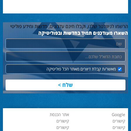
הרשמו לניוזלטר שלנו, וקבלו חינם עדכונים, חדשות ומידע פוליטי
השארו מעודכנים תמיד בחדשות ובפוליטיקה
שם
דוא"ל
מאשר/ת קבלת דיוורים מאתר הכל פוליטיקה
Google
אתר הכנסת
קישורים
קישורים
קישורים
קישורים