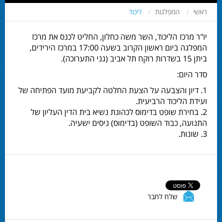
ראשי
המפלגות
ליכוד
יו"ר מרכז הליכוד, השר משה כחלון, החליט לכנס את מרכז
המפלגה ביום ראשון הקרוב בשעה 17:00 במרכז הירידים,
ביתן 15 בשדרות רוקח תל אביב (גני התערוכה).
סדר היום:
1. דיון והצבעה על הצעת החלטה לקביעת מועד הפתיחה של
ועידת הליכוד הרביעית.
2. בחירת שופט בדימוס לכהונת נשיא בית הדין העליון של
התנועה, כבוד השופט (בדימוס) ניסים ישעיה.
3. שונות.
שלח לחבר