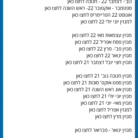
נוב'- דצמבר 22 - חנוכה לחצו כאן
ספטמבר - אוקטובר 22- ראש השנה לחצו כאן
אוגוסט 22 הפריימריס לחצו כאן
למגזין יוני יולי 22 לחצו כאן
מגזין עצמאות מאי 22 לחצו כאן
מגזין פסח אפריל 22 לחצו כאן
מגזין פב'- מרץ 22 לחצו כאן
מגזין ינואר 22 לחצו כאן
מגזין חצי יובל דצמבר 21 לחצו כאן
מגזין חנוכה נוב' 21 לחצו כאן
מגזין ספט-אוקט' סוכות 21 לחצו כאן
מגזין אוג ראש השנה 21 לחצו כאן
מגזין יוני יולי 21 לחצו כאן
מגזין מאי- יוני 21 לחצו כאן
למגזין אפריל לחצו כאן
מגזין מרץ לחצו כאן
מגזין ינואר - פברואר לחצו כאן