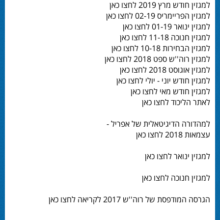
למגזין חודש מרץ 2019 לחצו כאן
למגזין הפריימריס 02-19 לחצו כאן
למגזין ינואר 01-19 לחצו כאן
למגזין חנוכה 11-18 לחצו כאן
למגזין הבחירות 10-18 לחצו כאן
למגזין רוה''ש ספט 2018 לחצו כאן
למגזין אוגוסט 2018 לחצו כאן
למגזין חודש יוני - יולי לחצו כאן
למגזין חודש מאי לחצו כאן
לאתר הליכוד לחצו כאן
למהדורה הדיגיטאלית של אפריל -
עצמאות 2018 לחצו כאן
למגזין ינואר לחצו כאן
למגזין חנוכה לחצו כאן
הגרסה המודפסת של רוה''ש 2017 לקריאה לחצו כאן