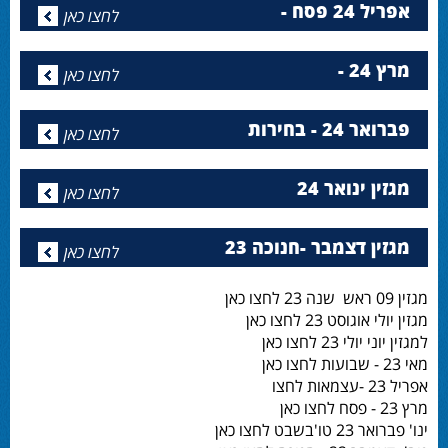
אפריל 24 פסח -
לחצו כאן
מרץ 24 -
לחצו כאן
פברואר 24 - בחירות
לחצו כאן
מגזין ינואר 24
לחצו כאן
מגזין דצמבר -חנוכה 23
לחצו כאן
מגזין 09 ראש שנה 23 לחצו כאן
מגזין יולי אוגוסט 23 לחצו כאן
למגזין יוני יולי 23 לחצו כאן
מאי 23 - שבועות לחצו כאן
אפריל 23 -עצמאות לחצו
מרץ 23 - פסח לחצו כאן
ינו' פברואר 23 טו'בשבט לחצו כאן