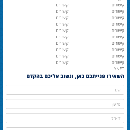
קישורים
קישורים
קישורים
קישורים
קישורים
קישורים
קישורים
קישורים
קישורים
קישורים
קישורים
קישורים
קישורים
קישורים
קישורים
קישורים
קישורים
קישורים
קישורים
קישורים
YNET
השאירו פנייתכם כאן, ונשוב אליכם בהקדם
שם
טלפון
דוא"ל