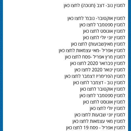
למגזין נוב- דצב {חנוכה} לחצו כאן
למגזין אוקטובר- נובמ' לחצו כאן
למגזין ספטמבר לחצו כאן
למגזין אוגוסט לחצו כאן
למגזין יוני יולי לחצו כאן
למגזין מאי{שבועות} לחצו כאן
למגזין אפריל -מאי עצמאות לחצו כאן
למגזין מרץ אפריל -פסח לחצו כאן
למגזין פברואר 2020 לחצו כאן
למגזין ינואר 2020 לחצו כאן
למגזין הפרימריז דצמבר לחצו כאן
למגזין נוב - דצמבר לחצו כאן
למגזין אוקטובר לחצו כאן
למגזין ספטמבר לחצו כאן
למגזין אוגוסט לחצו כאן
למגזין יולי לחצו כאן
למגזין יוני שבועות לחצו כאן
למגזין מאי עצמאות לחצו כאן
למגזין אפריל - פסח 19 לחצו כאן