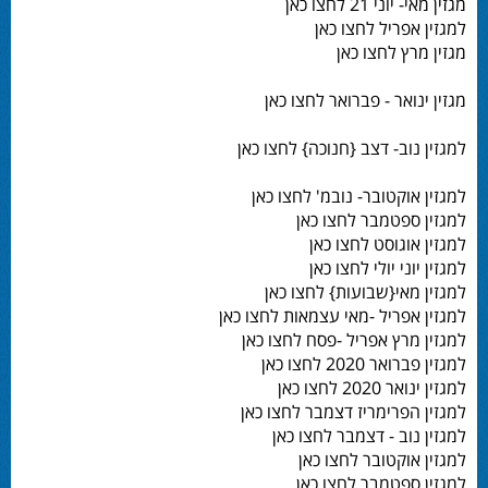
מגזין מאי- יוני 21 לחצו כאן
למגזין אפריל לחצו כאן
מגזין מרץ לחצו כאן
מגזין ינואר - פברואר לחצו כאן
למגזין נוב- דצב {חנוכה} לחצו כאן
למגזין אוקטובר- נובמ' לחצו כאן
למגזין ספטמבר לחצו כאן
למגזין אוגוסט לחצו כאן
למגזין יוני יולי לחצו כאן
למגזין מאי{שבועות} לחצו כאן
למגזין אפריל -מאי עצמאות לחצו כאן
למגזין מרץ אפריל -פסח לחצו כאן
למגזין פברואר 2020 לחצו כאן
למגזין ינואר 2020 לחצו כאן
למגזין הפרימריז דצמבר לחצו כאן
למגזין נוב - דצמבר לחצו כאן
למגזין אוקטובר לחצו כאן
למגזין ספטמבר לחצו כאן