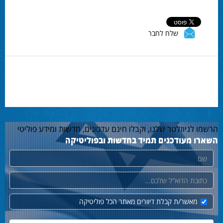
שלח לחבר
הרשמו לניוזלטר שלנו, וקבלו חינם עדכונים, חדשות ומידע פוליטי
השארו מעודכנים תמיד בחדשות ובפוליטיקה
שם
דוא"ל
מאשר/ת קבלת דיוורים מאתר הכל פוליטיקה