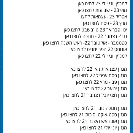
למגזין יוני יולי 23 לחצו כאן
מאי 23 - שבועות לחצו כאן
אפריל 23 -עצמאות לחצו
מרץ 23 - פסח לחצו כאן
ינו' פברואר 23 טו'בשבט לחצו כאן
נוב'- דצמבר 22 - חנוכה לחצו כאן
ספטמבר - אוקטובר 22- ראש השנה לחצו כאן
אוגוסט 22 הפריימריס לחצו כאן
למגזין יוני יולי 22 לחצו כאן
מגזין עצמאות מאי 22 לחצו כאן
מגזין פסח אפריל 22 לחצו כאן
מגזין פב'- מרץ 22 לחצו כאן
מגזין ינואר 22 לחצו כאן
מגזין חצי יובל דצמבר 21 לחצו כאן
מגזין חנוכה נוב' 21 לחצו כאן
מגזין ספט-אוקט' סוכות 21 לחצו כאן
מגזין אוג ראש השנה 21 לחצו כאן
מגזין יוני יולי 21 לחצו כאן