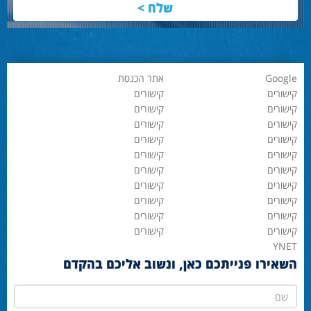
Google
אתר הכנסת
קישורים
קישורים
קישורים
קישורים
קישורים
קישורים
קישורים
קישורים
קישורים
קישורים
קישורים
קישורים
קישורים
קישורים
קישורים
קישורים
קישורים
קישורים
קישורים
קישורים
YNET
השאירו פנייתכם כאן, ונשוב אליכם בהקדם
שם