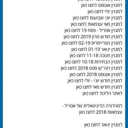
למגזין אוגוסט לחצו כאן
למגזין יולי לחצו כאן
למגזין יוני שבועות לחצו כאן
למגזין מאי עצמאות לחצו כאן
למגזין אפריל - פסח 19 לחצו כאן
למגזין חודש מרץ 2019 לחצו כאן
למגזין הפריימריס 02-19 לחצו כאן
למגזין ינואר 01-19 לחצו כאן
למגזין חנוכה 11-18 לחצו כאן
למגזין הבחירות 10-18 לחצו כאן
למגזין רוה''ש ספט 2018 לחצו כאן
למגזין אוגוסט 2018 לחצו כאן
למגזין חודש יוני - יולי לחצו כאן
למגזין חודש מאי לחצו כאן
לאתר הליכוד לחצו כאן
למהדורה הדיגיטאלית של אפריל -
עצמאות 2018 לחצו כאן
למגזין ינואר לחצו כאן