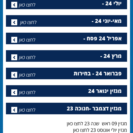
יולי 24 -
לחצו כאן
מאי-יוני 24 -
לחצו כאן
אפריל 24 פסח -
לחצו כאן
מרץ 24 -
לחצו כאן
פברואר 24 - בחירות
לחצו כאן
מגזין ינואר 24
לחצו כאן
מגזין דצמבר -חנוכה 23
לחצו כאן
מגזין 09 ראש שנה 23 לחצו כאן
מגזין יולי אוגוסט 23 לחצו כאן