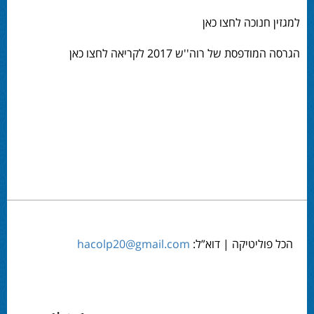
למגזין חנוכה לחצו כאן
הגרסה המודפסת של רוה''ש 2017 לקריאה לחצו כאן
הכל פוליטיקה | דוא”ל:
hacolp20@gmail.com