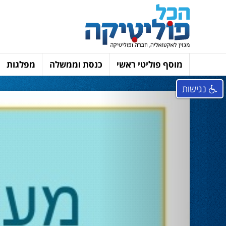
מוסף פוליטי ראשי
כנסת וממשלה
מפלגות
נגישות
Next