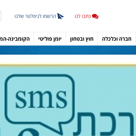
כתבו לנו
הרשמו לניוזלטר שלנו
חברה וכלכלה
חוץ ובטחון
יומן פוליטי
הקומבינה-המד