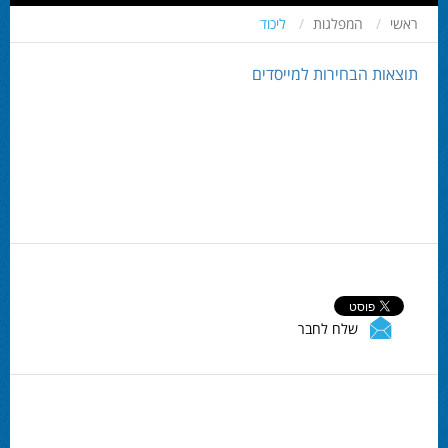
ראשי
המפלגות
ליכוד
תוצאות הבחירות למייסדים
שלח לחבר