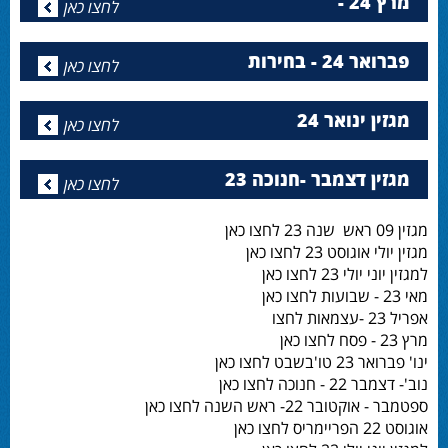
מרץ 24 -
לחצו כאן
פברואר 24 - בחירות
לחצו כאן
מגזין ינואר 24
לחצו כאן
מגזין דצמבר -חנוכה 23
לחצו כאן
מגזין 09 ראש שנה 23 לחצו כאן
מגזין יולי אוגוסט 23 לחצו כאן
למגזין יוני יולי 23 לחצו כאן
מאי 23 - שבועות לחצו כאן
אפריל 23 -עצמאות לחצו
מרץ 23 - פסח לחצו כאן
ינו' פברואר 23 טו'בשבט לחצו כאן
נוב'- דצמבר 22 - חנוכה לחצו כאן
ספטמבר - אוקטובר 22- ראש השנה לחצו כאן
אוגוסט 22 הפריימריס לחצו כאן