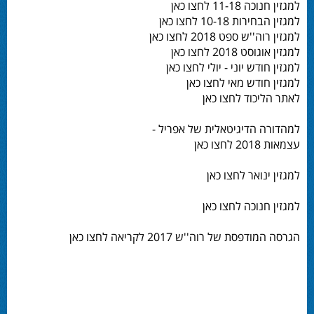
למגזין חנוכה 11-18 לחצו כאן
למגזין הבחירות 10-18 לחצו כאן
למגזין רוה''ש ספט 2018 לחצו כאן
למגזין אוגוסט 2018 לחצו כאן
למגזין חודש יוני - יולי לחצו כאן
למגזין חודש מאי לחצו כאן
לאתר הליכוד לחצו כאן
למהדורה הדיגיטאלית של אפריל -
עצמאות 2018 לחצו כאן
למגזין ינואר לחצו כאן
למגזין חנוכה לחצו כאן
הגרסה המודפסת של רוה''ש 2017 לקריאה לחצו כאן