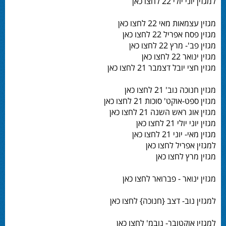
למגזין יוני יולי 22 לחצו כאן
מגזין עצמאות מאי 22 לחצו כאן
מגזין פסח אפריל 22 לחצו כאן
מגזין פב'- מרץ 22 לחצו כאן
מגזין ינואר 22 לחצו כאן
מגזין חצי יובל דצמבר 21 לחצו כאן
מגזין חנוכה נוב' 21 לחצו כאן
מגזין ספט-אוקט' סוכות 21 לחצו כאן
מגזין אוג ראש השנה 21 לחצו כאן
מגזין יוני יולי 21 לחצו כאן
מגזין מאי- יוני 21 לחצו כאן
למגזין אפריל לחצו כאן
מגזין מרץ לחצו כאן
מגזין ינואר - פברואר לחצו כאן
למגזין נוב- דצב {חנוכה} לחצו כאן
למגזין אוקטובר- נובמ' לחצו כאן