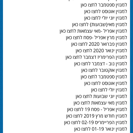
למגזין ספטמבר לחצו כאן
למגזין אוגוסט לחצו כאן
למגזין יוני יולי לחצו כאן
למגזין מאי{שבועות} לחצו כאן
למגזין אפריל -מאי עצמאות לחצו כאן
למגזין מרץ אפריל -פסח לחצו כאן
למגזין פברואר 2020 לחצו כאן
למגזין ינואר 2020 לחצו כאן
למגזין הפרימריז דצמבר לחצו כאן
למגזין נוב - דצמבר לחצו כאן
למגזין אוקטובר לחצו כאן
למגזין ספטמבר לחצו כאן
למגזין אוגוסט לחצו כאן
למגזין יולי לחצו כאן
למגזין יוני שבועות לחצו כאן
למגזין מאי עצמאות לחצו כאן
למגזין אפריל - פסח 19 לחצו כאן
למגזין חודש מרץ 2019 לחצו כאן
למגזין הפריימריס 02-19 לחצו כאן
למגזין ינואר 01-19 לחצו כאן