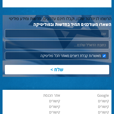
הרשמו לניוזלטר שלנו, וקבלו חינם עדכונים, חדשות ומידע פוליטי
השארו מעודכנים תמיד בחדשות ובפוליטיקה
שם
דוא"ל
מאשר/ת קבלת דיוורים מאתר הכל פוליטיקה
Google
אתר הכנסת
קישורים
קישורים
קישורים
קישורים
קישורים
קישורים