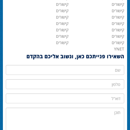
קישורים
קישורים
קישורים
קישורים
קישורים
קישורים
קישורים
קישורים
קישורים
קישורים
קישורים
קישורים
קישורים
קישורים
YNET
השאירו פנייתכם כאן, ונשוב אליכם בהקדם
שם
טלפון
דוא"ל
תוכן