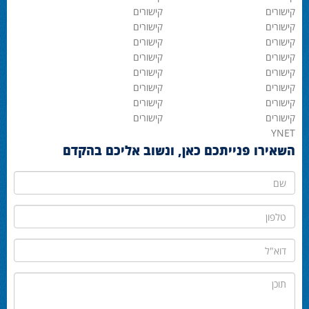
קישורים
קישורים
קישורים
קישורים
קישורים
קישורים
קישורים
קישורים
קישורים
קישורים
קישורים
קישורים
קישורים
קישורים
קישורים
קישורים
YNET
השאירו פנייתכם כאן, ונשוב אליכם בהקדם
שם
טלפון
דוא"ל
תוכן