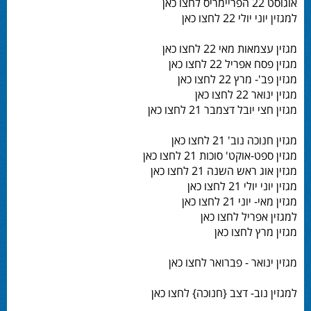
אוגוסט 22 הפריימריס לחצו כאן
למגזין יוני יולי 22 לחצו כאן
מגזין עצמאות מאי 22 לחצו כאן
מגזין פסח אפריל 22 לחצו כאן
מגזין פב'- מרץ 22 לחצו כאן
מגזין ינואר 22 לחצו כאן
מגזין חצי יובל דצמבר 21 לחצו כאן
מגזין חנוכה נוב' 21 לחצו כאן
מגזין ספט-אוקט' סוכות 21 לחצו כאן
מגזין אוג ראש השנה 21 לחצו כאן
מגזין יוני יולי 21 לחצו כאן
מגזין מאי- יוני 21 לחצו כאן
למגזין אפריל לחצו כאן
מגזין מרץ לחצו כאן
מגזין ינואר - פברואר לחצו כאן
למגזין נוב- דצב {חנוכה} לחצו כאן