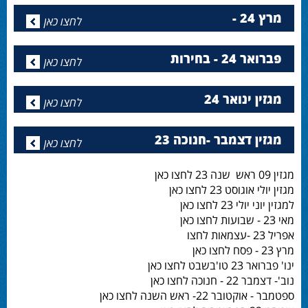
מרץ 24 -
לחצו כאן
פברואר 24 - בחירות
לחצו כאן
מגזין ינואר 24
לחצו כאן
מגזין דצמבר -חנוכה 23
לחצו כאן
מגזין 09 ראש שנה 23 לחצו כאן
מגזין יולי אוגוסט 23 לחצו כאן
למגזין יוני יולי 23 לחצו כאן
מאי 23 - שבועות לחצו כאן
אפריל 23 -עצמאות לחצו
מרץ 23 - פסח לחצו כאן
ינו' פברואר 23 טו'בשבט לחצו כאן
נוב'- דצמבר 22 - חנוכה לחצו כאן
ספטמבר - אוקטובר 22- ראש השנה לחצו כאן