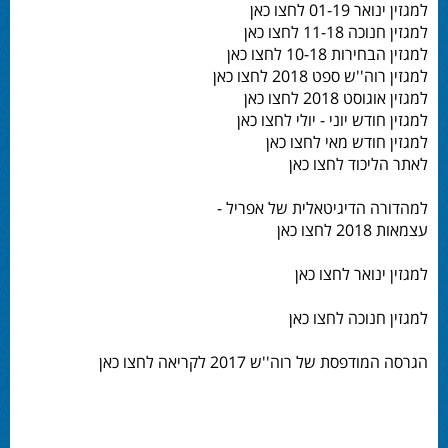
למגזין ינואר 01-19 לחצו כאן
למגזין חנוכה 11-18 לחצו כאן
למגזין הבחירות 10-18 לחצו כאן
למגזין רוה''ש ספט 2018 לחצו כאן
למגזין אוגוסט 2018 לחצו כאן
למגזין חודש יוני - יולי לחצו כאן
למגזין חודש מאי לחצו כאן
לאתר הליכוד לחצו כאן
למהדורה הדיגיטאלית של אפריל -
עצמאות 2018 לחצו כאן
למגזין ינואר לחצו כאן
למגזין חנוכה לחצו כאן
הגרסה המודפסת של רוה''ש 2017 לקריאה לחצו כאן