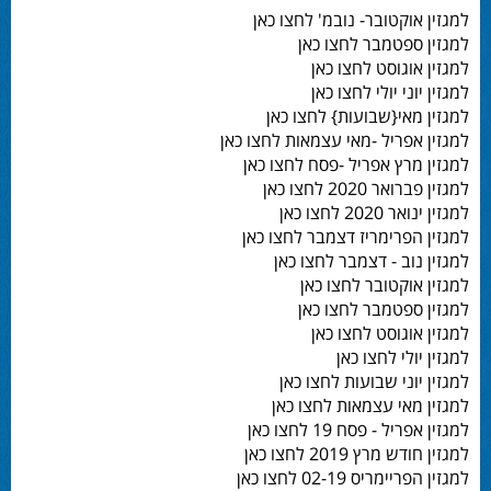
למגזין אוקטובר- נובמ' לחצו כאן
למגזין ספטמבר לחצו כאן
למגזין אוגוסט לחצו כאן
למגזין יוני יולי לחצו כאן
למגזין מאי{שבועות} לחצו כאן
למגזין אפריל -מאי עצמאות לחצו כאן
למגזין מרץ אפריל -פסח לחצו כאן
למגזין פברואר 2020 לחצו כאן
למגזין ינואר 2020 לחצו כאן
למגזין הפרימריז דצמבר לחצו כאן
למגזין נוב - דצמבר לחצו כאן
למגזין אוקטובר לחצו כאן
למגזין ספטמבר לחצו כאן
למגזין אוגוסט לחצו כאן
למגזין יולי לחצו כאן
למגזין יוני שבועות לחצו כאן
למגזין מאי עצמאות לחצו כאן
למגזין אפריל - פסח 19 לחצו כאן
למגזין חודש מרץ 2019 לחצו כאן
למגזין הפריימריס 02-19 לחצו כאן