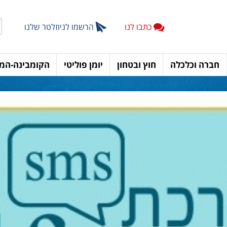
כתבו לנו
הרשמו לניוזלטר שלנו
חברה וכלכלה
חוץ ובטחון
יומן פוליטי
הקומבינה-המד