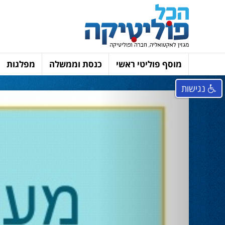
מוסף פוליטי ראשי
כנסת וממשלה
מפלגות
נגישות
Next